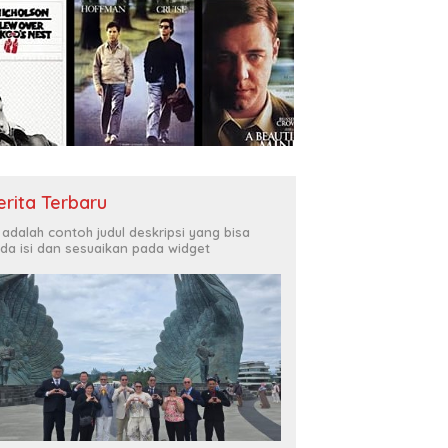
erita Terbaru
i adalah contoh judul deskripsi yang bisa
da isi dan sesuaikan pada widget