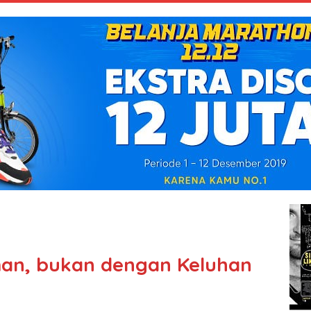
man, bukan dengan Keluhan