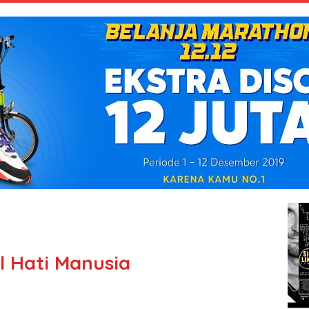
 Hati Manusia