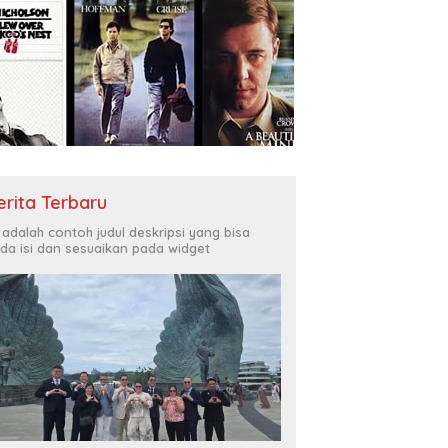
erita Terbaru
i adalah contoh judul deskripsi yang bisa
da isi dan sesuaikan pada widget