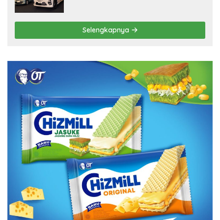
Selengkapnya