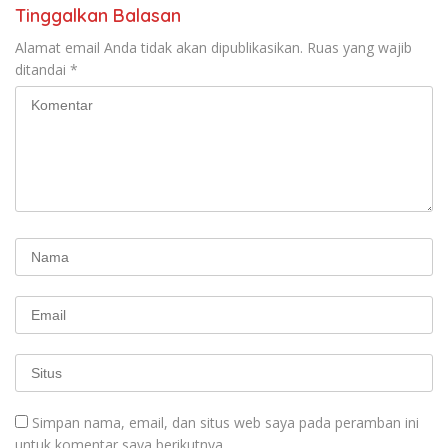
Tinggalkan Balasan
Alamat email Anda tidak akan dipublikasikan.
Ruas yang wajib
ditandai
*
Simpan nama, email, dan situs web saya pada peramban ini
untuk komentar saya berikutnya.