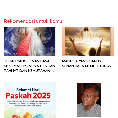
Rekomendasi untuk kamu
TUHAN YANG SENANTIASA
MANUSIA YANG HARUS
MENEMANI MANUSIA DENGAN
SENANTIASA MEMUJI TUHAN
RAHMAT DAN KEMURAHAN-
NYA