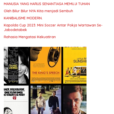
MANUSIA YANG HARUS SENANTIASA MEMUJI TUHAN
Oleh Bilur Bilur NYA Kita menjadi Sembuh
KANIBALISME MODERN.
Kapolda Cup 2023: Mini Soccer Antar Pokja Wartawan Se-
Jabodetabek
Rahasia Mengatasi Kekuatiran