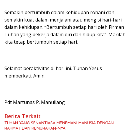
Semakin bertumbuh dalam kehidupan rohani dan
semakin kuat dalam menjalani atau mengisi hari-hari
dalam kehidupan. “Bertumbuh setiap hari oleh Firman
Tuhan yang bekerja dalam diri dan hidup kita”. Marilah
kita tetap bertumbuh setiap hari.
Selamat beraktivitas di hari ini. Tuhan Yesus
memberkati. Amin.
Pdt Martunas P. Manullang
Berita Terkait
TUHAN YANG SENANTIASA MENEMANI MANUSIA DENGAN
RAHMAT DAN KEMURAHAN-NYA