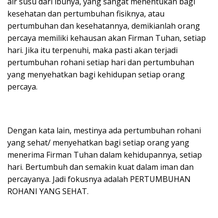
air susu dari ibunya, yang sangat menentukan bagi
kesehatan dan pertumbuhan fisiknya, atau
pertumbuhan dan kesehatannya, demikianlah orang
percaya memiliki kehausan akan Firman Tuhan, setiap
hari. Jika itu terpenuhi, maka pasti akan terjadi
pertumbuhan rohani setiap hari dan pertumbuhan
yang menyehatkan bagi kehidupan setiap orang
percaya.
Dengan kata lain, mestinya ada pertumbuhan rohani
yang sehat/ menyehatkan bagi setiap orang yang
menerima Firman Tuhan dalam kehidupannya, setiap
hari. Bertumbuh dan semakin kuat dalam iman dan
percayanya. Jadi fokusnya adalah PERTUMBUHAN
ROHANI YANG SEHAT.