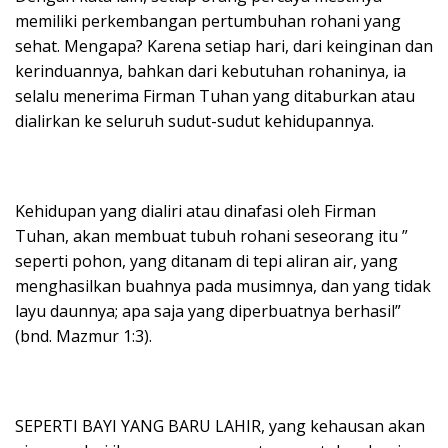
memiliki perkembangan pertumbuhan rohani yang
sehat. Mengapa? Karena setiap hari, dari keinginan dan
kerinduannya, bahkan dari kebutuhan rohaninya, ia
selalu menerima Firman Tuhan yang ditaburkan atau
dialirkan ke seluruh sudut-sudut kehidupannya.
Kehidupan yang dialiri atau dinafasi oleh Firman
Tuhan, akan membuat tubuh rohani seseorang itu ”
seperti pohon, yang ditanam di tepi aliran air, yang
menghasilkan buahnya pada musimnya, dan yang tidak
layu daunnya; apa saja yang diperbuatnya berhasil”
(bnd. Mazmur 1:3).
SEPERTI BAYI YANG BARU LAHIR, yang kehausan akan