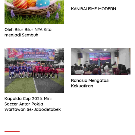
KANIBALISME MODERN.
Oleh Bilur Bilur NYA Kita
menjadi Sembuh
Rahasia Mengatasi
Kekuatiran
Kapolda Cup 2023: Mini
Soccer Antar Pokja
Wartawan Se-Jabodetabek