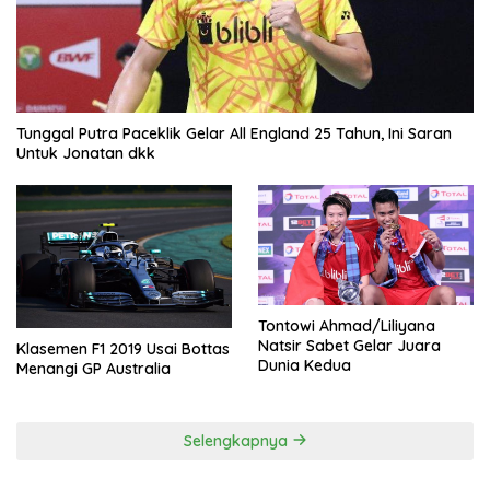
Tunggal Putra Paceklik Gelar All England 25 Tahun, Ini Saran
Untuk Jonatan dkk
Tontowi Ahmad/Liliyana
Natsir Sabet Gelar Juara
Klasemen F1 2019 Usai Bottas
Dunia Kedua
Menangi GP Australia
Selengkapnya