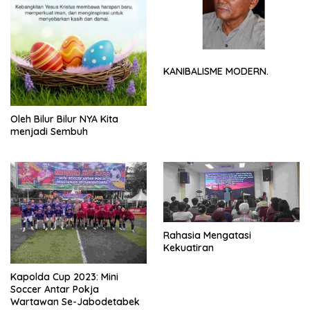
KANIBALISME MODERN.
Oleh Bilur Bilur NYA Kita
menjadi Sembuh
Rahasia Mengatasi
Kekuatiran
Kapolda Cup 2023: Mini
Soccer Antar Pokja
Wartawan Se-Jabodetabek