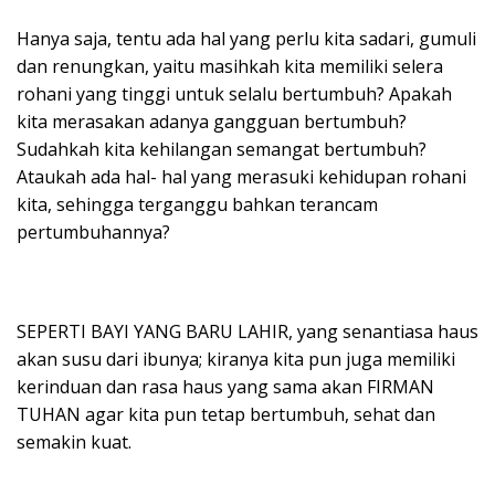
Hanya saja, tentu ada hal yang perlu kita sadari, gumuli
dan renungkan, yaitu masihkah kita memiliki selera
rohani yang tinggi untuk selalu bertumbuh? Apakah
kita merasakan adanya gangguan bertumbuh?
Sudahkah kita kehilangan semangat bertumbuh?
Ataukah ada hal- hal yang merasuki kehidupan rohani
kita, sehingga terganggu bahkan terancam
pertumbuhannya?
SEPERTI BAYI YANG BARU LAHIR, yang senantiasa haus
akan susu dari ibunya; kiranya kita pun juga memiliki
kerinduan dan rasa haus yang sama akan FIRMAN
TUHAN agar kita pun tetap bertumbuh, sehat dan
semakin kuat.