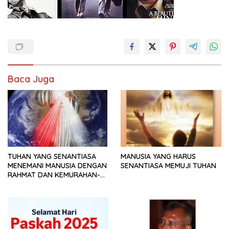
Baca Juga
TUHAN YANG SENANTIASA
MANUSIA YANG HARUS
MENEMANI MANUSIA DENGAN
SENANTIASA MEMUJI TUHAN
RAHMAT DAN KEMURAHAN-
NYA