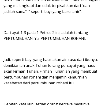
yang melengkapi dan tidak terpisahkan dari “dan
jadilah sama” ” seperti bayi yang baru lahir”.
Dari ayat 1-3 pada 1 Petrus 2 ini, adalah tentang
PERTUMBUHAN. Ya, PERTUMBUHAN ROHANI.
Jadi, seperti bayi yang haus akan air susu dari ibunya,
demikianlah anak Tuhan (orang percaya) yang haus
akan Firman Tuhan. Firman Tuhanlah yang membuat
pertumbuhan rohani dan menjamin kemurnian
kesehatan dari pertumbuhan rohani itu.
Dengan kata lain, setiap orang percaya mestinya