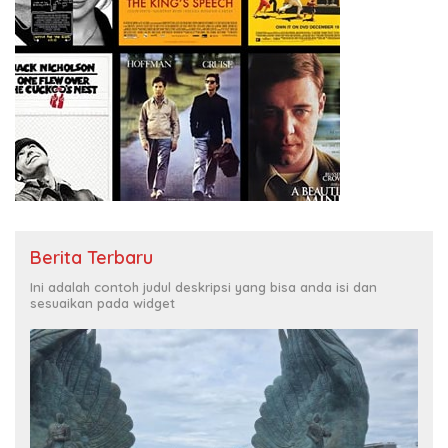
Berita Terbaru
Ini adalah contoh judul deskripsi yang bisa anda isi dan
sesuaikan pada widget