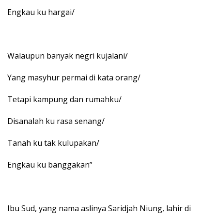
Engkau ku hargai/
Walaupun banyak negri kujalani/
Yang masyhur permai di kata orang/
Tetapi kampung dan rumahku/
Disanalah ku rasa senang/
Tanah ku tak kulupakan/
Engkau ku banggakan”
Ibu Sud, yang nama aslinya Saridjah Niung, lahir di