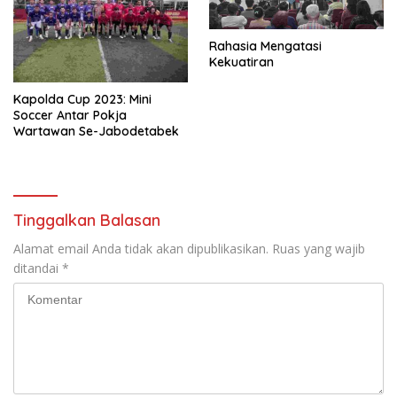
Rahasia Mengatasi
Kekuatiran
Kapolda Cup 2023: Mini
Soccer Antar Pokja
Wartawan Se-Jabodetabek
Tinggalkan Balasan
Alamat email Anda tidak akan dipublikasikan.
Ruas yang wajib
ditandai
*