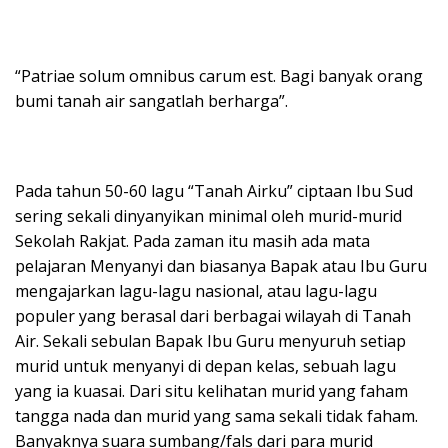
“Patriae solum omnibus carum est. Bagi banyak orang
bumi tanah air sangatlah berharga”.
Pada tahun 50-60 lagu “Tanah Airku” ciptaan Ibu Sud
sering sekali dinyanyikan minimal oleh murid-murid
Sekolah Rakjat. Pada zaman itu masih ada mata
pelajaran Menyanyi dan biasanya Bapak atau Ibu Guru
mengajarkan lagu-lagu nasional, atau lagu-lagu
populer yang berasal dari berbagai wilayah di Tanah
Air. Sekali sebulan Bapak Ibu Guru menyuruh setiap
murid untuk menyanyi di depan kelas, sebuah lagu
yang ia kuasai. Dari situ kelihatan murid yang faham
tangga nada dan murid yang sama sekali tidak faham.
Banyaknya suara sumbang/fals dari para murid