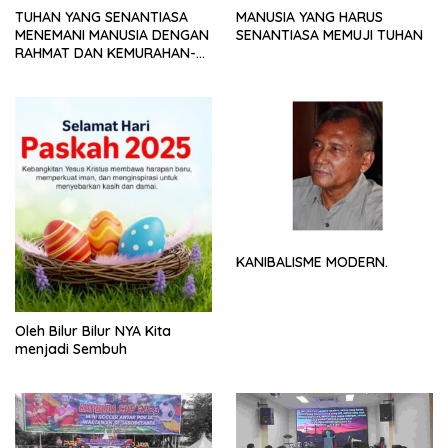
TUHAN YANG SENANTIASA
MANUSIA YANG HARUS
MENEMANI MANUSIA DENGAN
SENANTIASA MEMUJI TUHAN
RAHMAT DAN KEMURAHAN-
NYA
KANIBALISME MODERN.
Oleh Bilur Bilur NYA Kita
menjadi Sembuh