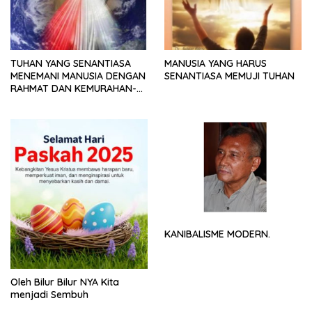
TUHAN YANG SENANTIASA
MANUSIA YANG HARUS
MENEMANI MANUSIA DENGAN
SENANTIASA MEMUJI TUHAN
RAHMAT DAN KEMURAHAN-
NYA
KANIBALISME MODERN.
Oleh Bilur Bilur NYA Kita
menjadi Sembuh