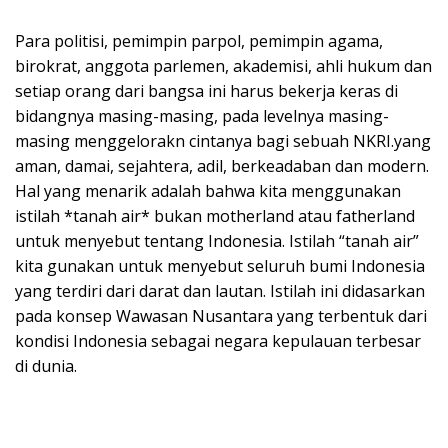
Para politisi, pemimpin parpol, pemimpin agama,
birokrat, anggota parlemen, akademisi, ahli hukum dan
setiap orang dari bangsa ini harus bekerja keras di
bidangnya masing-masing, pada levelnya masing-
masing menggelorakn cintanya bagi sebuah NKRI.yang
aman, damai, sejahtera, adil, berkeadaban dan modern.
Hal yang menarik adalah bahwa kita menggunakan
istilah *tanah air* bukan motherland atau fatherland
untuk menyebut tentang Indonesia. Istilah “tanah air”
kita gunakan untuk menyebut seluruh bumi Indonesia
yang terdiri dari darat dan lautan. Istilah ini didasarkan
pada konsep Wawasan Nusantara yang terbentuk dari
kondisi Indonesia sebagai negara kepulauan terbesar
di dunia.