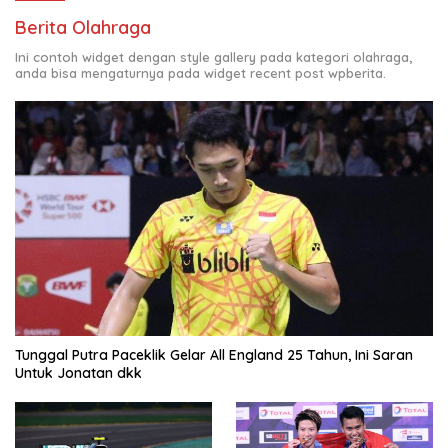
Berita Olahraga
Ini contoh widget dengan style gallery pada kategori olahraga,
anda bisa mengaturnya pada widget recent post wpberita.
Tunggal Putra Paceklik Gelar All England 25 Tahun, Ini Saran
Untuk Jonatan dkk