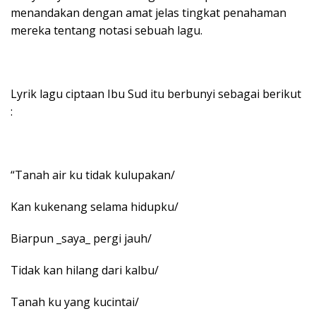
menandakan dengan amat jelas tingkat penahaman
mereka tentang notasi sebuah lagu.
Lyrik lagu ciptaan Ibu Sud itu berbunyi sebagai berikut
:
“Tanah air ku tidak kulupakan/
Kan kukenang selama hidupku/
Biarpun _saya_ pergi jauh/
Tidak kan hilang dari kalbu/
Tanah ku yang kucintai/