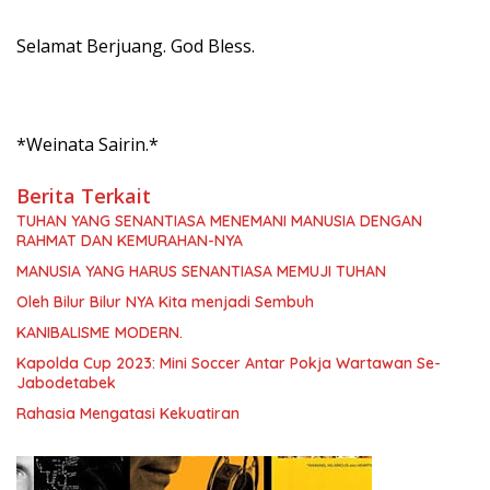
Selamat Berjuang. God Bless.
*Weinata Sairin.*
Berita Terkait
TUHAN YANG SENANTIASA MENEMANI MANUSIA DENGAN
RAHMAT DAN KEMURAHAN-NYA
MANUSIA YANG HARUS SENANTIASA MEMUJI TUHAN
Oleh Bilur Bilur NYA Kita menjadi Sembuh
KANIBALISME MODERN.
Kapolda Cup 2023: Mini Soccer Antar Pokja Wartawan Se-
Jabodetabek
Rahasia Mengatasi Kekuatiran