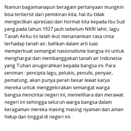
Namun bagaimanapun beragam pertanyaan mungkin
bisa terbersit dari pemikiran kita, hal itu tidak
mengecilkan apresiasi dan hormat kita kepada Ibu Sud
yang.pada tahun 1927 jauh sebelum NKRI lahir, lagu
Tanah Airku ini telah ikut menanamkan rasa cinta
terhadap tanah air, bahkan dalam arti luas
memperkuat semangat nasionalisme bangsa ini untuk
menghargai dan membanggakan tanah air Indonesia
yang Tuhan anugerahkan kepada bangsa ini. Para
seniman : pencipta lagu, pelukis, penulis, penyair,
pematung, akan punya peran besar lewat karya
mereka untuk menggelorakan semangat warga
bangsa mencintai negeri ini, memelihara dan merawat
negeri ini sehingga seluruh warga bangsa dalam
keragaman mereka masing masing nyaman dan aman
hidup dan tinggal di negeri ini.