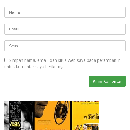
Simpan nama, email, dan situs web saya pada peramban ini
untuk komentar saya berikutnya.