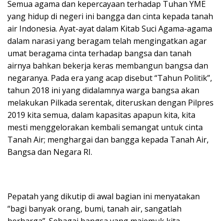
Semua agama dan kepercayaan terhadap Tuhan YME
yang hidup di negeri ini bangga dan cinta kepada tanah
air Indonesia. Ayat-ayat dalam Kitab Suci Agama-agama
dalam narasi yang beragam telah mengingatkan agar
umat beragama cinta terhadap bangsa dan tanah
airnya bahkan bekerja keras membangun bangsa dan
negaranya. Pada era yang acap disebut “Tahun Politik”,
tahun 2018 ini yang didalamnya warga bangsa akan
melakukan Pilkada serentak, diteruskan dengan Pilpres
2019 kita semua, dalam kapasitas apapun kita, kita
mesti menggelorakan kembali semangat untuk cinta
Tanah Air; menghargai dan bangga kepada Tanah Air,
Bangsa dan Negara RI.
Pepatah yang dikutip di awal bagian ini menyatakan
“bagi banyak orang, bumi, tanah air, sangatlah
berharga”. Sebagai bangsa yang majemuk kita