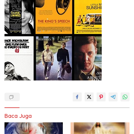
Baca Juga