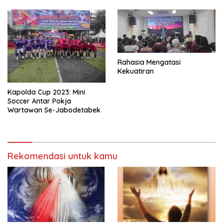
Rahasia Mengatasi
Kekuatiran
Kapolda Cup 2023: Mini
Soccer Antar Pokja
Wartawan Se-Jabodetabek
Rekomendasi untuk kamu