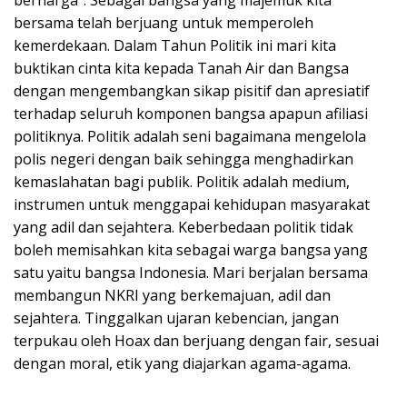
bersama telah berjuang untuk memperoleh
kemerdekaan. Dalam Tahun Politik ini mari kita
buktikan cinta kita kepada Tanah Air dan Bangsa
dengan mengembangkan sikap pisitif dan apresiatif
terhadap seluruh komponen bangsa apapun afiliasi
politiknya. Politik adalah seni bagaimana mengelola
polis negeri dengan baik sehingga menghadirkan
kemaslahatan bagi publik. Politik adalah medium,
instrumen untuk menggapai kehidupan masyarakat
yang adil dan sejahtera. Keberbedaan politik tidak
boleh memisahkan kita sebagai warga bangsa yang
satu yaitu bangsa Indonesia. Mari berjalan bersama
membangun NKRI yang berkemajuan, adil dan
sejahtera. Tinggalkan ujaran kebencian, jangan
terpukau oleh Hoax dan berjuang dengan fair, sesuai
dengan moral, etik yang diajarkan agama-agama.