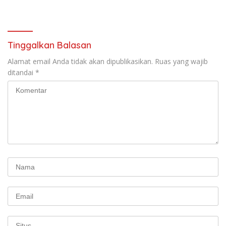
Tinggalkan Balasan
Alamat email Anda tidak akan dipublikasikan.
Ruas yang wajib
ditandai
*