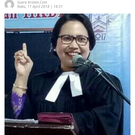
Suara Kristen.com
Rabu, 11 April 2018 | 18:31