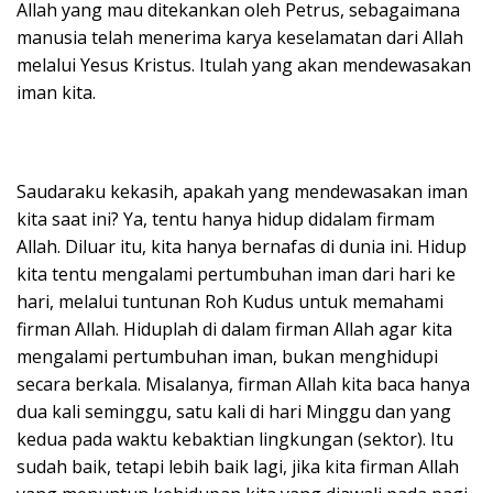
Allah yang mau ditekankan oleh Petrus, sebagaimana
manusia telah menerima karya keselamatan dari Allah
melalui Yesus Kristus. Itulah yang akan mendewasakan
iman kita.
Saudaraku kekasih, apakah yang mendewasakan iman
kita saat ini? Ya, tentu hanya hidup didalam firmam
Allah. Diluar itu, kita hanya bernafas di dunia ini. Hidup
kita tentu mengalami pertumbuhan iman dari hari ke
hari, melalui tuntunan Roh Kudus untuk memahami
firman Allah. Hiduplah di dalam firman Allah agar kita
mengalami pertumbuhan iman, bukan menghidupi
secara berkala. Misalanya, firman Allah kita baca hanya
dua kali seminggu, satu kali di hari Minggu dan yang
kedua pada waktu kebaktian lingkungan (sektor). Itu
sudah baik, tetapi lebih baik lagi, jika kita firman Allah