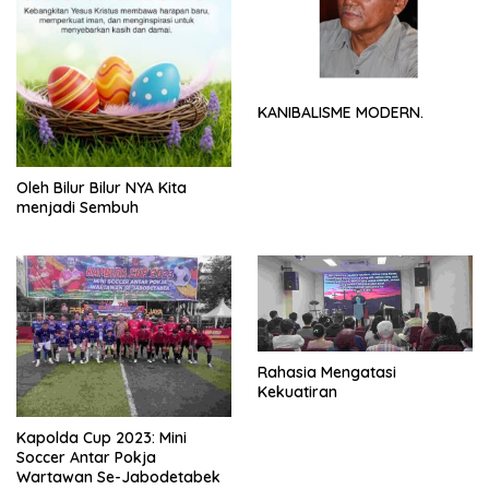
KANIBALISME MODERN.
Oleh Bilur Bilur NYA Kita
menjadi Sembuh
Rahasia Mengatasi
Kekuatiran
Kapolda Cup 2023: Mini
Soccer Antar Pokja
Wartawan Se-Jabodetabek