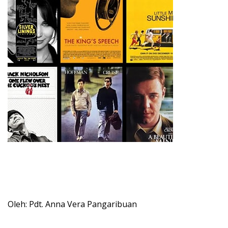
Oleh: Pdt. Anna Vera Pangaribuan