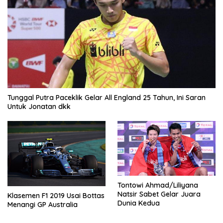
Tunggal Putra Paceklik Gelar All England 25 Tahun, Ini Saran
Untuk Jonatan dkk
Tontowi Ahmad/Liliyana
Natsir Sabet Gelar Juara
Klasemen F1 2019 Usai Bottas
Dunia Kedua
Menangi GP Australia