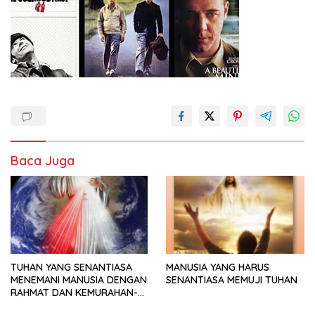
Baca Juga
TUHAN YANG SENANTIASA
MANUSIA YANG HARUS
MENEMANI MANUSIA DENGAN
SENANTIASA MEMUJI TUHAN
RAHMAT DAN KEMURAHAN-
NYA