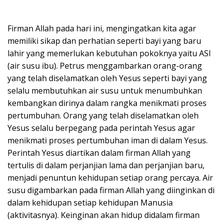
Firman Allah pada hari ini, mengingatkan kita agar
memiliki sikap dan perhatian seperti bayi yang baru
lahir yang memerlukan kebutuhan pokoknya yaitu ASI
(air susu ibu). Petrus menggambarkan orang-orang
yang telah diselamatkan oleh Yesus seperti bayi yang
selalu membutuhkan air susu untuk menumbuhkan
kembangkan dirinya dalam rangka menikmati proses
pertumbuhan. Orang yang telah diselamatkan oleh
Yesus selalu berpegang pada perintah Yesus agar
menikmati proses pertumbuhan iman di dalam Yesus.
Perintah Yesus diartikan dalam firman Allah yang
tertulis di dalam perjanjian lama dan perjanjian baru,
menjadi penuntun kehidupan setiap orang percaya. Air
susu digambarkan pada firman Allah yang diinginkan di
dalam kehidupan setiap kehidupan Manusia
(aktivitasnya). Keinginan akan hidup didalam firman