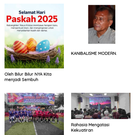
KANIBALISME MODERN.
Oleh Bilur Bilur NYA Kita
menjadi Sembuh
Rahasia Mengatasi
Kekuatiran