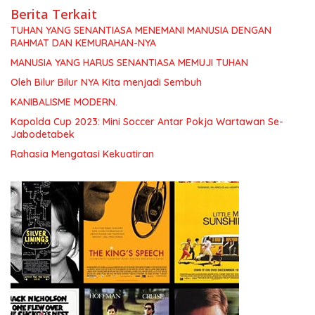
Berita Terkait
TUHAN YANG SENANTIASA MENEMANI MANUSIA DENGAN
RAHMAT DAN KEMURAHAN-NYA
MANUSIA YANG HARUS SENANTIASA MEMUJI TUHAN
Oleh Bilur Bilur NYA Kita menjadi Sembuh
KANIBALISME MODERN.
Kapolda Cup 2023: Mini Soccer Antar Pokja Wartawan Se-
Jabodetabek
Rahasia Mengatasi Kekuatiran