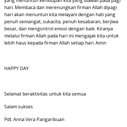
yang menuntun kehidupan kita yang diawali pada pagi
hari. Membaca dan merenungkan firman Allah dipagi
hari akan menuntun kita melayani dengan hati yang
penuh semangat, sukacita, penuh kesabaran, berjiwa
besar, dan mengontrol emosi dengan baik. Kiranya
melalui firman Allah pada hari ini mengajak kita untuk
lebih haus kepada firman Allah setiap hari. Amin
HAPPY DAY
Selamat beraktivitas untuk kita semua
Salam sukses
Pdt. Anna Vera Pangaribuan