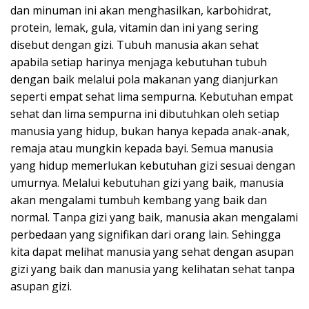
dan minuman ini akan menghasilkan, karbohidrat,
protein, lemak, gula, vitamin dan ini yang sering
disebut dengan gizi. Tubuh manusia akan sehat
apabila setiap harinya menjaga kebutuhan tubuh
dengan baik melalui pola makanan yang dianjurkan
seperti empat sehat lima sempurna. Kebutuhan empat
sehat dan lima sempurna ini dibutuhkan oleh setiap
manusia yang hidup, bukan hanya kepada anak-anak,
remaja atau mungkin kepada bayi. Semua manusia
yang hidup memerlukan kebutuhan gizi sesuai dengan
umurnya. Melalui kebutuhan gizi yang baik, manusia
akan mengalami tumbuh kembang yang baik dan
normal. Tanpa gizi yang baik, manusia akan mengalami
perbedaan yang signifikan dari orang lain. Sehingga
kita dapat melihat manusia yang sehat dengan asupan
gizi yang baik dan manusia yang kelihatan sehat tanpa
asupan gizi.