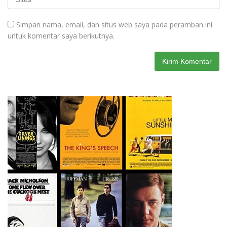
Simpan nama, email, dan situs web saya pada peramban ini
untuk komentar saya berikutnya.