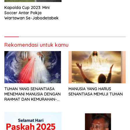
Kapolda Cup 2023: Mini
Soccer Antar Pokja
Wartawan Se-Jabodetabek
Rekomendasi untuk kamu
TUHAN YANG SENANTIASA
MANUSIA YANG HARUS
MENEMANI MANUSIA DENGAN
SENANTIASA MEMUJI TUHAN
RAHMAT DAN KEMURAHAN-
NYA