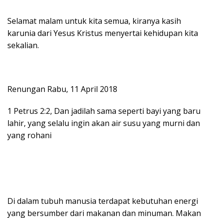
Selamat malam untuk kita semua, kiranya kasih
karunia dari Yesus Kristus menyertai kehidupan kita
sekalian.
Renungan Rabu, 11 April 2018
1 Petrus 2:2, Dan jadilah sama seperti bayi yang baru
lahir, yang selalu ingin akan air susu yang murni dan
yang rohani
Di dalam tubuh manusia terdapat kebutuhan energi
yang bersumber dari makanan dan minuman. Makan