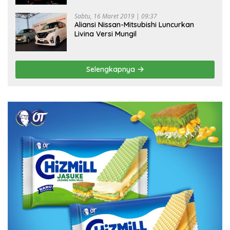
Sabtu, 16 Maret 2019 | 09:37
Aliansi Nissan-Mitsubishi Luncurkan
Livina Versi Mungil
Selengkapnya