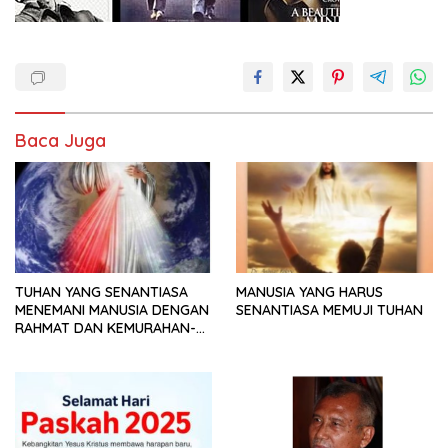
Baca Juga
TUHAN YANG SENANTIASA
MANUSIA YANG HARUS
MENEMANI MANUSIA DENGAN
SENANTIASA MEMUJI TUHAN
RAHMAT DAN KEMURAHAN-
NYA