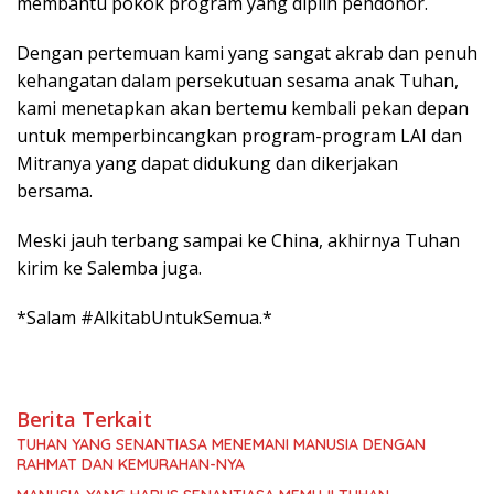
membantu pokok program yang diplih pendonor.
Dengan pertemuan kami yang sangat akrab dan penuh
kehangatan dalam persekutuan sesama anak Tuhan,
kami menetapkan akan bertemu kembali pekan depan
untuk memperbincangkan program-program LAI dan
Mitranya yang dapat didukung dan dikerjakan
bersama.
Meski jauh terbang sampai ke China, akhirnya Tuhan
kirim ke Salemba juga.
*Salam #AlkitabUntukSemua.*
Berita Terkait
TUHAN YANG SENANTIASA MENEMANI MANUSIA DENGAN
RAHMAT DAN KEMURAHAN-NYA