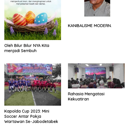
KANIBALISME MODERN.
Oleh Bilur Bilur NYA Kita
menjadi Sembuh
Rahasia Mengatasi
Kekuatiran
Kapolda Cup 2023: Mini
Soccer Antar Pokja
Wartawan Se-Jabodetabek