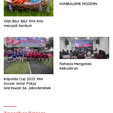
KANIBALISME MODERN.
Oleh Bilur Bilur NYA Kita
menjadi Sembuh
Rahasia Mengatasi
Kekuatiran
Kapolda Cup 2023: Mini
Soccer Antar Pokja
Wartawan Se-Jabodetabek