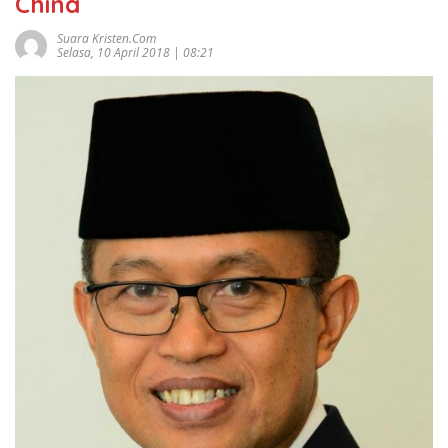
China
Suara Kristen.com
Selasa, 10 April 2018 | 08:21