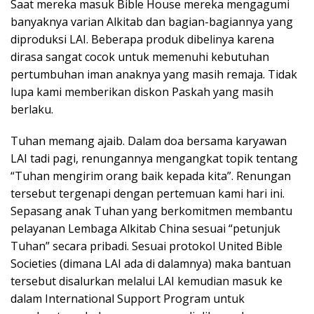
Saat mereka masuk Bible House mereka mengagumi
banyaknya varian Alkitab dan bagian-bagiannya yang
diproduksi LAI. Beberapa produk dibelinya karena
dirasa sangat cocok untuk memenuhi kebutuhan
pertumbuhan iman anaknya yang masih remaja. Tidak
lupa kami memberikan diskon Paskah yang masih
berlaku.
Tuhan memang ajaib. Dalam doa bersama karyawan
LAI tadi pagi, renungannya mengangkat topik tentang
“Tuhan mengirim orang baik kepada kita”. Renungan
tersebut tergenapi dengan pertemuan kami hari ini.
Sepasang anak Tuhan yang berkomitmen membantu
pelayanan Lembaga Alkitab China sesuai “petunjuk
Tuhan” secara pribadi. Sesuai protokol United Bible
Societies (dimana LAI ada di dalamnya) maka bantuan
tersebut disalurkan melalui LAI kemudian masuk ke
dalam International Support Program untuk