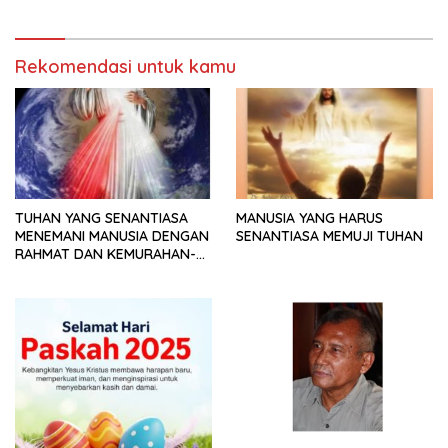
Rekomendasi untuk kamu
TUHAN YANG SENANTIASA
MANUSIA YANG HARUS
MENEMANI MANUSIA DENGAN
SENANTIASA MEMUJI TUHAN
RAHMAT DAN KEMURAHAN-
NYA