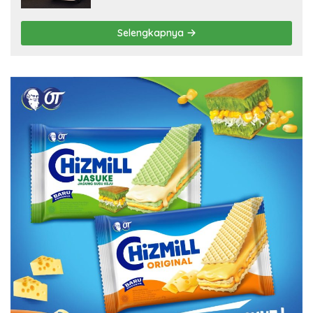
Selengkapnya