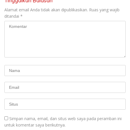
Tinggalkan Balasan
Alamat email Anda tidak akan dipublikasikan.
Ruas yang wajib
ditandai
*
Simpan nama, email, dan situs web saya pada peramban ini
untuk komentar saya berikutnya.