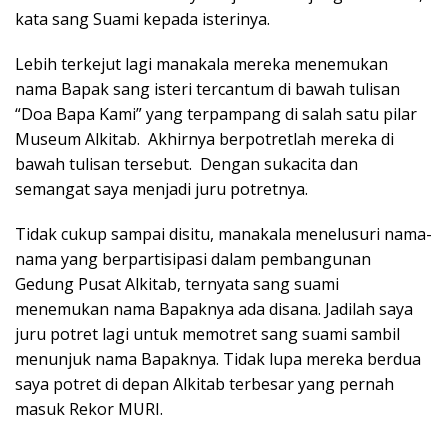
kata sang Suami kepada isterinya.
Lebih terkejut lagi manakala mereka menemukan
nama Bapak sang isteri tercantum di bawah tulisan
“Doa Bapa Kami” yang terpampang di salah satu pilar
Museum Alkitab. Akhirnya berpotretlah mereka di
bawah tulisan tersebut. Dengan sukacita dan
semangat saya menjadi juru potretnya.
Tidak cukup sampai disitu, manakala menelusuri nama-
nama yang berpartisipasi dalam pembangunan
Gedung Pusat Alkitab, ternyata sang suami
menemukan nama Bapaknya ada disana. Jadilah saya
juru potret lagi untuk memotret sang suami sambil
menunjuk nama Bapaknya. Tidak lupa mereka berdua
saya potret di depan Alkitab terbesar yang pernah
masuk Rekor MURI.