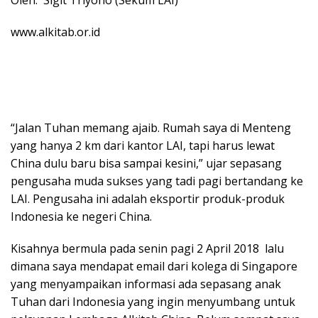
www.alkitab.or.id
“Jalan Tuhan memang ajaib. Rumah saya di Menteng
yang hanya 2 km dari kantor LAI, tapi harus lewat
China dulu baru bisa sampai kesini,” ujar sepasang
pengusaha muda sukses yang tadi pagi bertandang ke
LAI. Pengusaha ini adalah eksportir produk-produk
Indonesia ke negeri China.
Kisahnya bermula pada senin pagi 2 April 2018 lalu
dimana saya mendapat email dari kolega di Singapore
yang menyampaikan informasi ada sepasang anak
Tuhan dari Indonesia yang ingin menyumbang untuk