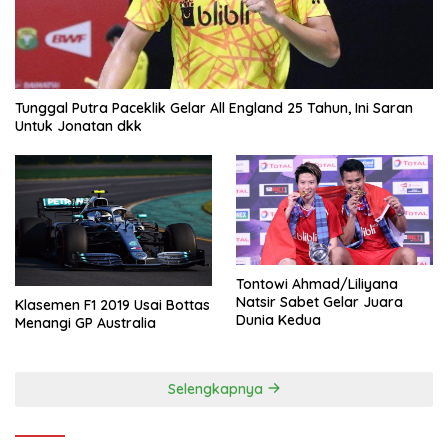
Tunggal Putra Paceklik Gelar All England 25 Tahun, Ini Saran
Untuk Jonatan dkk
Tontowi Ahmad/Liliyana
Natsir Sabet Gelar Juara
Klasemen F1 2019 Usai Bottas
Dunia Kedua
Menangi GP Australia
Selengkapnya