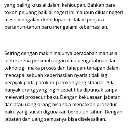
yang paling krusial dalam kehidupan. Bahkan para
tokoh pejuang baik di negeri ini maupun diluar negeri
mesti mengalami kehidupan di dalam penjara
bertahun-tahun baru mengalami keberhasilan.
Seiring dengan makin majunya peradaban manusia
oleh karena perkembangan ilmu pengetahuan dan
teknologi, maka proses dan tahapan-tahapan dalam
mencapai sebuah keberhasilan nyaris tidak lagi
berpijak pada patokan-patokan yang standar. Ada
banyak orang yang ingin cepat tiba dipuncak tanpa
melewati prosedur baku. Dengan kekuasaan jabatan
dan atau uang orang bisa saja menafikan prosedur
baku yang sudah digunakan berpuluh tahun. Dengan
jabatan dan uang semuanya bisa diselesaikan.