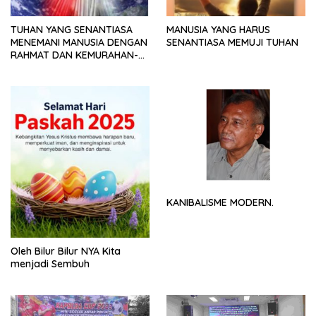
TUHAN YANG SENANTIASA
MANUSIA YANG HARUS
MENEMANI MANUSIA DENGAN
SENANTIASA MEMUJI TUHAN
RAHMAT DAN KEMURAHAN-
NYA
KANIBALISME MODERN.
Oleh Bilur Bilur NYA Kita
menjadi Sembuh