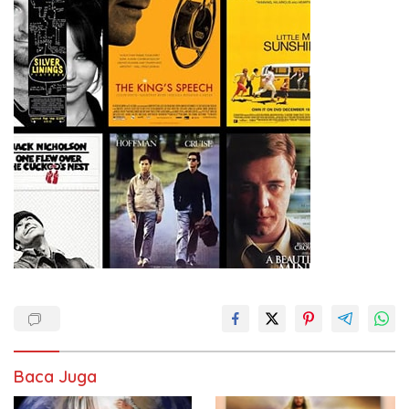
Baca Juga