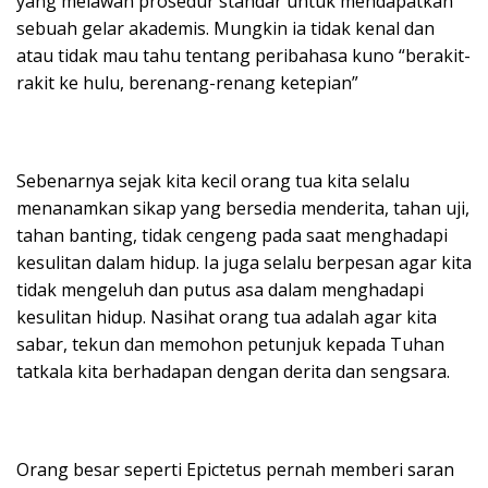
yang melawan prosedur standar untuk mendapatkan
sebuah gelar akademis. Mungkin ia tidak kenal dan
atau tidak mau tahu tentang peribahasa kuno “berakit-
rakit ke hulu, berenang-renang ketepian”
Sebenarnya sejak kita kecil orang tua kita selalu
menanamkan sikap yang bersedia menderita, tahan uji,
tahan banting, tidak cengeng pada saat menghadapi
kesulitan dalam hidup. Ia juga selalu berpesan agar kita
tidak mengeluh dan putus asa dalam menghadapi
kesulitan hidup. Nasihat orang tua adalah agar kita
sabar, tekun dan memohon petunjuk kepada Tuhan
tatkala kita berhadapan dengan derita dan sengsara.
Orang besar seperti Epictetus pernah memberi saran