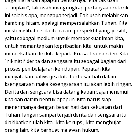
“complain”, tak usah mengungkap pertanyaan retorik :
ini salah siapa, mengapa terjadi. Tak usah melahirkan
kambing hitam, apalagi mempersalahkan Tuhan. Kita
mesti melihat derita itu dalam perspektif yang positif,
yaitu sebagai medium untuk memperkuat iman kita,
untuk memantapkan kepribadian kita, untuk makin
mendekatkan diri kita kepada Kuasa Transenden. Kita
“nikmàti” derita dan sengsara itu sebagai bagian dari
proses pembelajaran kehidupan. Pepatah kita
menyatakan bahwa jika kita berbesar hati dalam
ksengsaraan maka kesengsaraan itu akan lebih ringan.
Derita dan sengsara bisa datang kapan saja menemui
kita dan dalam bentuk apapun. Kita harus siap
menerimanya dengan besar hati dan kekuatan dari
Tuhan. Jangan sampai terjadi derita dan sengsara itu
diakibatkan ulah kita : kita korupsi, kita menghujat
orang lain, kita berbuat melawan hukum.