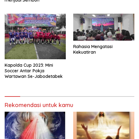
Rahasia Mengatasi
Kekuatiran
Kapolda Cup 2023: Mini
Soccer Antar Pokja
Wartawan Se-Jabodetabek
Rekomendasi untuk kamu