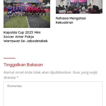
Rahasia Mengatasi
Kekuatiran
Kapolda Cup 2023: Mini
Soccer Antar Pokja
Wartawan Se-Jabodetabek
Tinggalkan Balasan
Alamat email Anda tidak akan dipublikasikan.
Ruas yang wajib
ditandai
*