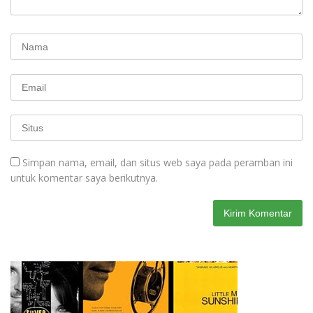
Simpan nama, email, dan situs web saya pada peramban ini
untuk komentar saya berikutnya.