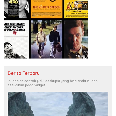
Berita Terbaru
Ini adalah contoh judul deskripsi yang bisa anda isi dan
sesuaikan pada widget