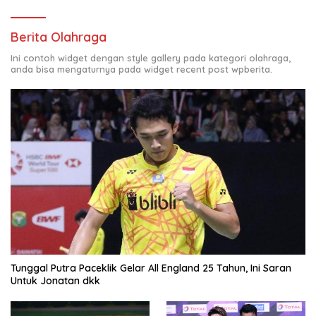
Berita Olahraga
Ini contoh widget dengan style gallery pada kategori olahraga,
anda bisa mengaturnya pada widget recent post wpberita.
Tunggal Putra Paceklik Gelar All England 25 Tahun, Ini Saran
Untuk Jonatan dkk