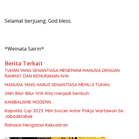
Selamat berjuang. God bless.
*Weinata Sairin*
Berita Terkait
TUHAN YANG SENANTIASA MENEMANI MANUSIA DENGAN
RAHMAT DAN KEMURAHAN-NYA
MANUSIA YANG HARUS SENANTIASA MEMUJI TUHAN
Oleh Bilur Bilur NYA Kita menjadi Sembuh
KANIBALISME MODERN.
Kapolda Cup 2023: Mini Soccer Antar Pokja Wartawan Se-
Jabodetabek
Rahasia Mengatasi Kekuatiran