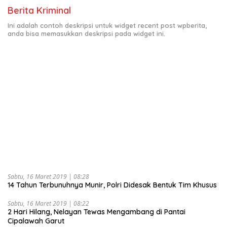
Berita Kriminal
Ini adalah contoh deskripsi untuk widget recent post wpberita,
anda bisa memasukkan deskripsi pada widget ini.
Sabtu, 16 Maret 2019 | 08:28
14 Tahun Terbunuhnya Munir, Polri Didesak Bentuk Tim Khusus
Sabtu, 16 Maret 2019 | 08:22
2 Hari Hilang, Nelayan Tewas Mengambang di Pantai
Cipalawah Garut