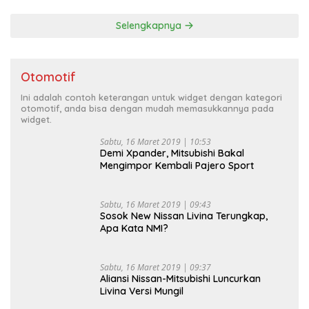
Selengkapnya
Otomotif
Ini adalah contoh keterangan untuk widget dengan kategori
otomotif, anda bisa dengan mudah memasukkannya pada
widget.
Sabtu, 16 Maret 2019 | 10:53
Demi Xpander, Mitsubishi Bakal
Mengimpor Kembali Pajero Sport
Sabtu, 16 Maret 2019 | 09:43
Sosok New Nissan Livina Terungkap,
Apa Kata NMI?
Sabtu, 16 Maret 2019 | 09:37
Aliansi Nissan-Mitsubishi Luncurkan
Livina Versi Mungil