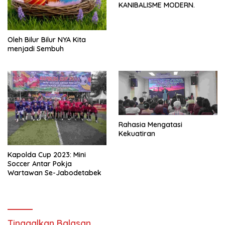
KANIBALISME MODERN.
Oleh Bilur Bilur NYA Kita
menjadi Sembuh
Rahasia Mengatasi
Kekuatiran
Kapolda Cup 2023: Mini
Soccer Antar Pokja
Wartawan Se-Jabodetabek
Tinggalkan Balasan