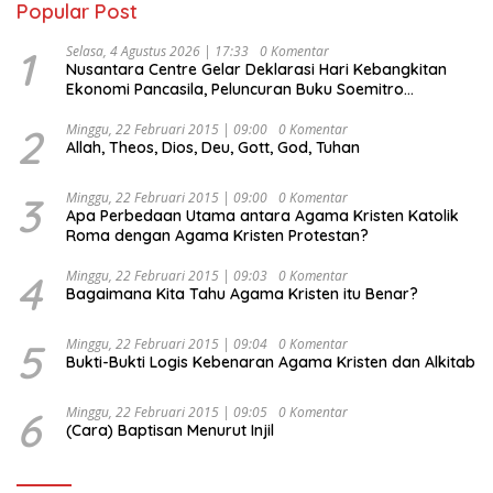
Popular Post
1
Selasa, 4 Agustus 2026 | 17:33
0 Komentar
Nusantara Centre Gelar Deklarasi Hari Kebangkitan
Ekonomi Pancasila, Peluncuran Buku Soemitro
Djojohadikusumo Anti Penjajahan (Pergolakan
Ekonomi Politik Indonesia) & Simposium Nasional
2
Minggu, 22 Februari 2015 | 09:00
0 Komentar
Allah, Theos, Dios, Deu, Gott, God, Tuhan
“Urgensi Undang-Undang Perekonomian Nasional dan
Kesejahteraan Sosial dalam Menata Bangsa Menuju
Indonesia Emas 2045”,
3
Minggu, 22 Februari 2015 | 09:00
0 Komentar
Apa Perbedaan Utama antara Agama Kristen Katolik
Roma dengan Agama Kristen Protestan?
4
Minggu, 22 Februari 2015 | 09:03
0 Komentar
Bagaimana Kita Tahu Agama Kristen itu Benar?
5
Minggu, 22 Februari 2015 | 09:04
0 Komentar
Bukti-Bukti Logis Kebenaran Agama Kristen dan Alkitab
6
Minggu, 22 Februari 2015 | 09:05
0 Komentar
(Cara) Baptisan Menurut Injil