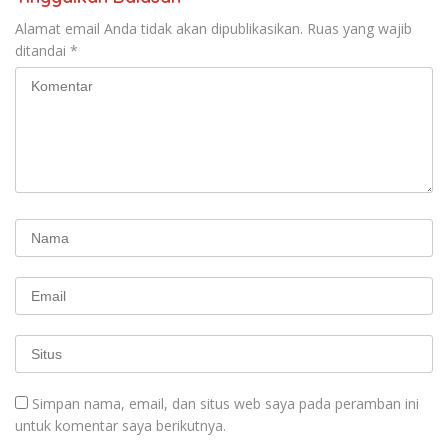
Alamat email Anda tidak akan dipublikasikan.
Ruas yang wajib
ditandai
*
Simpan nama, email, dan situs web saya pada peramban ini
untuk komentar saya berikutnya.