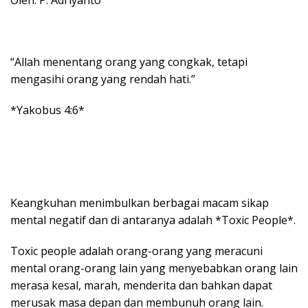
“Allah menentang orang yang congkak, tetapi
mengasihi orang yang rendah hati.”
*Yakobus 4:6*
Keangkuhan menimbulkan berbagai macam sikap
mental negatif dan di antaranya adalah *Toxic People*.
Toxic people adalah orang-orang yang meracuni
mental orang-orang lain yang menyebabkan orang lain
merasa kesal, marah, menderita dan bahkan dapat
merusak masa depan dan membunuh orang lain.