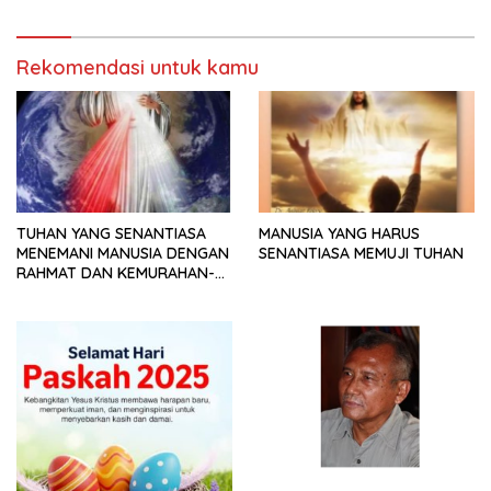
Rekomendasi untuk kamu
TUHAN YANG SENANTIASA
MANUSIA YANG HARUS
MENEMANI MANUSIA DENGAN
SENANTIASA MEMUJI TUHAN
RAHMAT DAN KEMURAHAN-
NYA