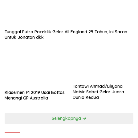
Tunggal Putra Paceklik Gelar All England 25 Tahun, Ini Saran
Untuk Jonatan dkk
Tontowi Ahmad/Liliyana
Natsir Sabet Gelar Juara
Klasemen F1 2019 Usai Bottas
Dunia Kedua
Menangi GP Australia
Selengkapnya