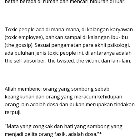
betah berada di rumah dan mencari hiburan di luar.
Toxic people ada di mana-mana, di kalangan karyawan
(toxic employee), bahkan sampai di kalangan ibu-ibu
(the gossip). Sesuai pengamatan para akhli psikologi,
ada puluhan jenis toxic people ini, di antaranya adalah
the self absorber, the twisted, the victim, dan lain-lain.
Allah membenci orang yang sombong sebab
keangkuhan dan orang yang meracuni kehidupan
orang lain adalah dosa dan bukan merupakan tindakan
terpuji.
“Mata yang congkak dan hati yang sombong yang
menjadi pelita orang fasik, adalah dosa.”*