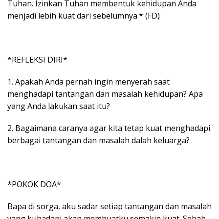
Tuhan. Izinkan Tuhan membentuk kehidupan Anda
menjadi lebih kuat dari sebelumnya.* (FD)
*REFLEKSI DIRI*
1. Apakah Anda pernah ingin menyerah saat
menghadapi tantangan dan masalah kehidupan? Apa
yang Anda lakukan saat itu?
2. Bagaimana caranya agar kita tetap kuat menghadapi
berbagai tantangan dan masalah dalah keluarga?
*POKOK DOA*
Bapa di sorga, aku sadar setiap tantangan dan masalah
yang kuhadapi akan membuatku semakin kuat. Sebab