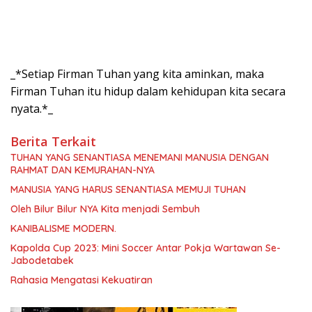
_*Setiap Firman Tuhan yang kita aminkan, maka
Firman Tuhan itu hidup dalam kehidupan kita secara
nyata.*_
Berita Terkait
TUHAN YANG SENANTIASA MENEMANI MANUSIA DENGAN
RAHMAT DAN KEMURAHAN-NYA
MANUSIA YANG HARUS SENANTIASA MEMUJI TUHAN
Oleh Bilur Bilur NYA Kita menjadi Sembuh
KANIBALISME MODERN.
Kapolda Cup 2023: Mini Soccer Antar Pokja Wartawan Se-
Jabodetabek
Rahasia Mengatasi Kekuatiran