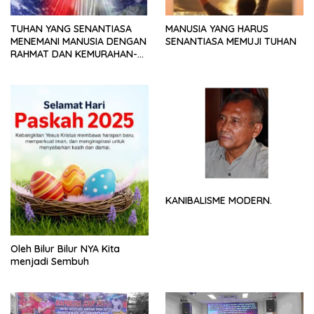
TUHAN YANG SENANTIASA
MANUSIA YANG HARUS
MENEMANI MANUSIA DENGAN
SENANTIASA MEMUJI TUHAN
RAHMAT DAN KEMURAHAN-
NYA
KANIBALISME MODERN.
Oleh Bilur Bilur NYA Kita
menjadi Sembuh