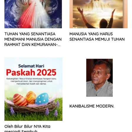
TUHAN YANG SENANTIASA
MANUSIA YANG HARUS
MENEMANI MANUSIA DENGAN
SENANTIASA MEMUJI TUHAN
RAHMAT DAN KEMURAHAN-
NYA
KANIBALISME MODERN.
Oleh Bilur Bilur NYA Kita
menjadi Sembuh