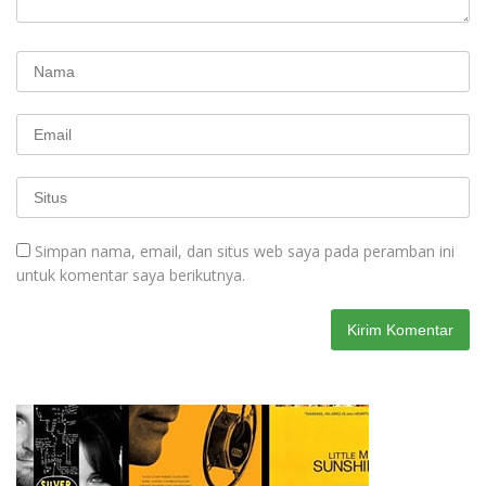
Simpan nama, email, dan situs web saya pada peramban ini
untuk komentar saya berikutnya.