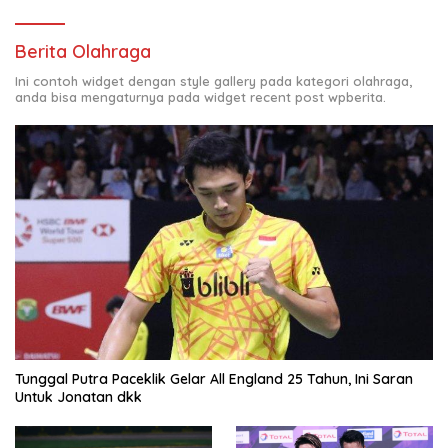
Berita Olahraga
Ini contoh widget dengan style gallery pada kategori olahraga,
anda bisa mengaturnya pada widget recent post wpberita.
Tunggal Putra Paceklik Gelar All England 25 Tahun, Ini Saran
Untuk Jonatan dkk