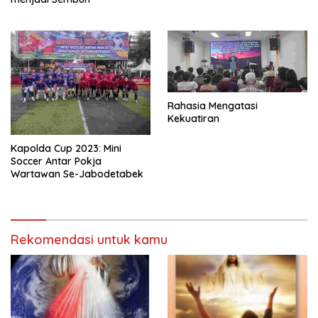
Rahasia Mengatasi
Kekuatiran
Kapolda Cup 2023: Mini
Soccer Antar Pokja
Wartawan Se-Jabodetabek
Rekomendasi untuk kamu