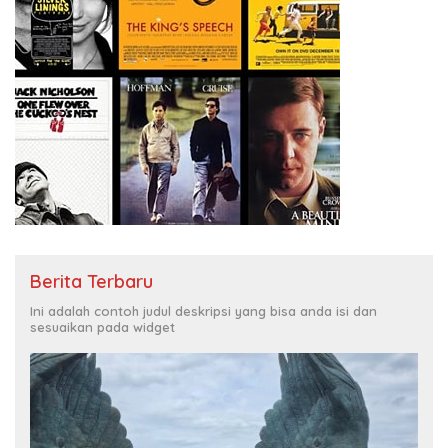
Berita Terbaru
Ini adalah contoh judul deskripsi yang bisa anda isi dan
sesuaikan pada widget