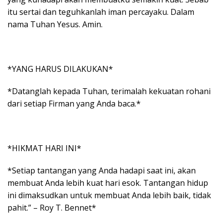
itu sertai dan teguhkanlah iman percayaku. Dalam
nama Tuhan Yesus. Amin.
*YANG HARUS DILAKUKAN*
*Datanglah kepada Tuhan, terimalah kekuatan rohani
dari setiap Firman yang Anda baca.*
*HIKMAT HARI INI*
*Setiap tantangan yang Anda hadapi saat ini, akan
membuat Anda lebih kuat hari esok. Tantangan hidup
ini dimaksudkan untuk membuat Anda lebih baik, tidak
pahit.” – Roy T. Bennet*