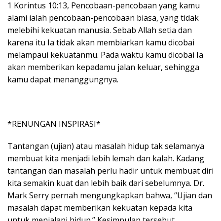
1 Korintus 10:13, Pencobaan-pencobaan yang kamu
alami ialah pencobaan-pencobaan biasa, yang tidak
melebihi kekuatan manusia. Sebab Allah setia dan
karena itu Ia tidak akan membiarkan kamu dicobai
melampaui kekuatanmu. Pada waktu kamu dicobai Ia
akan memberikan kepadamu jalan keluar, sehingga
kamu dapat menanggungnya.
*RENUNGAN INSPIRASI*
Tantangan (ujian) atau masalah hidup tak selamanya
membuat kita menjadi lebih lemah dan kalah. Kadang
tantangan dan masalah perlu hadir untuk membuat diri
kita semakin kuat dan lebih baik dari sebelumnya. Dr.
Mark Serry pernah mengungkapkan bahwa, “Ujian dan
masalah dapat memberikan kekuatan kepada kita
untuk menjalani hidup.” Kesimpulan tersebut