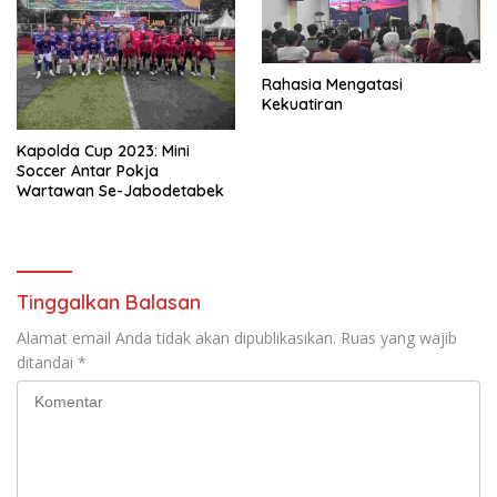
Rahasia Mengatasi
Kekuatiran
Kapolda Cup 2023: Mini
Soccer Antar Pokja
Wartawan Se-Jabodetabek
Tinggalkan Balasan
Alamat email Anda tidak akan dipublikasikan.
Ruas yang wajib
ditandai
*