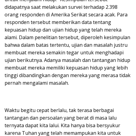
didapatnya saat melakukan survei terhadap 2.398
orang responden di Amerika Serikat secara acak. Para
responden tersebut memberikan data tentang
kepuasan hidup dan ujian hidup yang telah mereka
alami. Dalam penelitian tersebut, diperoleh kesimpulan
bahwa dalam batas tertentu, ujian dan masalah justru
membuat mereka semakin tegar untuk menghadapi
ujian berikutnya. Adanya masalah dan tantangan hidup
membuat mereka memiliki kepuasan hidup yang lebih
tinggi dibandingkan dengan mereka yang merasa tidak
pernah mengalami masalah.
Waktu begitu cepat berlalu, tak terasa berbagai
tantangan dan persoalan yang berat di masa lalu
ternyata dapat kita lalui. Kita hanya bisa bersyukur
karena Tuhan yang telah memampukan kita untuk