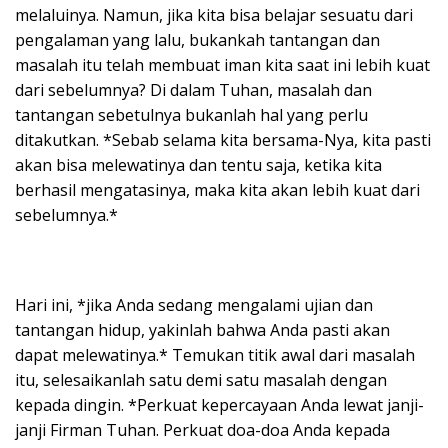
melaluinya. Namun, jika kita bisa belajar sesuatu dari
pengalaman yang lalu, bukankah tantangan dan
masalah itu telah membuat iman kita saat ini lebih kuat
dari sebelumnya? Di dalam Tuhan, masalah dan
tantangan sebetulnya bukanlah hal yang perlu
ditakutkan. *Sebab selama kita bersama-Nya, kita pasti
akan bisa melewatinya dan tentu saja, ketika kita
berhasil mengatasinya, maka kita akan lebih kuat dari
sebelumnya.*
Hari ini, *jika Anda sedang mengalami ujian dan
tantangan hidup, yakinlah bahwa Anda pasti akan
dapat melewatinya.* Temukan titik awal dari masalah
itu, selesaikanlah satu demi satu masalah dengan
kepada dingin. *Perkuat kepercayaan Anda lewat janji-
janji Firman Tuhan. Perkuat doa-doa Anda kepada