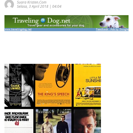
Suara Kristen.com
Selasa, 3 April 2018 | 04:04