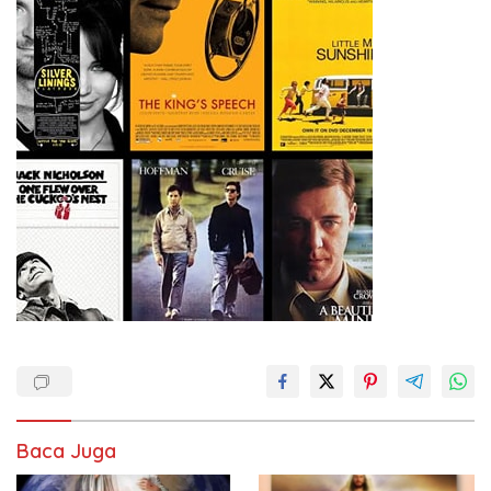
Baca Juga