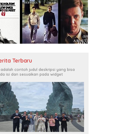
erita Terbaru
i adalah contoh judul deskripsi yang bisa
da isi dan sesuaikan pada widget