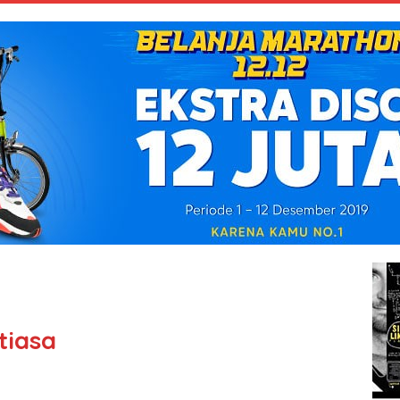
tiasa