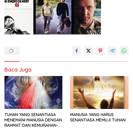
Baca Juga
TUHAN YANG SENANTIASA
MANUSIA YANG HARUS
MENEMANI MANUSIA DENGAN
SENANTIASA MEMUJI TUHAN
RAHMAT DAN KEMURAHAN-
NYA