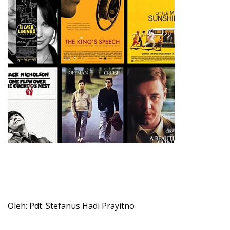
Oleh: Pdt. Stefanus Hadi Prayitno