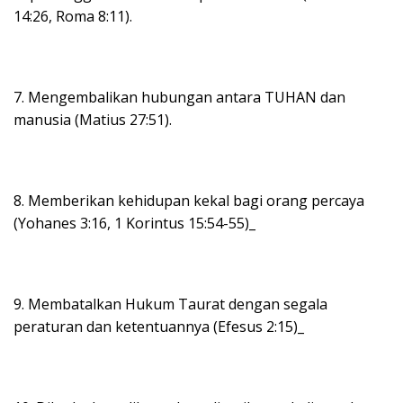
14:26, Roma 8:11).
7. Mengembalikan hubungan antara TUHAN dan
manusia (Matius 27:51).
8. Memberikan kehidupan kekal bagi orang percaya
(Yohanes 3:16, 1 Korintus 15:54-55)_
9. Membatalkan Hukum Taurat dengan segala
peraturan dan ketentuannya (Efesus 2:15)_