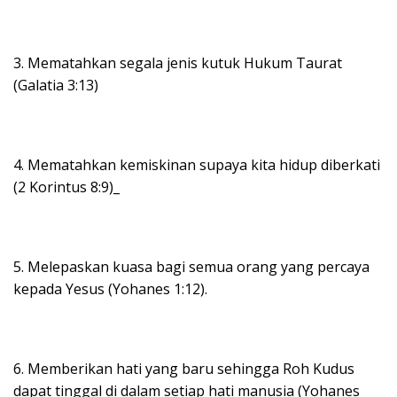
3. Mematahkan segala jenis kutuk Hukum Taurat
(Galatia 3:13)
4. Mematahkan kemiskinan supaya kita hidup diberkati
(2 Korintus 8:9)_
5. Melepaskan kuasa bagi semua orang yang percaya
kepada Yesus (Yohanes 1:12).
6. Memberikan hati yang baru sehingga Roh Kudus
dapat tinggal di dalam setiap hati manusia (Yohanes