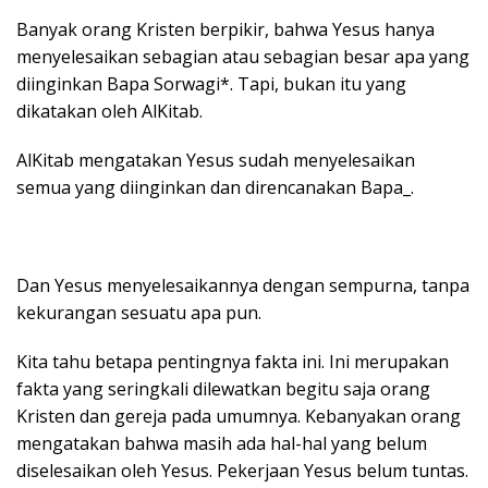
Banyak orang Kristen berpikir, bahwa Yesus hanya
menyelesaikan sebagian atau sebagian besar apa yang
diinginkan Bapa Sorwagi*. Tapi, bukan itu yang
dikatakan oleh AlKitab.
AlKitab mengatakan Yesus sudah menyelesaikan
semua yang diinginkan dan direncanakan Bapa_.
Dan Yesus menyelesaikannya dengan sempurna, tanpa
kekurangan sesuatu apa pun.
Kita tahu betapa pentingnya fakta ini. Ini merupakan
fakta yang seringkali dilewatkan begitu saja orang
Kristen dan gereja pada umumnya. Kebanyakan orang
mengatakan bahwa masih ada hal-hal yang belum
diselesaikan oleh Yesus. Pekerjaan Yesus belum tuntas.