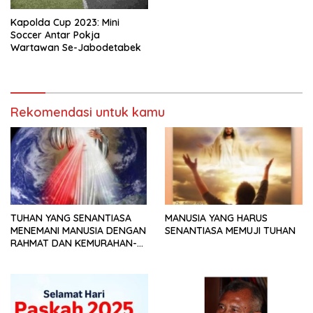
Kapolda Cup 2023: Mini
Soccer Antar Pokja
Wartawan Se-Jabodetabek
Rekomendasi untuk kamu
TUHAN YANG SENANTIASA
MANUSIA YANG HARUS
MENEMANI MANUSIA DENGAN
SENANTIASA MEMUJI TUHAN
RAHMAT DAN KEMURAHAN-
NYA