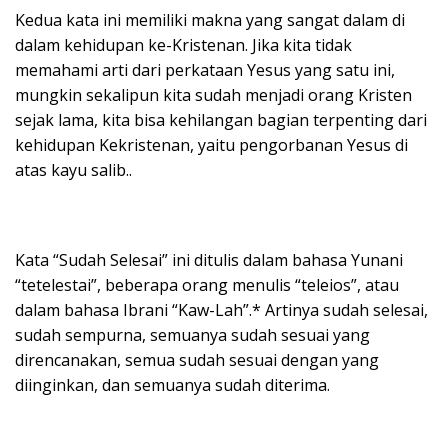
Kedua kata ini memiliki makna yang sangat dalam di
dalam kehidupan ke-Kristenan. Jika kita tidak
memahami arti dari perkataan Yesus yang satu ini,
mungkin sekalipun kita sudah menjadi orang Kristen
sejak lama, kita bisa kehilangan bagian terpenting dari
kehidupan Kekristenan, yaitu pengorbanan Yesus di
atas kayu salib..
Kata “Sudah Selesai” ini ditulis dalam bahasa Yunani
“tetelestai”, beberapa orang menulis “teleios”, atau
dalam bahasa Ibrani “Kaw-Lah”.* Artinya sudah selesai,
sudah sempurna, semuanya sudah sesuai yang
direncanakan, semua sudah sesuai dengan yang
diinginkan, dan semuanya sudah diterima.