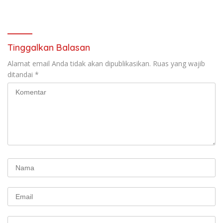
Tinggalkan Balasan
Alamat email Anda tidak akan dipublikasikan.
Ruas yang wajib
ditandai
*