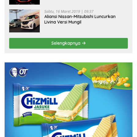
Sabtu, 16 Maret 2019 | 09:37
Aliansi Nissan-Mitsubishi Luncurkan
Livina Versi Mungil
Selengkapnya