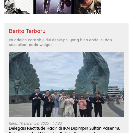
Berita Terbaru
Ini adalah contoh judul deskripsi yang bisa anda isi dan
sesuaikan pada widget
Rabu, 10 Desember 2025 | 17:33
Delegasi Rectitude Hadir di IKN Dipimpin Sultan Paser 18,