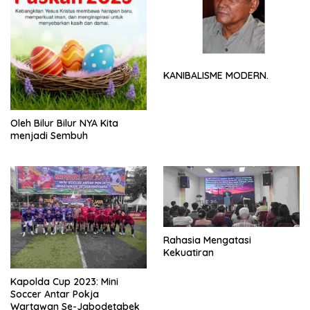
KANIBALISME MODERN.
Oleh Bilur Bilur NYA Kita
menjadi Sembuh
Rahasia Mengatasi
Kekuatiran
Kapolda Cup 2023: Mini
Soccer Antar Pokja
Wartawan Se-Jabodetabek