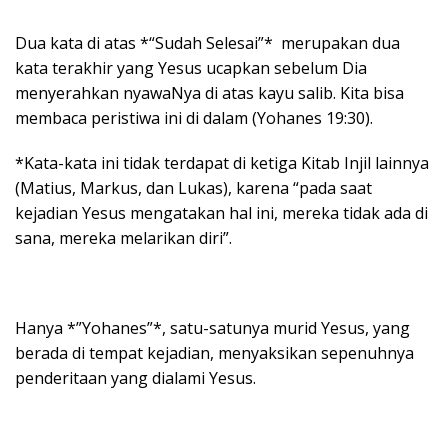
Dua kata di atas *“Sudah Selesai”* merupakan dua
kata terakhir yang Yesus ucapkan sebelum Dia
menyerahkan nyawaNya di atas kayu salib. Kita bisa
membaca peristiwa ini di dalam (Yohanes 19:30).
*Kata-kata ini tidak terdapat di ketiga Kitab Injil lainnya
(Matius, Markus, dan Lukas), karena “pada saat
kejadian Yesus mengatakan hal ini, mereka tidak ada di
sana, mereka melarikan diri”.
Hanya *”Yohanes”*, satu-satunya murid Yesus, yang
berada di tempat kejadian, menyaksikan sepenuhnya
penderitaan yang dialami Yesus.