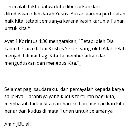
Terimalah fakta bahwa kita dibenarkan dan
dikuduskan oleh darah Yesus. Bukan karena perbuatan
baik Kita, tetapi semuanya karena kasih karunia Tuhan
untuk kita.*
Ayat 1 Korintus 1:30 mengatakan, “Tetapi oleh Dia
kamu berada dalam Kristus Yesus, yang oleh Allah telah
menjadi hikmat bagi Kita. Ia membenarkan dan
menguduskan dan menebus Kita.”_
Selamat pagi saudaraku, dan percayalah kepada karya
salibNya. DarahNya yang kudus tercurah bagi kita,
membasuh hidup kita dari hari ke hari, menjadikan kita
benar dan kudus di mata Tuhan untuk selamanya.
Amin JBU.all.