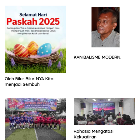
KANIBALISME MODERN.
Oleh Bilur Bilur NYA Kita
menjadi Sembuh
Rahasia Mengatasi
Kekuatiran