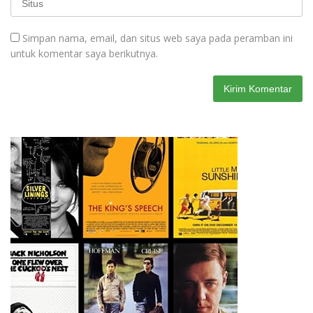
Simpan nama, email, dan situs web saya pada peramban ini
untuk komentar saya berikutnya.