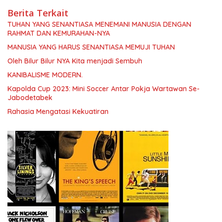
Berita Terkait
TUHAN YANG SENANTIASA MENEMANI MANUSIA DENGAN
RAHMAT DAN KEMURAHAN-NYA
MANUSIA YANG HARUS SENANTIASA MEMUJI TUHAN
Oleh Bilur Bilur NYA Kita menjadi Sembuh
KANIBALISME MODERN.
Kapolda Cup 2023: Mini Soccer Antar Pokja Wartawan Se-
Jabodetabek
Rahasia Mengatasi Kekuatiran