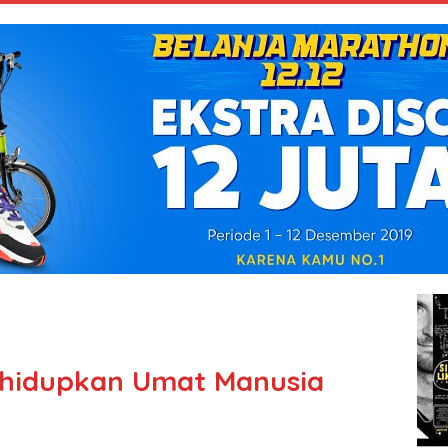
hidupkan Umat Manusia