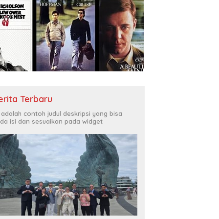
erita Terbaru
i adalah contoh judul deskripsi yang bisa
da isi dan sesuaikan pada widget