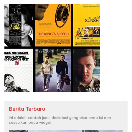
Berita Terbaru
Ini adalah contoh judul deskripsi yang bisa anda isi dan
sesuaikan pada widget