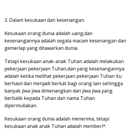
3. Dalam kesukaan dan kesenangan.
Kesukaan orang dunia adalah uang,dan
kesenangannya adalah segala macam kesenangan dan
gemerlap yang ditawarkan dunia.
Tetapi kesukaan anak-anak Tuhan adalah melakukan
pekerjaan pekerjaan Tuhan,dan yang kesenangannya
adalah ketika melihat pekerjaan pekerjaan Tuhan itu
berhasil dan menjadi berkat bagi orang lain sehingga
banyak jiwa jiwa dimenangkan dan jiwa jiwa yang
berbalik kepada Tuhan dan nama Tuhan
dipermuliakan.
Kesukaan orang dunia adalah menerima, tetapi
kesukaan anak anak Tuhan adalah memberi*.