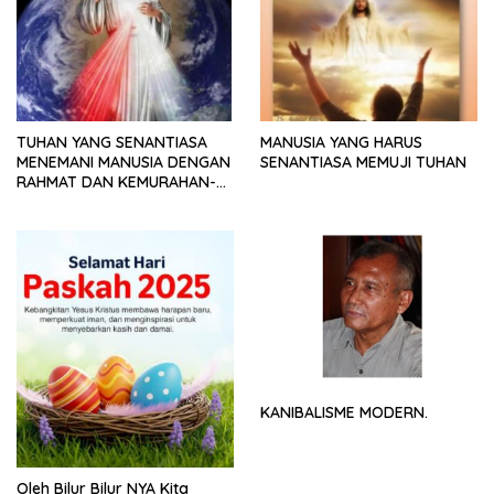
TUHAN YANG SENANTIASA
MANUSIA YANG HARUS
MENEMANI MANUSIA DENGAN
SENANTIASA MEMUJI TUHAN
RAHMAT DAN KEMURAHAN-
NYA
KANIBALISME MODERN.
Oleh Bilur Bilur NYA Kita