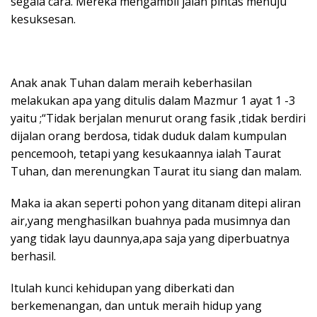
segala cara. Mereka mengambil jalan pintas menuju
kesuksesan.
Anak anak Tuhan dalam meraih keberhasilan
melakukan apa yang ditulis dalam Mazmur 1 ayat 1 -3
yaitu ;“Tidak berjalan menurut orang fasik ,tidak berdiri
dijalan orang berdosa, tidak duduk dalam kumpulan
pencemooh, tetapi yang kesukaannya ialah Taurat
Tuhan, dan merenungkan Taurat itu siang dan malam.
Maka ia akan seperti pohon yang ditanam ditepi aliran
air,yang menghasilkan buahnya pada musimnya dan
yang tidak layu daunnya,apa saja yang diperbuatnya
berhasil.
Itulah kunci kehidupan yang diberkati dan
berkemenangan, dan untuk meraih hidup yang