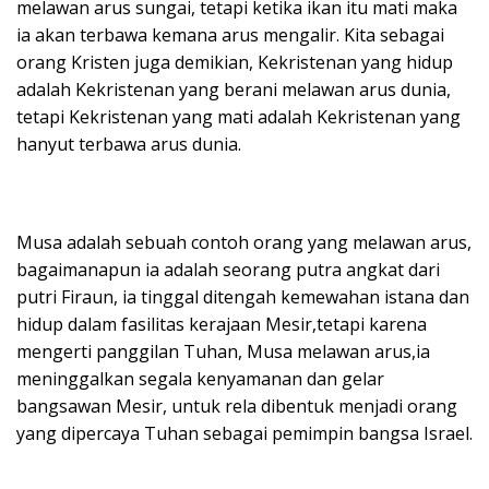
melawan arus sungai, tetapi ketika ikan itu mati maka
ia akan terbawa kemana arus mengalir. Kita sebagai
orang Kristen juga demikian, Kekristenan yang hidup
adalah Kekristenan yang berani melawan arus dunia,
tetapi Kekristenan yang mati adalah Kekristenan yang
hanyut terbawa arus dunia.
Musa adalah sebuah contoh orang yang melawan arus,
bagaimanapun ia adalah seorang putra angkat dari
putri Firaun, ia tinggal ditengah kemewahan istana dan
hidup dalam fasilitas kerajaan Mesir,tetapi karena
mengerti panggilan Tuhan, Musa melawan arus,ia
meninggalkan segala kenyamanan dan gelar
bangsawan Mesir, untuk rela dibentuk menjadi orang
yang dipercaya Tuhan sebagai pemimpin bangsa Israel.