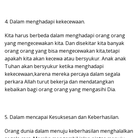
4. Dalam menghadapi kekecewaan.
Kita harus berbeda dalam menghadapi orang orang
yang mengecewakan kita. Dan disekitar kita banyak
orang orang yang bisa mengecewakan kita,tetapi
apakah kita akan kecewa atau bersyukur. Anak anak
Tuhan akan bersyukur ketika menghadapi
kekecewaan,karena mereka percaya dalam segala
perkara Allah turut bekerja dan mendatangkan
kebaikan bagi orang orang yang mengasihi Dia.
5. Dalam mencapai Kesuksesan dan Keberhasilan.
Orang dunia dalam menuju keberhasilan menghalalkan