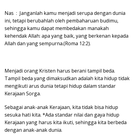
Nas : Janganlah kamu menjadi serupa dengan dunia
ini, tetapi berubahlah oleh pembaharuan budimu,
sehingga kamu dapat membedakan manakah
kehendak Allah: apa yang baik, yang berkenan kepada
Allah dan yang sempurna.(Roma 12:2).
Menjadi orang Kristen harus berani tampil beda.
Tampil beda yang dimaksudkan adalah kita hidup tidak
mengikuti arus dunia tetapi hidup dalam standar
Kerajaan Sorga.
Sebagai anak-anak Kerajaan, kita tidak bisa hidup
sesuka hati kita. *Ada standar nilai dan gaya hidup
Kerajaan yang harus kita ikuti, sehingga kita berbeda
dengan anak-anak dunia.