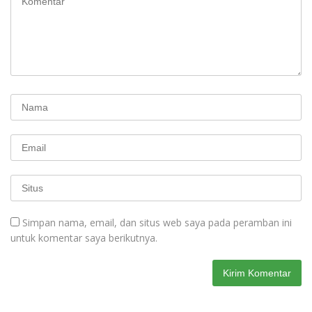
Simpan nama, email, dan situs web saya pada peramban ini
untuk komentar saya berikutnya.