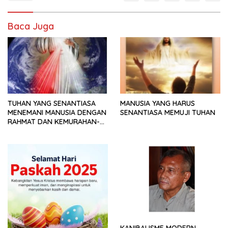
Baca Juga
TUHAN YANG SENANTIASA
MANUSIA YANG HARUS
MENEMANI MANUSIA DENGAN
SENANTIASA MEMUJI TUHAN
RAHMAT DAN KEMURAHAN-
NYA
KANIBALISME MODERN.