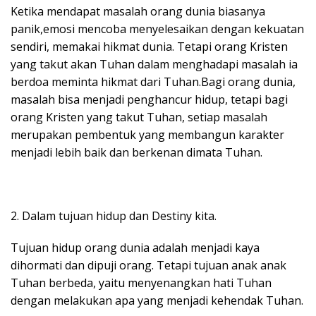
Ketika mendapat masalah orang dunia biasanya
panik,emosi mencoba menyelesaikan dengan kekuatan
sendiri, memakai hikmat dunia. Tetapi orang Kristen
yang takut akan Tuhan dalam menghadapi masalah ia
berdoa meminta hikmat dari Tuhan.Bagi orang dunia,
masalah bisa menjadi penghancur hidup, tetapi bagi
orang Kristen yang takut Tuhan, setiap masalah
merupakan pembentuk yang membangun karakter
menjadi lebih baik dan berkenan dimata Tuhan.
2. Dalam tujuan hidup dan Destiny kita.
Tujuan hidup orang dunia adalah menjadi kaya
dihormati dan dipuji orang. Tetapi tujuan anak anak
Tuhan berbeda, yaitu menyenangkan hati Tuhan
dengan melakukan apa yang menjadi kehendak Tuhan.