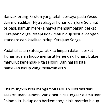
Banyak orang Kristen yang telah percaya pada Yesus
dan menjadikan-Nya sebagai Tuhan dan Juru Selamat
pribadi, namun mereka hanya mendambakan berkat
Kerajaan Sorga, tetapi tidak mau hidup sesuai dengan
standard dan kualitas hidup Kerajaan Sorga.
Padahal salah satu syarat kita limpah dalam berkat
Tuhan adalah hidup menurut kehendak Tuhan, bukan
menurut kehendak kita sendiri. Dan hal ini kita
namakan hidup yang melawan arus.
Kita mungkin bisa mengambil sebuah ilustrasi dari
seekor “ikan Salmon” yang hidup di sungai. Selama Ikan
Salmon itu hidup dan berkembang biak, mereka hidup