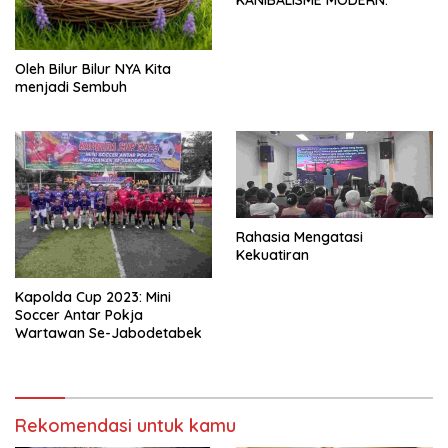
Oleh Bilur Bilur NYA Kita
menjadi Sembuh
Rahasia Mengatasi
Kekuatiran
Kapolda Cup 2023: Mini
Soccer Antar Pokja
Wartawan Se-Jabodetabek
Rekomendasi untuk kamu