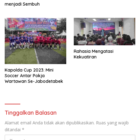
menjadi Sembuh
Rahasia Mengatasi
Kekuatiran
Kapolda Cup 2023: Mini
Soccer Antar Pokja
Wartawan Se-Jabodetabek
Tinggalkan Balasan
Alamat email Anda tidak akan dipublikasikan.
Ruas yang wajib
ditandai
*