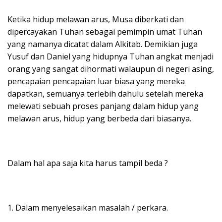
Ketika hidup melawan arus, Musa diberkati dan
dipercayakan Tuhan sebagai pemimpin umat Tuhan
yang namanya dicatat dalam Alkitab. Demikian juga
Yusuf dan Daniel yang hidupnya Tuhan angkat menjadi
orang yang sangat dihormati walaupun di negeri asing,
pencapaian pencapaian luar biasa yang mereka
dapatkan, semuanya terlebih dahulu setelah mereka
melewati sebuah proses panjang dalam hidup yang
melawan arus, hidup yang berbeda dari biasanya.
Dalam hal apa saja kita harus tampil beda ?
1. Dalam menyelesaikan masalah / perkara.