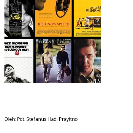
Oleh: Pdt. Stefanus Hadi Prayitno