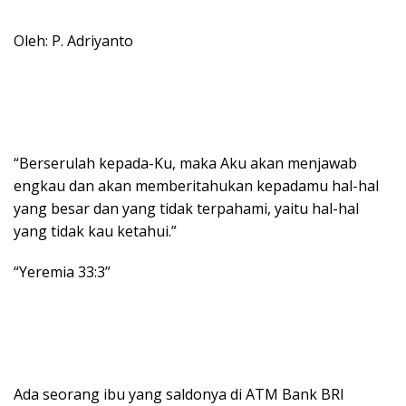
Oleh: P. Adriyanto
“Berserulah kepada-Ku, maka Aku akan menjawab
engkau dan akan memberitahukan kepadamu hal-hal
yang besar dan yang tidak terpahami, yaitu hal-hal
yang tidak kau ketahui.”
“Yeremia 33:3”
Ada seorang ibu yang saldonya di ATM Bank BRI