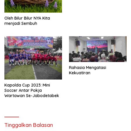
Oleh Bilur Bilur NYA Kita
menjadi Sembuh
Rahasia Mengatasi
Kekuatiran
Kapolda Cup 2023: Mini
Soccer Antar Pokja
Wartawan Se-Jabodetabek
Tinggalkan Balasan