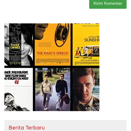
Berita Terbaru