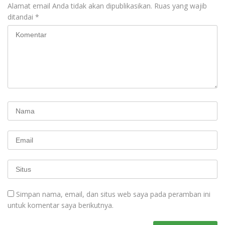
Alamat email Anda tidak akan dipublikasikan.
Ruas yang wajib
ditandai
*
Simpan nama, email, dan situs web saya pada peramban ini
untuk komentar saya berikutnya.