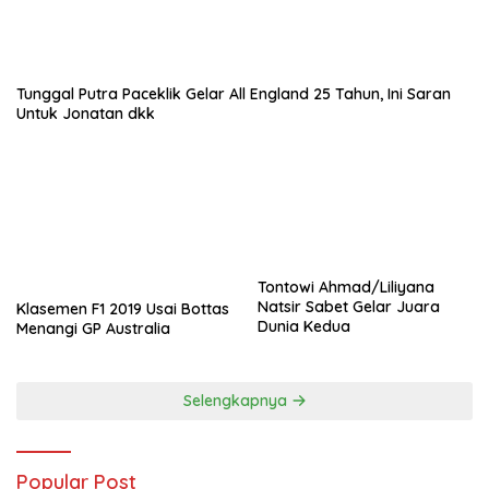
Tunggal Putra Paceklik Gelar All England 25 Tahun, Ini Saran
Untuk Jonatan dkk
Tontowi Ahmad/Liliyana
Natsir Sabet Gelar Juara
Klasemen F1 2019 Usai Bottas
Dunia Kedua
Menangi GP Australia
Selengkapnya
Popular Post