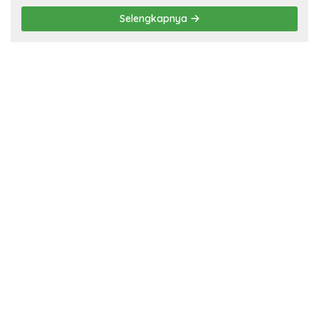
Selengkapnya