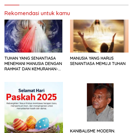
Rekomendasi untuk kamu
TUHAN YANG SENANTIASA
MANUSIA YANG HARUS
MENEMANI MANUSIA DENGAN
SENANTIASA MEMUJI TUHAN
RAHMAT DAN KEMURAHAN-
NYA
KANIBALISME MODERN.