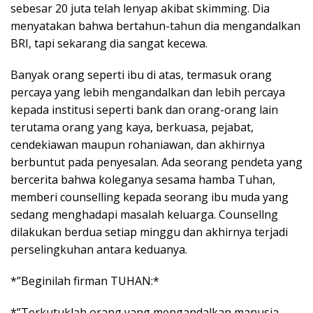
sebesar 20 juta telah lenyap akibat skimming. Dia
menyatakan bahwa bertahun-tahun dia mengandalkan
BRI, tapi sekarang dia sangat kecewa.
Banyak orang seperti ibu di atas, termasuk orang
percaya yang lebih mengandalkan dan lebih percaya
kepada institusi seperti bank dan orang-orang lain
terutama orang yang kaya, berkuasa, pejabat,
cendekiawan maupun rohaniawan, dan akhirnya
berbuntut pada penyesalan. Ada seorang pendeta yang
bercerita bahwa koleganya sesama hamba Tuhan,
memberi counselling kepada seorang ibu muda yang
sedang menghadapi masalah keluarga. Counsellng
dilakukan berdua setiap minggu dan akhirnya terjadi
perselingkuhan antara keduanya.
*”Beginilah firman TUHAN:*
*”Terkutuklah orang yang mengandalkan manusia,