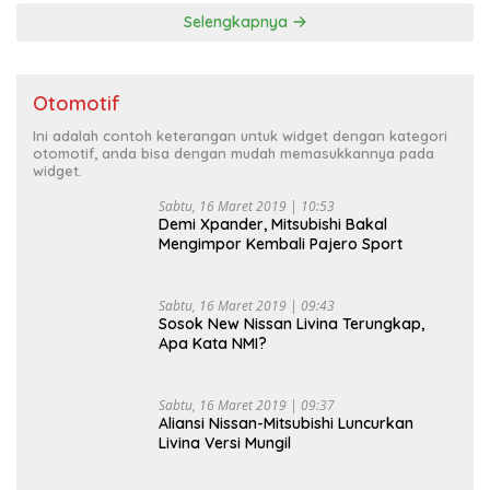
Selengkapnya
Otomotif
Ini adalah contoh keterangan untuk widget dengan kategori
otomotif, anda bisa dengan mudah memasukkannya pada
widget.
Sabtu, 16 Maret 2019 | 10:53
Demi Xpander, Mitsubishi Bakal
Mengimpor Kembali Pajero Sport
Sabtu, 16 Maret 2019 | 09:43
Sosok New Nissan Livina Terungkap,
Apa Kata NMI?
Sabtu, 16 Maret 2019 | 09:37
Aliansi Nissan-Mitsubishi Luncurkan
Livina Versi Mungil