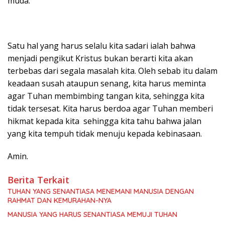
muda.
Satu hal yang harus selalu kita sadari ialah bahwa
menjadi pengikut Kristus bukan berarti kita akan
terbebas dari segala masalah kita. Oleh sebab itu dalam
keadaan susah ataupun senang, kita harus meminta
agar Tuhan membimbing tangan kita, sehingga kita
tidak tersesat. Kita harus berdoa agar Tuhan memberi
hikmat kepada kita sehingga kita tahu bahwa jalan
yang kita tempuh tidak menuju kepada kebinasaan.
Amin.
Berita Terkait
TUHAN YANG SENANTIASA MENEMANI MANUSIA DENGAN
RAHMAT DAN KEMURAHAN-NYA
MANUSIA YANG HARUS SENANTIASA MEMUJI TUHAN