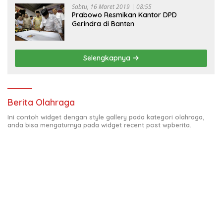
Sabtu, 16 Maret 2019 | 08:55
Prabowo Resmikan Kantor DPD
Gerindra di Banten
Selengkapnya
Berita Olahraga
Ini contoh widget dengan style gallery pada kategori olahraga,
anda bisa mengaturnya pada widget recent post wpberita.