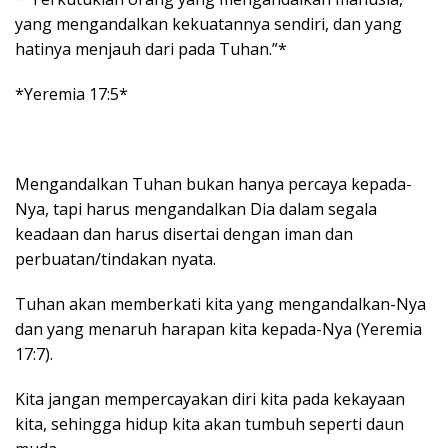
yang mengandalkan kekuatannya sendiri, dan yang
hatinya menjauh dari pada Tuhan.”*
*Yeremia 17:5*
Mengandalkan Tuhan bukan hanya percaya kepada-
Nya, tapi harus mengandalkan Dia dalam segala
keadaan dan harus disertai dengan iman dan
perbuatan/tindakan nyata.
Tuhan akan memberkati kita yang mengandalkan-Nya
dan yang menaruh harapan kita kepada-Nya (Yeremia
17:7).
Kita jangan mempercayakan diri kita pada kekayaan
kita, sehingga hidup kita akan tumbuh seperti daun