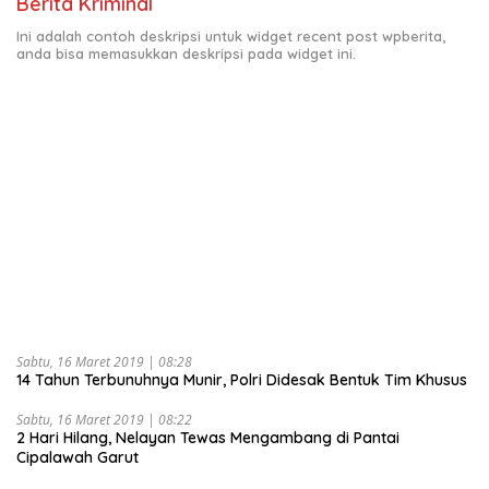
Berita Kriminal
Ini adalah contoh deskripsi untuk widget recent post wpberita,
anda bisa memasukkan deskripsi pada widget ini.
Sabtu, 16 Maret 2019 | 08:28
14 Tahun Terbunuhnya Munir, Polri Didesak Bentuk Tim Khusus
Sabtu, 16 Maret 2019 | 08:22
2 Hari Hilang, Nelayan Tewas Mengambang di Pantai
Cipalawah Garut