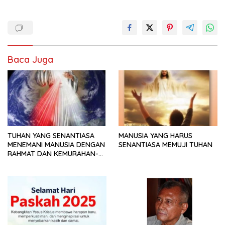
Baca Juga
TUHAN YANG SENANTIASA
MANUSIA YANG HARUS
MENEMANI MANUSIA DENGAN
SENANTIASA MEMUJI TUHAN
RAHMAT DAN KEMURAHAN-
NYA