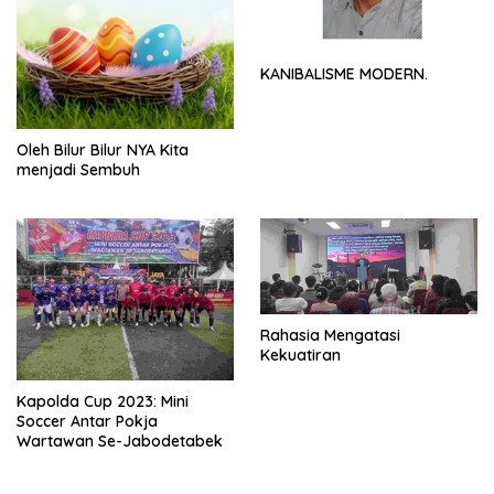
KANIBALISME MODERN.
Oleh Bilur Bilur NYA Kita
menjadi Sembuh
Rahasia Mengatasi
Kekuatiran
Kapolda Cup 2023: Mini
Soccer Antar Pokja
Wartawan Se-Jabodetabek