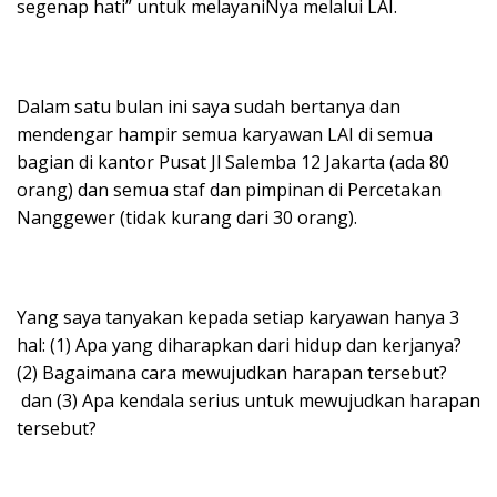
segenap hati” untuk melayaniNya melalui LAI.
Dalam satu bulan ini saya sudah bertanya dan
mendengar hampir semua karyawan LAI di semua
bagian di kantor Pusat Jl Salemba 12 Jakarta (ada 80
orang) dan semua staf dan pimpinan di Percetakan
Nanggewer (tidak kurang dari 30 orang).
Yang saya tanyakan kepada setiap karyawan hanya 3
hal: (1) Apa yang diharapkan dari hidup dan kerjanya?
(2) Bagaimana cara mewujudkan harapan tersebut?
dan (3) Apa kendala serius untuk mewujudkan harapan
tersebut?