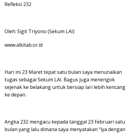
Refleksi 232
Oleh: Sigit Triyono (Sekum LAI)
www.alkitab.or.id
Hari ini 23 Maret tepat satu bulan saya menunaikan
tugas sebagai Sekum LAI. Bagus juga menengok
sejenak ke belakang untuk bersiap lari lebih kencang
ke depan.
Angka 232 mengacu kepada tanggal 23 Februari satu
bulan yang lalu dimana saya menyatakan “iya dengan