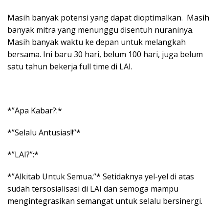
Masih banyak potensi yang dapat dioptimalkan. Masih
banyak mitra yang menunggu disentuh nuraninya.
Masih banyak waktu ke depan untuk melangkah
bersama. Ini baru 30 hari, belum 100 hari, juga belum
satu tahun bekerja full time di LAI.
*”Apa Kabar?:*
*”Selalu Antusias!!”*
*”LAI?”:*
*”Alkitab Untuk Semua.”* Setidaknya yel-yel di atas
sudah tersosialisasi di LAI dan semoga mampu
mengintegrasikan semangat untuk selalu bersinergi.