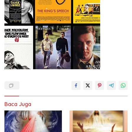
Baca Juga