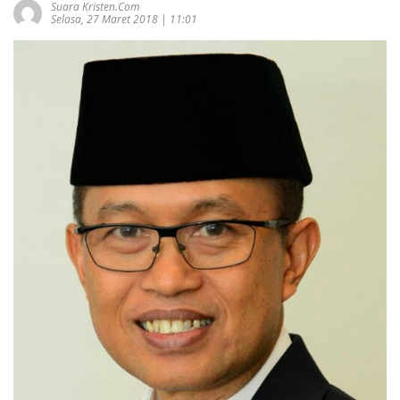
Suara Kristen.com
Selasa, 27 Maret 2018 | 11:01