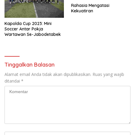
Rahasia Mengatasi
Kekuatiran
Kapolda Cup 2023: Mini
Soccer Antar Pokja
Wartawan Se-Jabodetabek
Tinggalkan Balasan
Alamat email Anda tidak akan dipublikasikan.
Ruas yang wajib
ditandai
*