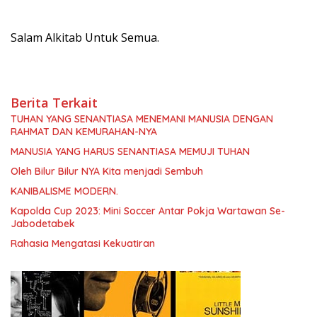
Salam Alkitab Untuk Semua.
Berita Terkait
TUHAN YANG SENANTIASA MENEMANI MANUSIA DENGAN
RAHMAT DAN KEMURAHAN-NYA
MANUSIA YANG HARUS SENANTIASA MEMUJI TUHAN
Oleh Bilur Bilur NYA Kita menjadi Sembuh
KANIBALISME MODERN.
Kapolda Cup 2023: Mini Soccer Antar Pokja Wartawan Se-
Jabodetabek
Rahasia Mengatasi Kekuatiran