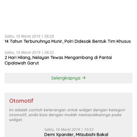
Sabtu, 16 Maret 2019 | 08:28
14 Tahun Terbunuhnya Munir, Polri Didesak Bentuk Tim Khusus
Sabtu, 16 Maret 2019 | 08:22
2 Hari Hilang, Nelayan Tewas Mengambang di Pantai
Cipalawah Garut
Selengkapnya
Otomotif
Ini adalah contoh keterangan untuk widget dengan kategori
otomotif, anda bisa dengan mudah memasukkannya pada
widget.
Sabtu, 16 Maret 2019 | 10:53
Demi Xpander, Mitsubishi Bakal