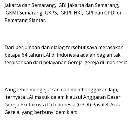
Jakarta dan Semarang, GBI Jakarta dan Semarang,
GKMI Semarang, GKPS, GKPI, HKI, GPI dan GPDI di
Pematang Siantar.
Dari perjumaan dan dialog tersebut saya merasakan
betapa 64 tahun LAI di Indonesia adalah bagian tak
terpisahkan dari pelayanan Gereja-gereja di Indonesia.
Yang lebih mengejutkan dan membanggakan lagi,
ternyata LAI masuk dalam klausul Anggaran Dasar
Gereja Prntakosta Di Indonesia (GPDI) Pasal 3: Azaz
Gereja, yang berbunyi demikian: