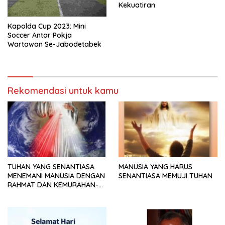
Kekuatiran
Kapolda Cup 2023: Mini
Soccer Antar Pokja
Wartawan Se-Jabodetabek
Rekomendasi untuk kamu
TUHAN YANG SENANTIASA
MANUSIA YANG HARUS
MENEMANI MANUSIA DENGAN
SENANTIASA MEMUJI TUHAN
RAHMAT DAN KEMURAHAN-
NYA