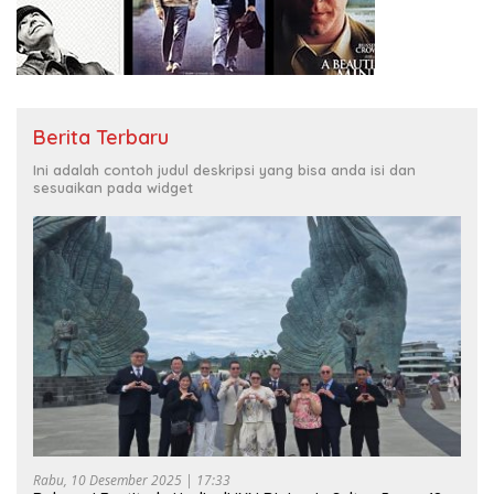
Berita Terbaru
Ini adalah contoh judul deskripsi yang bisa anda isi dan
sesuaikan pada widget
Rabu, 10 Desember 2025 | 17:33