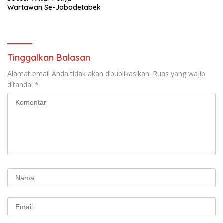
Wartawan Se-Jabodetabek
Tinggalkan Balasan
Alamat email Anda tidak akan dipublikasikan.
Ruas yang wajib
ditandai
*