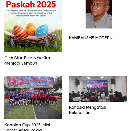
KANIBALISME MODERN.
Oleh Bilur Bilur NYA Kita
menjadi Sembuh
Rahasia Mengatasi
Kekuatiran
Kapolda Cup 2023: Mini
Soccer Antar Pokja