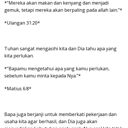
*”Mereka akan makan dan kenyang dan menjadi
gemuk, tetapi mereka akan berpaling pada allah lain.”*
*Ulangan 31:20*
Tuhan sangat mengasihi kita dan Dia tahu apa yang
kita perlukan.
*”Bapamu mengetahui apa yang kamu perlukan,
sebelum kamu minta kepada Nya.”*
*Matius 6:8*
Bapa juga berjanji untuk memberkati pekerjaan dan
usaha kita agar berhasil, dan Dia juga akan