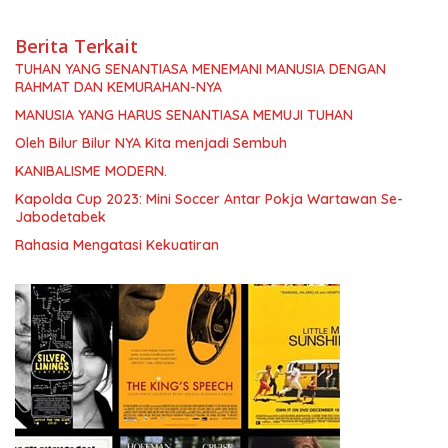
Berita Terkait
TUHAN YANG SENANTIASA MENEMANI MANUSIA DENGAN
RAHMAT DAN KEMURAHAN-NYA
MANUSIA YANG HARUS SENANTIASA MEMUJI TUHAN
Oleh Bilur Bilur NYA Kita menjadi Sembuh
KANIBALISME MODERN.
Kapolda Cup 2023: Mini Soccer Antar Pokja Wartawan Se-
Jabodetabek
Rahasia Mengatasi Kekuatiran