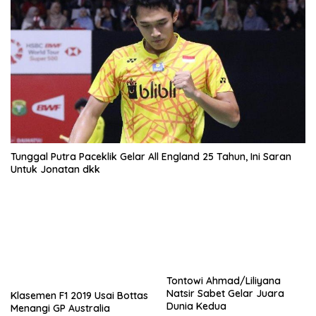
Tunggal Putra Paceklik Gelar All England 25 Tahun, Ini Saran
Untuk Jonatan dkk
Tontowi Ahmad/Liliyana
Natsir Sabet Gelar Juara
Klasemen F1 2019 Usai Bottas
Dunia Kedua
Menangi GP Australia