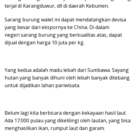
terjal di Karangduwur, dll di daerah Kebumen.
Sarang burung walet ini dapat mendatangkan devisa
yang besar dari ekspornya ke China. Di dalam
negeri sarang burung yang berkualitas atas, dapat
dijual dengan harga 10 juta per kg.
Yang kedua adalah madu lebah dari Sumbawa. Sayang
hutan yang banyak dihuni oleh lebah banyak ditebang
untuk dijadikan lahan pariwisata.
Belum lagi kita berbicara dengan kekayaan hasil laut.
Ada 17.000 pulau yang dikelilingi oleh lautan, yang bisa
menghasilkan ikan, rumput laut dan garam.