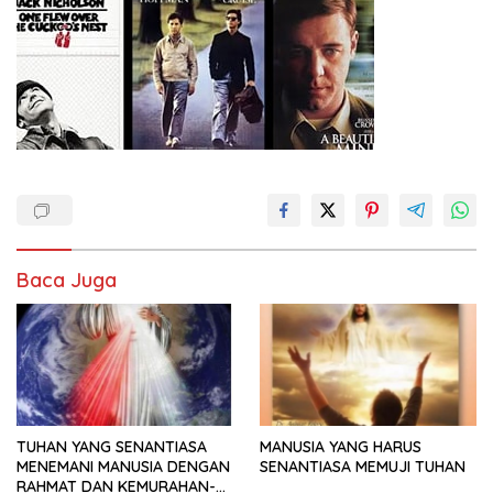
Baca Juga
TUHAN YANG SENANTIASA
MANUSIA YANG HARUS
MENEMANI MANUSIA DENGAN
SENANTIASA MEMUJI TUHAN
RAHMAT DAN KEMURAHAN-