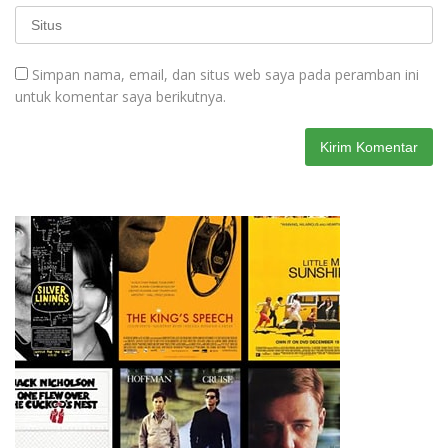
Simpan nama, email, dan situs web saya pada peramban ini
untuk komentar saya berikutnya.