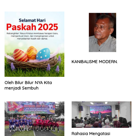
NYA
KANIBALISME MODERN.
Oleh Bilur Bilur NYA Kita
menjadi Sembuh
Rahasia Mengatasi