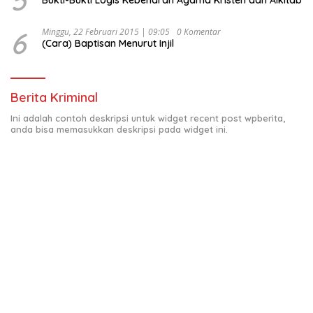
6
Minggu, 22 Februari 2015 | 09:05
0 Komentar
(Cara) Baptisan Menurut Injil
Berita Kriminal
Ini adalah contoh deskripsi untuk widget recent post wpberita,
anda bisa memasukkan deskripsi pada widget ini.