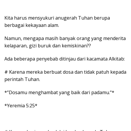
Kita harus mensyukuri anugerah Tuhan berupa
berbagai kekayaan alam.
Namun, mengapa masih banyak orang yang menderita
kelaparan, gizi buruk dan kemiskinan??
Ada beberapa penyebab ditinjau dari kacamata Alkitab:
# Karena mereka berbuat dosa dan tidak patuh kepada
perintah Tuhan.
*”Dosamu menghambat yang baik dari padamu.”*
*Yeremia 5:25*