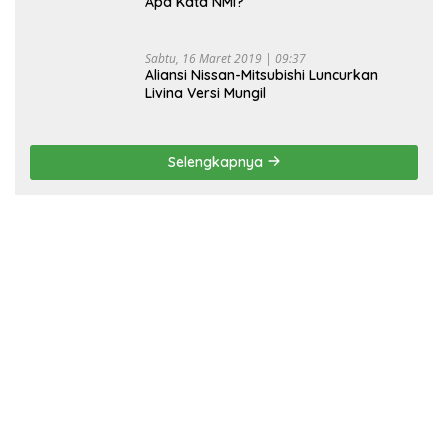
Apa Kata NMI?
Sabtu, 16 Maret 2019 | 09:37
Aliansi Nissan-Mitsubishi Luncurkan
Livina Versi Mungil
Selengkapnya