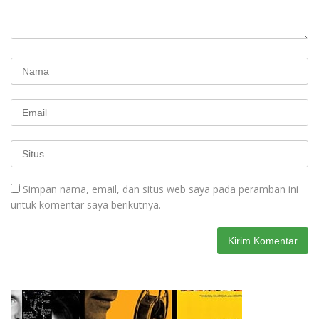
Simpan nama, email, dan situs web saya pada peramban ini
untuk komentar saya berikutnya.