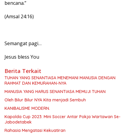
bencana.”
(Amsal 24:16)
Semangat pagi…
Jesus bless You
Berita Terkait
TUHAN YANG SENANTIASA MENEMANI MANUSIA DENGAN
RAHMAT DAN KEMURAHAN-NYA
MANUSIA YANG HARUS SENANTIASA MEMUJI TUHAN
Oleh Bilur Bilur NYA Kita menjadi Sembuh
KANIBALISME MODERN.
Kapolda Cup 2023: Mini Soccer Antar Pokja Wartawan Se-
Jabodetabek
Rahasia Mengatasi Kekuatiran