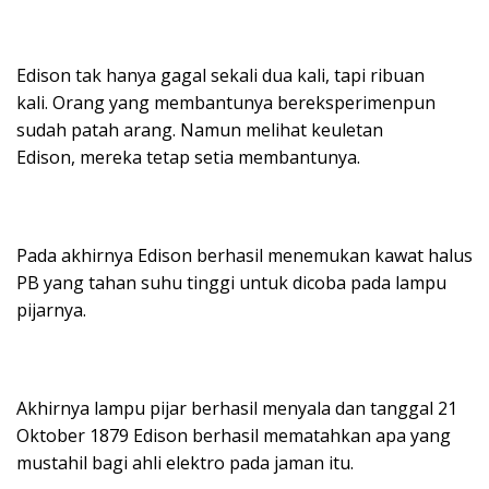
Edison tak hanya gagal sekali dua kali, tapi ribuan
kali. Orang yang membantunya bereksperimenpun
sudah patah arang. Namun melihat keuletan
Edison, mereka tetap setia membantunya.
Pada akhirnya Edison berhasil menemukan kawat halus
PB yang tahan suhu tinggi untuk dicoba pada lampu
pijarnya.
Akhirnya lampu pijar berhasil menyala dan tanggal 21
Oktober 1879 Edison berhasil mematahkan apa yang
mustahil bagi ahli elektro pada jaman itu.