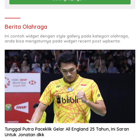
Berita Olahraga
Ini contoh widget dengan style gallery pada kategori olahraga,
anda bisa mengaturnya pada widget recent post wpberita.
Tunggal Putra Paceklik Gelar All England 25 Tahun, Ini Saran
Untuk Jonatan dkk