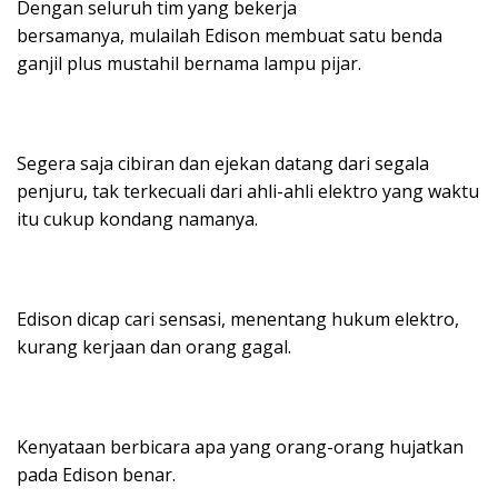
Dengan seluruh tim yang bekerja
bersamanya, mulailah Edison membuat satu benda
ganjil plus mustahil bernama lampu pijar.
Segera saja cibiran dan ejekan datang dari segala
penjuru, tak terkecuali dari ahli-ahli elektro yang waktu
itu cukup kondang namanya.
Edison dicap cari sensasi, menentang hukum elektro,
kurang kerjaan dan orang gagal.
Kenyataan berbicara apa yang orang-orang hujatkan
pada Edison benar.