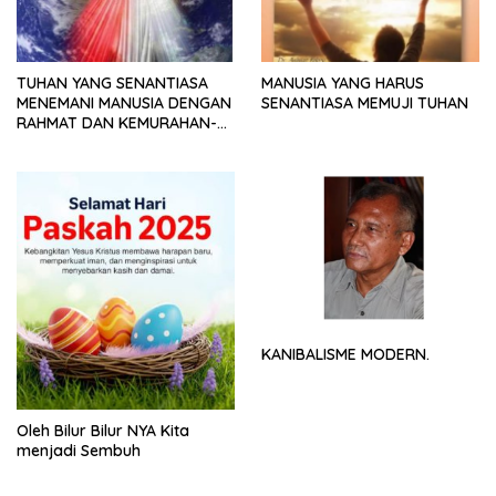
TUHAN YANG SENANTIASA
MANUSIA YANG HARUS
MENEMANI MANUSIA DENGAN
SENANTIASA MEMUJI TUHAN
RAHMAT DAN KEMURAHAN-
NYA
KANIBALISME MODERN.
Oleh Bilur Bilur NYA Kita
menjadi Sembuh