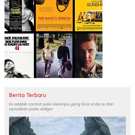
Berita Terbaru
Ini adalah contoh judul deskripsi yang bisa anda isi dan
sesuaikan pada widget