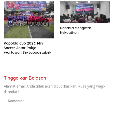
Rahasia Mengatasi
Kekuatiran
Kapolda Cup 2023: Mini
Soccer Antar Pokja
Wartawan Se-Jabodetabek
Tinggalkan Balasan
Alamat email Anda tidak akan dipublikasikan.
Ruas yang wajib
ditandai
*