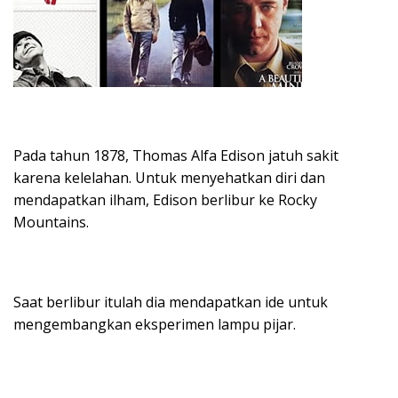
Pada tahun 1878, Thomas Alfa Edison jatuh sakit
karena kelelahan. Untuk menyehatkan diri dan
mendapatkan ilham, Edison berlibur ke Rocky
Mountains.
Saat berlibur itulah dia mendapatkan ide untuk
mengembangkan eksperimen lampu pijar.