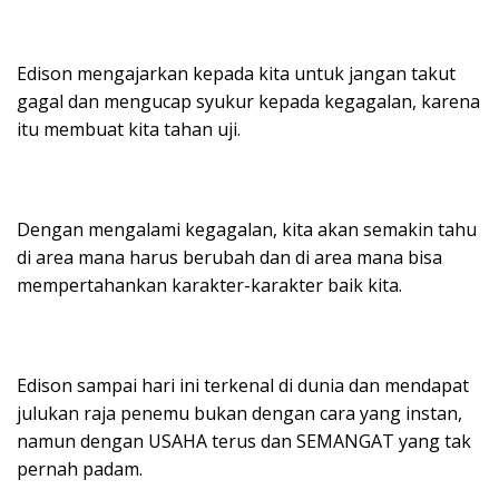
Edison mengajarkan kepada kita untuk jangan takut
gagal dan mengucap syukur kepada kegagalan, karena
itu membuat kita tahan uji.
Dengan mengalami kegagalan, kita akan semakin tahu
di area mana harus berubah dan di area mana bisa
mempertahankan karakter-karakter baik kita.
Edison sampai hari ini terkenal di dunia dan mendapat
julukan raja penemu bukan dengan cara yang instan,
namun dengan USAHA terus dan SEMANGAT yang tak
pernah padam.