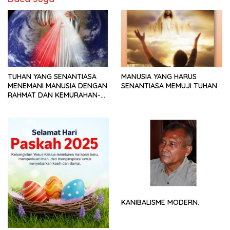
TUHAN YANG SENANTIASA
MANUSIA YANG HARUS
MENEMANI MANUSIA DENGAN
SENANTIASA MEMUJI TUHAN
RAHMAT DAN KEMURAHAN-
NYA
KANIBALISME MODERN.