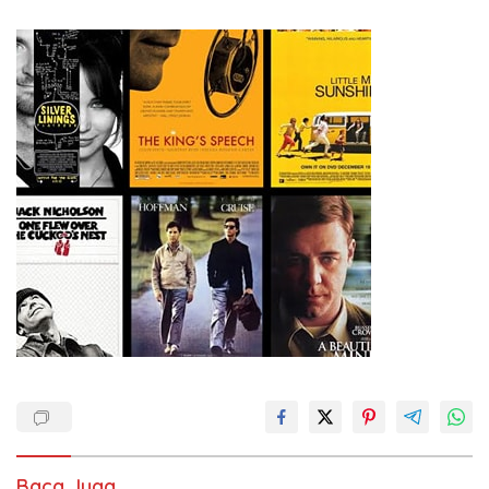
Baca Juga