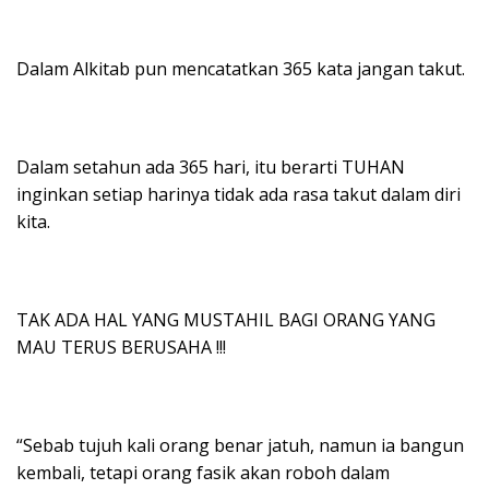
Dalam Alkitab pun mencatatkan 365 kata jangan takut.
Dalam setahun ada 365 hari, itu berarti TUHAN
inginkan setiap harinya tidak ada rasa takut dalam diri
kita.
TAK ADA HAL YANG MUSTAHIL BAGI ORANG YANG
MAU TERUS BERUSAHA !!!
“Sebab tujuh kali orang benar jatuh, namun ia bangun
kembali, tetapi orang fasik akan roboh dalam