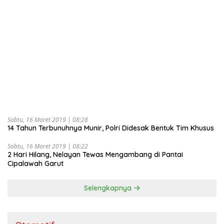
Sabtu, 16 Maret 2019 | 08:28
14 Tahun Terbunuhnya Munir, Polri Didesak Bentuk Tim Khusus
Sabtu, 16 Maret 2019 | 08:22
2 Hari Hilang, Nelayan Tewas Mengambang di Pantai
Cipalawah Garut
Selengkapnya