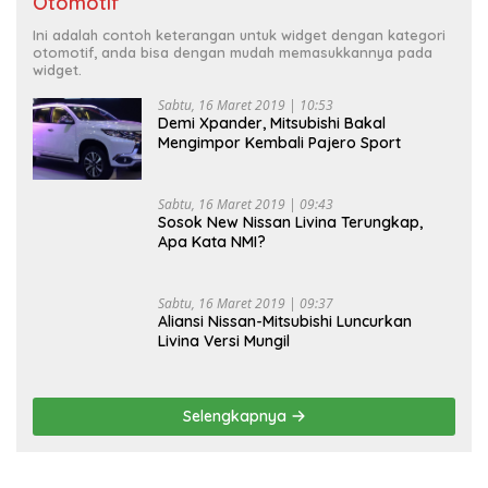
Otomotif
Ini adalah contoh keterangan untuk widget dengan kategori
otomotif, anda bisa dengan mudah memasukkannya pada
widget.
Sabtu, 16 Maret 2019 | 10:53
Demi Xpander, Mitsubishi Bakal
Mengimpor Kembali Pajero Sport
Sabtu, 16 Maret 2019 | 09:43
Sosok New Nissan Livina Terungkap,
Apa Kata NMI?
Sabtu, 16 Maret 2019 | 09:37
Aliansi Nissan-Mitsubishi Luncurkan
Livina Versi Mungil
Selengkapnya