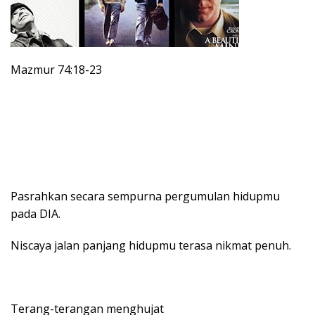
Mazmur 74:18-23
Pasrahkan secara sempurna pergumulan hidupmu
pada DIA.
Niscaya jalan panjang hidupmu terasa nikmat penuh.
Terang-terangan menghujat