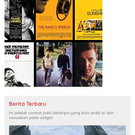
Berita Terbaru
Ini adalah contoh judul deskripsi yang bisa anda isi dan
sesuaikan pada widget