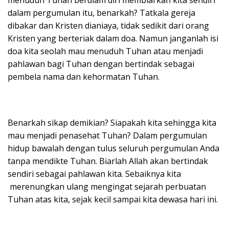
dalam pergumulan itu, benarkah? Tatkala gereja
dibakar dan Kristen dianiaya, tidak sedikit dari orang
Kristen yang berteriak dalam doa. Namun janganlah isi
doa kita seolah mau menuduh Tuhan atau menjadi
pahlawan bagi Tuhan dengan bertindak sebagai
pembela nama dan kehormatan Tuhan.
Benarkah sikap demikian? Siapakah kita sehingga kita
mau menjadi penasehat Tuhan? Dalam pergumulan
hidup bawalah dengan tulus seluruh pergumulan Anda
tanpa mendikte Tuhan. Biarlah Allah akan bertindak
sendiri sebagai pahlawan kita. Sebaiknya kita
merenungkan ulang mengingat sejarah perbuatan
Tuhan atas kita, sejak kecil sampai kita dewasa hari ini.