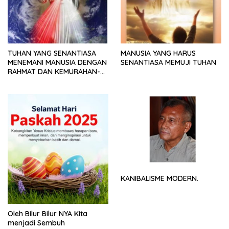
TUHAN YANG SENANTIASA
MANUSIA YANG HARUS
MENEMANI MANUSIA DENGAN
SENANTIASA MEMUJI TUHAN
RAHMAT DAN KEMURAHAN-
NYA
KANIBALISME MODERN.
Oleh Bilur Bilur NYA Kita
menjadi Sembuh