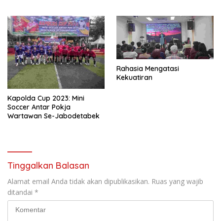
Rahasia Mengatasi
Kekuatiran
Kapolda Cup 2023: Mini
Soccer Antar Pokja
Wartawan Se-Jabodetabek
Tinggalkan Balasan
Alamat email Anda tidak akan dipublikasikan.
Ruas yang wajib
ditandai
*