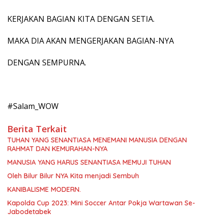
KERJAKAN BAGIAN KITA DENGAN SETIA.
MAKA DIA AKAN MENGERJAKAN BAGIAN-NYA
DENGAN SEMPURNA.
#Salam_WOW
Berita Terkait
TUHAN YANG SENANTIASA MENEMANI MANUSIA DENGAN
RAHMAT DAN KEMURAHAN-NYA
MANUSIA YANG HARUS SENANTIASA MEMUJI TUHAN
Oleh Bilur Bilur NYA Kita menjadi Sembuh
KANIBALISME MODERN.
Kapolda Cup 2023: Mini Soccer Antar Pokja Wartawan Se-
Jabodetabek