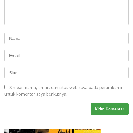
Simpan nama, email, dan situs web saya pada peramban ini
untuk komentar saya berikutnya.