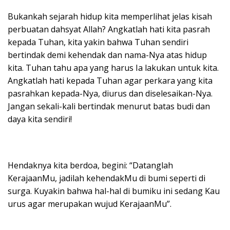
Bukankah sejarah hidup kita memperlihat jelas kisah
perbuatan dahsyat Allah? Angkatlah hati kita pasrah
kepada Tuhan, kita yakin bahwa Tuhan sendiri
bertindak demi kehendak dan nama-Nya atas hidup
kita. Tuhan tahu apa yang harus Ia lakukan untuk kita.
Angkatlah hati kepada Tuhan agar perkara yang kita
pasrahkan kepada-Nya, diurus dan diselesaikan-Nya.
Jangan sekali-kali bertindak menurut batas budi dan
daya kita sendiri!
Hendaknya kita berdoa, begini: “Datanglah
KerajaanMu, jadilah kehendakMu di bumi seperti di
surga. Kuyakin bahwa hal-hal di bumiku ini sedang Kau
urus agar merupakan wujud KerajaanMu”.