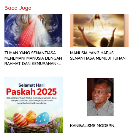
Baca Juga
TUHAN YANG SENANTIASA
MANUSIA YANG HARUS
MENEMANI MANUSIA DENGAN
SENANTIASA MEMUJI TUHAN
RAHMAT DAN KEMURAHAN-
NYA
KANIBALISME MODERN.