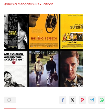
Rahasia Mengatasi Kekuatiran