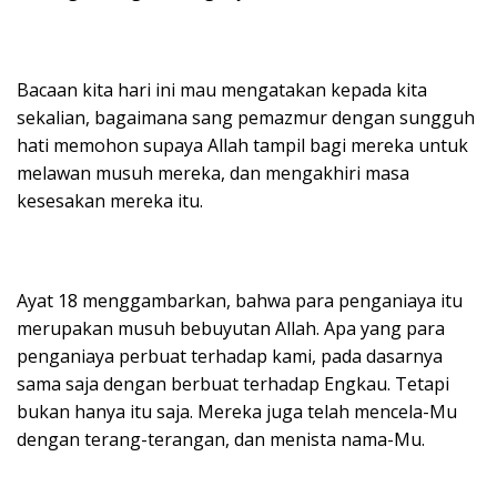
Bacaan kita hari ini mau mengatakan kepada kita
sekalian, bagaimana sang pemazmur dengan sungguh
hati memohon supaya Allah tampil bagi mereka untuk
melawan musuh mereka, dan mengakhiri masa
kesesakan mereka itu.
Ayat 18 menggambarkan, bahwa para penganiaya itu
merupakan musuh bebuyutan Allah. Apa yang para
penganiaya perbuat terhadap kami, pada dasarnya
sama saja dengan berbuat terhadap Engkau. Tetapi
bukan hanya itu saja. Mereka juga telah mencela-Mu
dengan terang-terangan, dan menista nama-Mu.