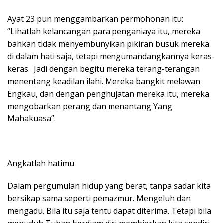
Ayat 23 pun menggambarkan permohonan itu:
“Lihatlah kelancangan para penganiaya itu, mereka
bahkan tidak menyembunyikan pikiran busuk mereka
di dalam hati saja, tetapi mengumandangkannya keras-
keras. Jadi dengan begitu mereka terang-terangan
menentang keadilan ilahi. Mereka bangkit melawan
Engkau, dan dengan penghujatan mereka itu, mereka
mengobarkan perang dan menantang Yang
Mahakuasa”.
Angkatlah hatimu
Dalam pergumulan hidup yang berat, tanpa sadar kita
bersikap sama seperti pemazmur. Mengeluh dan
mengadu. Bila itu saja tentu dapat diterima. Tetapi bila
menuduh Tuhan berdiam diri membiarkan kita sendiri