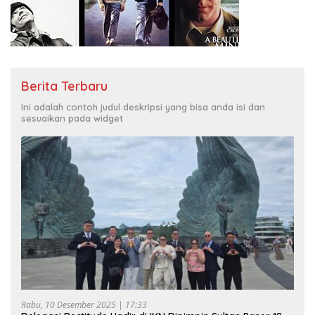
Berita Terbaru
Ini adalah contoh judul deskripsi yang bisa anda isi dan
sesuaikan pada widget
Rabu, 10 Desember 2025 | 17:33