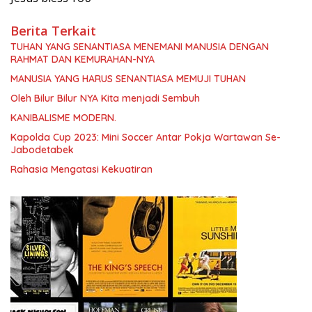
Berita Terkait
TUHAN YANG SENANTIASA MENEMANI MANUSIA DENGAN
RAHMAT DAN KEMURAHAN-NYA
MANUSIA YANG HARUS SENANTIASA MEMUJI TUHAN
Oleh Bilur Bilur NYA Kita menjadi Sembuh
KANIBALISME MODERN.
Kapolda Cup 2023: Mini Soccer Antar Pokja Wartawan Se-
Jabodetabek
Rahasia Mengatasi Kekuatiran