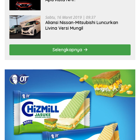
Sabtu, 16 Maret 2019 | 09:37
Aliansi Nissan-Mitsubishi Luncurkan
Livina Versi Mungil
Selengkapnya