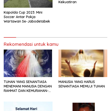
Kekuatiran
Kapolda Cup 2023: Mini
Soccer Antar Pokja
Wartawan Se-Jabodetabek
Rekomendasi untuk kamu
TUHAN YANG SENANTIASA
MANUSIA YANG HARUS
MENEMANI MANUSIA DENGAN
SENANTIASA MEMUJI TUHAN
RAHMAT DAN KEMURAHAN-
NYA