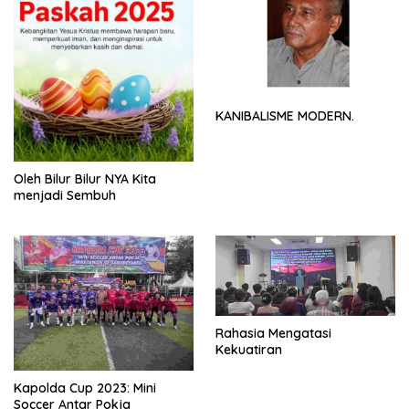
KANIBALISME MODERN.
Oleh Bilur Bilur NYA Kita
menjadi Sembuh
Rahasia Mengatasi
Kekuatiran
Kapolda Cup 2023: Mini
Soccer Antar Pokja