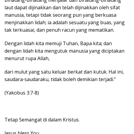
laut dapat dijinakkan dan telah dijinakkan oleh sifat
manusia, tetapi tidak seorang pun yang berkuasa
menjinakkan lidah; ia adalah sesuatu yang buas, yang
tak terkuasai, dan penuh racun yang mematikan.
Dengan lidah kita memuji Tuhan, Bapa kita; dan
dengan lidah kita mengutuk manusia yang diciptakan
menurut rupa Allah,
dari mulut yang satu keluar berkat dan kutuk. Hal ini,
saudara-saudaraku, tidak boleh demikian terjadi.”
(Yakobus 3:7-8)
Tetap Semangat di dalam Kristus.
Jesus bless Yoυ