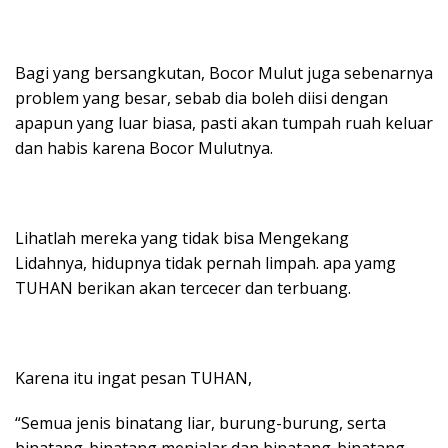
Bagi yang bersangkutan, Bocor Mulut juga sebenarnya
problem yang besar, sebab dia boleh diisi dengan
apapun yang luar biasa, pasti akan tumpah ruah keluar
dan habis karena Bocor Mulutnya.
Lihatlah mereka yang tidak bisa Mengekang
Lidahnya, hidupnya tidak pernah limpah. apa yamg
TUHAN berikan akan tercecer dan terbuang.
Karena itu ingat pesan TUHAN,
“Semua jenis binatang liar, burung-burung, serta
binatang-binatang menjalar dan binatang-binatang