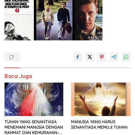
Baca Juga
TUHAN YANG SENANTIASA
MANUSIA YANG HARUS
MENEMANI MANUSIA DENGAN
SENANTIASA MEMUJI TUHAN
RAHMAT DAN KEMURAHAN-