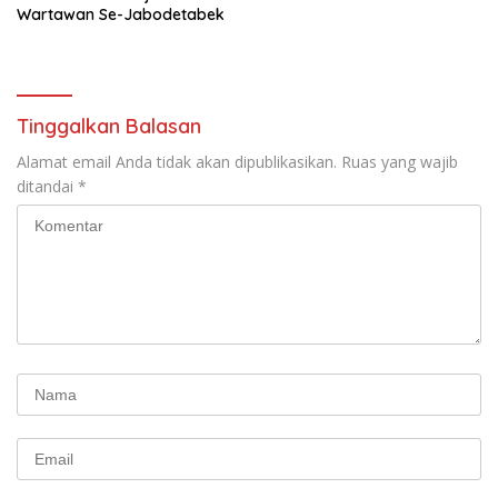
Wartawan Se-Jabodetabek
Tinggalkan Balasan
Alamat email Anda tidak akan dipublikasikan.
Ruas yang wajib
ditandai
*