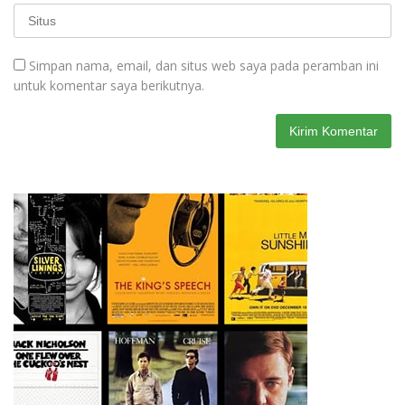
Simpan nama, email, dan situs web saya pada peramban ini
untuk komentar saya berikutnya.