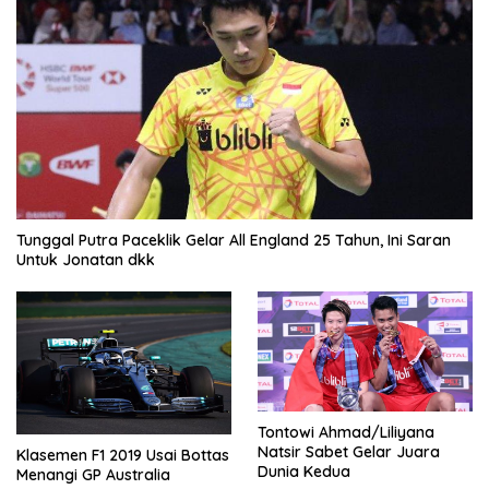
Tunggal Putra Paceklik Gelar All England 25 Tahun, Ini Saran
Untuk Jonatan dkk
Tontowi Ahmad/Liliyana
Natsir Sabet Gelar Juara
Klasemen F1 2019 Usai Bottas
Dunia Kedua
Menangi GP Australia