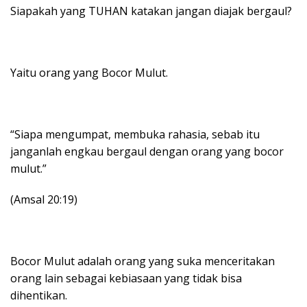
Siapakah yang TUHAN katakan jangan diajak bergaul?
Yaitu orang yang Bocor Mulut.
“Siapa mengumpat, membuka rahasia, sebab itu
janganlah engkau bergaul dengan orang yang bocor
mulut.”
(Amsal 20:19)
Bocor Mulut adalah orang yang suka menceritakan
orang lain sebagai kebiasaan yang tidak bisa
dihentikan.