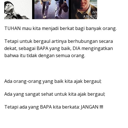
TUHAN mau kita menjadi berkat bagi banyak orang.
Tetapi untuk bergaul artinya berhubungan secara
dekat, sebagai BAPA yang baik, DIA mengingatkan
bahwa itu tidak dengan semua orang.
Ada orang-orang yang baik kita ajak bergaul;
Ada yang sangat sehat untuk kita ajak bergaul;
Tetapi ada yang BAPA kita berkata: JANGAN !!!!