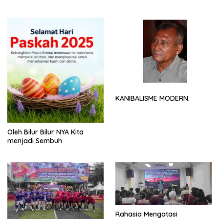
NYA
KANIBALISME MODERN.
Oleh Bilur Bilur NYA Kita
menjadi Sembuh
Rahasia Mengatasi