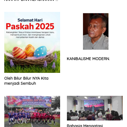
NYA
KANIBALISME MODERN.
Oleh Bilur Bilur NYA Kita
menjadi Sembuh
Rahasia Mengatasi