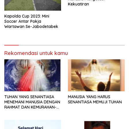
Kekuatiran
Kapolda Cup 2023: Mini
Soccer Antar Pokja
Wartawan Se-Jabodetabek
Rekomendasi untuk kamu
TUHAN YANG SENANTIASA
MANUSIA YANG HARUS
MENEMANI MANUSIA DENGAN
SENANTIASA MEMUJI TUHAN
RAHMAT DAN KEMURAHAN-
NYA