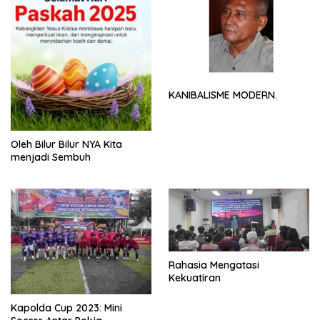
KANIBALISME MODERN.
Oleh Bilur Bilur NYA Kita
menjadi Sembuh
Rahasia Mengatasi
Kekuatiran
Kapolda Cup 2023: Mini