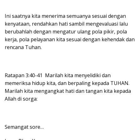
Ini saatnya kita menerima semuanya sesuai dengan
kenyataan, rendahkan hati sambil mengevaluasi lalu
berubahlah dengan mengatur ulang pola pikir, pola
kerja, pola pelayanan kita sesuai dengan kehendak dan
rencana Tuhan.
Ratapan 3:40-41 Marilah kita menyelidiki dan
memeriksa hidup kita, dan berpaling kepada TUHAN.
Marilah kita mengangkat hati dan tangan kita kepada
Allah di sorga:
Semangat sore…