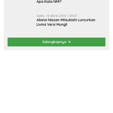
Apa Kata NMI?
Sabtu, 16 Maret 2019 | 09:37
Aliansi Nissan-Mitsubishi Luncurkan
Livina Versi Mungil
Selengkapnya