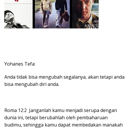
Yohanes Tefa:
Anda tidak bisa mengubah segalanya, akan tetapi anda
bisa mengubah diri anda.
Roma 12:2 Janganlah kamu menjadi serupa dengan
dunia ini, tetapi berubahlah oleh pembaharuan
budimu, sehingga kamu dapat membedakan manakah