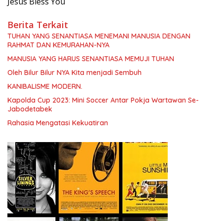
Jesus Bless You
Berita Terkait
TUHAN YANG SENANTIASA MENEMANI MANUSIA DENGAN
RAHMAT DAN KEMURAHAN-NYA
MANUSIA YANG HARUS SENANTIASA MEMUJI TUHAN
Oleh Bilur Bilur NYA Kita menjadi Sembuh
KANIBALISME MODERN.
Kapolda Cup 2023: Mini Soccer Antar Pokja Wartawan Se-
Jabodetabek
Rahasia Mengatasi Kekuatiran