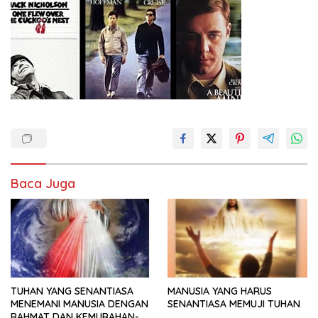
Baca Juga
TUHAN YANG SENANTIASA
MANUSIA YANG HARUS
MENEMANI MANUSIA DENGAN
SENANTIASA MEMUJI TUHAN
RAHMAT DAN KEMURAHAN-