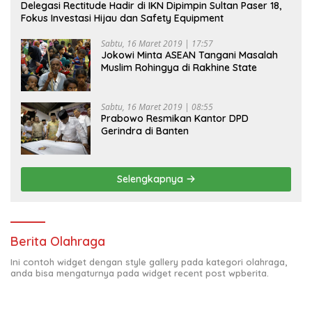
Delegasi Rectitude Hadir di IKN Dipimpin Sultan Paser 18,
Fokus Investasi Hijau dan Safety Equipment
Sabtu, 16 Maret 2019 | 17:57
Jokowi Minta ASEAN Tangani Masalah
Muslim Rohingya di Rakhine State
Sabtu, 16 Maret 2019 | 08:55
Prabowo Resmikan Kantor DPD
Gerindra di Banten
Selengkapnya
Berita Olahraga
Ini contoh widget dengan style gallery pada kategori olahraga,
anda bisa mengaturnya pada widget recent post wpberita.