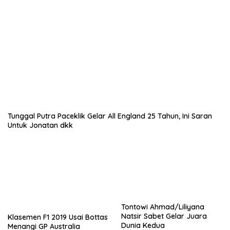
Tunggal Putra Paceklik Gelar All England 25 Tahun, Ini Saran
Untuk Jonatan dkk
Tontowi Ahmad/Liliyana
Natsir Sabet Gelar Juara
Klasemen F1 2019 Usai Bottas
Dunia Kedua
Menangi GP Australia