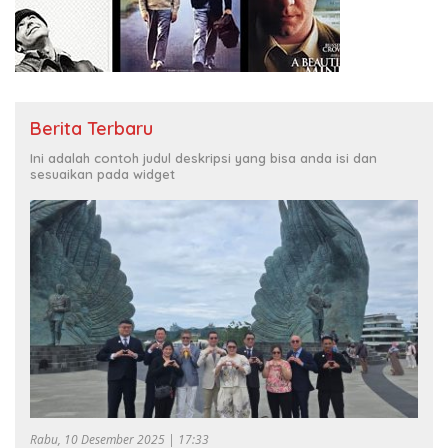
Berita Terbaru
Ini adalah contoh judul deskripsi yang bisa anda isi dan
sesuaikan pada widget
Rabu, 10 Desember 2025 | 17:33