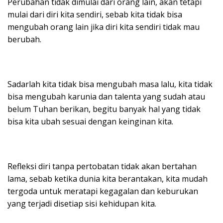
Perubahan tidak dimulai dari orang lain, akan tetapi
mulai dari diri kita sendiri, sebab kita tidak bisa
mengubah orang lain jika diri kita sendiri tidak mau
berubah.
Sadarlah kita tidak bisa mengubah masa lalu, kita tidak
bisa mengubah karunia dan talenta yang sudah atau
belum Tuhan berikan, begitu banyak hal yang tidak
bisa kita ubah sesuai dengan keinginan kita.
Refleksi diri tanpa pertobatan tidak akan bertahan
lama, sebab ketika dunia kita berantakan, kita mudah
tergoda untuk meratapi kegagalan dan keburukan
yang terjadi disetiap sisi kehidupan kita.