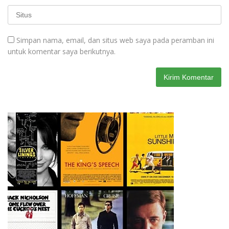
Simpan nama, email, dan situs web saya pada peramban ini
untuk komentar saya berikutnya.