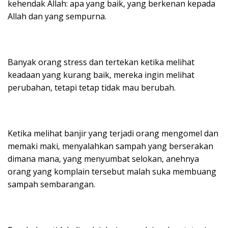
kehendak Allah: apa yang baik, yang berkenan kepada
Allah dan yang sempurna.
Banyak orang stress dan tertekan ketika melihat
keadaan yang kurang baik, mereka ingin melihat
perubahan, tetapi tetap tidak mau berubah.
Ketika melihat banjir yang terjadi orang mengomel dan
memaki maki, menyalahkan sampah yang berserakan
dimana mana, yang menyumbat selokan, anehnya
orang yang komplain tersebut malah suka membuang
sampah sembarangan.