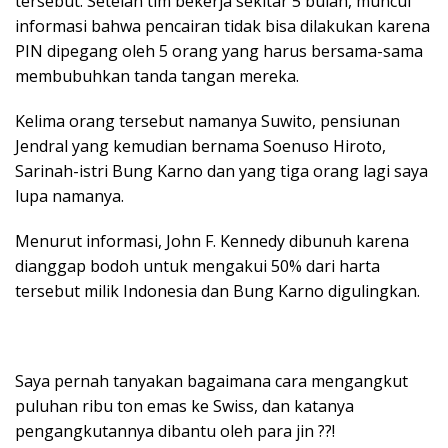
tersebut. Setelah tim bekerja sekitar 5 bulan, muncul
informasi bahwa pencairan tidak bisa dilakukan karena
PIN dipegang oleh 5 orang yang harus bersama-sama
membubuhkan tanda tangan mereka.
Kelima orang tersebut namanya Suwito, pensiunan
Jendral yang kemudian bernama Soenuso Hiroto,
Sarinah-istri Bung Karno dan yang tiga orang lagi saya
lupa namanya.
Menurut informasi, John F. Kennedy dibunuh karena
dianggap bodoh untuk mengakui 50% dari harta
tersebut milik Indonesia dan Bung Karno digulingkan.
Saya pernah tanyakan bagaimana cara mengangkut
puluhan ribu ton emas ke Swiss, dan katanya
pengangkutannya dibantu oleh para jin ??!