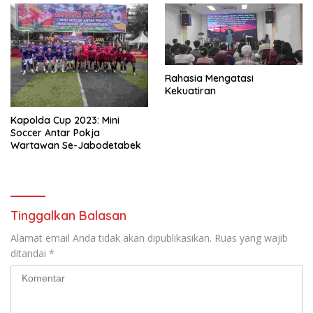
Rahasia Mengatasi
Kekuatiran
Kapolda Cup 2023: Mini
Soccer Antar Pokja
Wartawan Se-Jabodetabek
Tinggalkan Balasan
Alamat email Anda tidak akan dipublikasikan.
Ruas yang wajib
ditandai
*