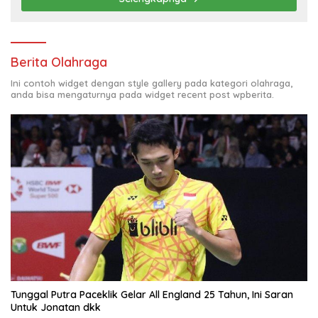
Berita Olahraga
Ini contoh widget dengan style gallery pada kategori olahraga,
anda bisa mengaturnya pada widget recent post wpberita.
Tunggal Putra Paceklik Gelar All England 25 Tahun, Ini Saran
Untuk Jonatan dkk