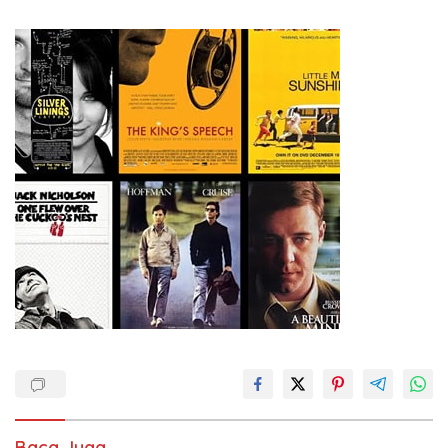
Baca Juga