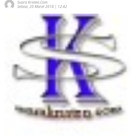
Suara Kristen.com
Selasa, 20 Maret 2018 | 12:42