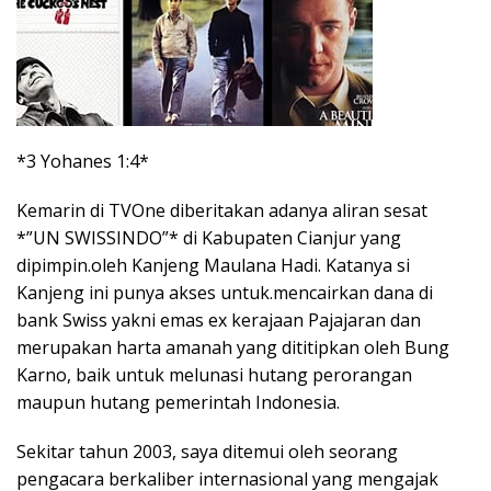
*3 Yohanes 1:4*
Kemarin di TVOne diberitakan adanya aliran sesat
*”UN SWISSINDO”* di Kabupaten Cianjur yang
dipimpin.oleh Kanjeng Maulana Hadi. Katanya si
Kanjeng ini punya akses untuk.mencairkan dana di
bank Swiss yakni emas ex kerajaan Pajajaran dan
merupakan harta amanah yang dititipkan oleh Bung
Karno, baik untuk melunasi hutang perorangan
maupun hutang pemerintah Indonesia.
Sekitar tahun 2003, saya ditemui oleh seorang
pengacara berkaliber internasional yang mengajak