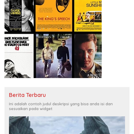
Berita Terbaru
Ini adalah contoh judul deskripsi yang bisa anda isi dan
sesuaikan pada widget