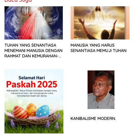
TUHAN YANG SENANTIASA
MANUSIA YANG HARUS
MENEMANI MANUSIA DENGAN
SENANTIASA MEMUJI TUHAN
RAHMAT DAN KEMURAHAN-
NYA
KANIBALISME MODERN.