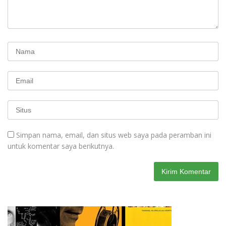
Simpan nama, email, dan situs web saya pada peramban ini
untuk komentar saya berikutnya.