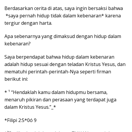
Berdasarkan cerita di atas, saya ingin bersaksi bahwa
*saya pernah hidup tidak dalam kebenaran* karena
tergiur dengan harta.
Apa sebenarnya yang dimaksud dengan hidup dalam
kebenaran?
Saya berpendapat bahwa hidup dalam kebenaran
adalah hidup sesuai dengan teladan Kristus Yesus, dan
mematuhi perintah-perintah-Nya seperti firman
berikut ini:
* ¹ “Hendaklah kamu dalam hidupmu bersama,
menaruh pikiran dan perasaan yang terdapat juga
dalam Kristus Yesus.”_*
*Filipi 2:5*0ó
9