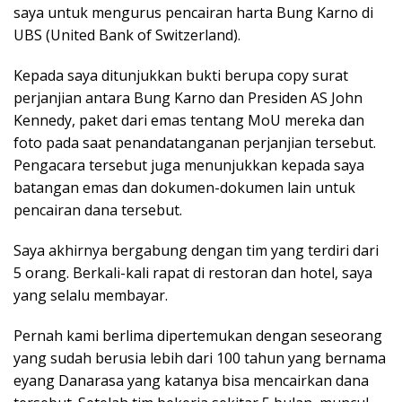
saya untuk mengurus pencairan harta Bung Karno di
UBS (United Bank of Switzerland).
Kepada saya ditunjukkan bukti berupa copy surat
perjanjian antara Bung Karno dan Presiden AS John
Kennedy, paket dari emas tentang MoU mereka dan
foto pada saat penandatanganan perjanjian tersebut.
Pengacara tersebut juga menunjukkan kepada saya
batangan emas dan dokumen-dokumen lain untuk
pencairan dana tersebut.
Saya akhirnya bergabung dengan tim yang terdiri dari
5 orang. Berkali-kali rapat di restoran dan hotel, saya
yang selalu membayar.
Pernah kami berlima dipertemukan dengan seseorang
yang sudah berusia lebih dari 100 tahun yang bernama
eyang Danarasa yang katanya bisa mencairkan dana