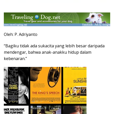
Oleh: P. Adriyanto
“Bagiku tidak ada sukacita yang lebih besar daripada
mendengar, bahwa anak-anakku hidup dalam
kebenaran.”