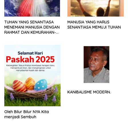
TUHAN YANG SENANTIASA
MANUSIA YANG HARUS
MENEMANI MANUSIA DENGAN
SENANTIASA MEMUJI TUHAN
RAHMAT DAN KEMURAHAN-
NYA
KANIBALISME MODERN.
Oleh Bilur Bilur NYA Kita
menjadi Sembuh