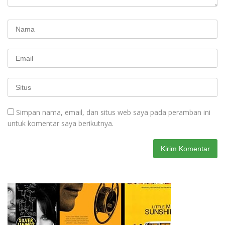
Simpan nama, email, dan situs web saya pada peramban ini
untuk komentar saya berikutnya.