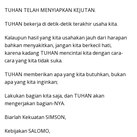
TUHAN TELAH MENYIAPKAN KEJUTAN.
TUHAN bekerja di detik-detik terakhir usaha kita.
Kalaupun hasil yang kita usahakan jauh dari harapan
bahkan menyakitkan, jangan kita berkecil hati,
karena kadang TUHAN mencintai kita dengan cara-
cara yang kita tidak suka.
TUHAN memberikan apa yang kita butuhkan, bukan
apa yang kita inginkan;
Lakukan bagian kita saja, dan TUHAN akan
mengerjakan bagian-NYA.
Biarlah Kekuatan SIMSON,
Kebijakan SALOMO,