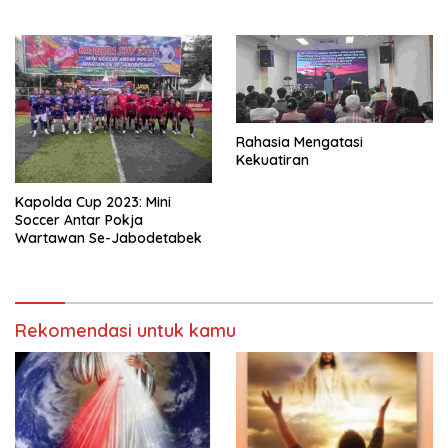
Rahasia Mengatasi
Kekuatiran
Kapolda Cup 2023: Mini
Soccer Antar Pokja
Wartawan Se-Jabodetabek
Rekomendasi untuk kamu