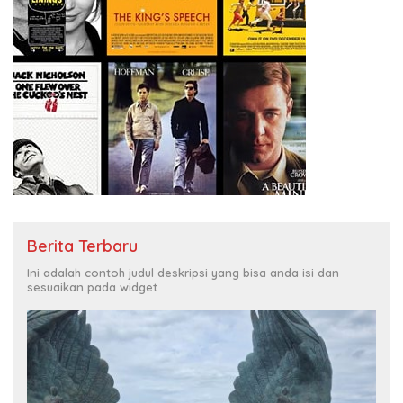
Berita Terbaru
Ini adalah contoh judul deskripsi yang bisa anda isi dan
sesuaikan pada widget