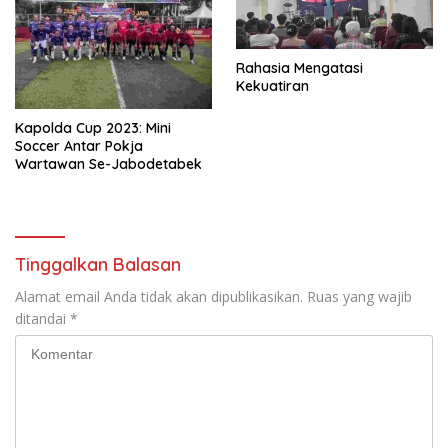
Rahasia Mengatasi
Kekuatiran
Kapolda Cup 2023: Mini
Soccer Antar Pokja
Wartawan Se-Jabodetabek
Tinggalkan Balasan
Alamat email Anda tidak akan dipublikasikan.
Ruas yang wajib
ditandai
*