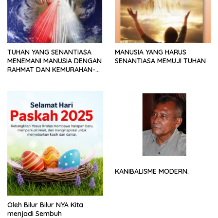
TUHAN YANG SENANTIASA
MANUSIA YANG HARUS
MENEMANI MANUSIA DENGAN
SENANTIASA MEMUJI TUHAN
RAHMAT DAN KEMURAHAN-
NYA
KANIBALISME MODERN.
Oleh Bilur Bilur NYA Kita
menjadi Sembuh