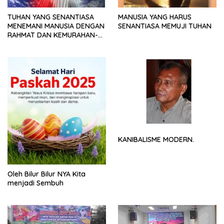
TUHAN YANG SENANTIASA
MANUSIA YANG HARUS
MENEMANI MANUSIA DENGAN
SENANTIASA MEMUJI TUHAN
RAHMAT DAN KEMURAHAN-
NYA
KANIBALISME MODERN.
Oleh Bilur Bilur NYA Kita
menjadi Sembuh