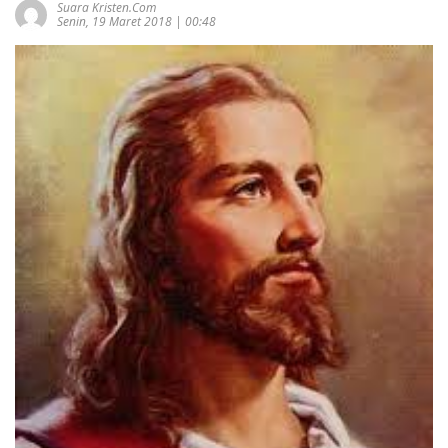
Suara Kristen.com
Senin, 19 Maret 2018 | 00:48