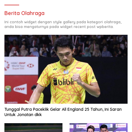
Berita Olahraga
Ini contoh widget dengan style gallery pada kategori olahraga,
anda bisa mengaturnya pada widget recent post wpberita.
Tunggal Putra Paceklik Gelar All England 25 Tahun, Ini Saran
Untuk Jonatan dkk