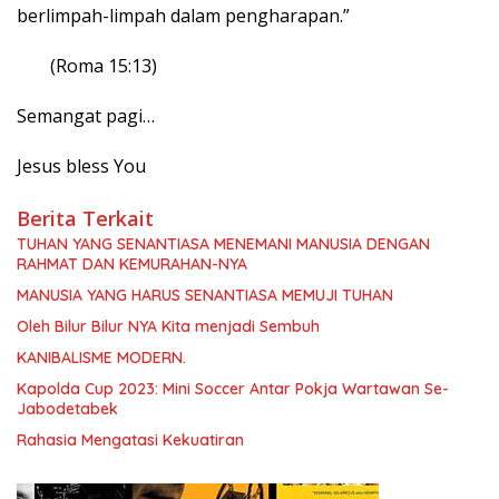
berlimpah-limpah dalam pengharapan.”
(Roma 15:13‎​)
Semangat pagi…
Jesus bless You
Berita Terkait
TUHAN YANG SENANTIASA MENEMANI MANUSIA DENGAN
RAHMAT DAN KEMURAHAN-NYA
MANUSIA YANG HARUS SENANTIASA MEMUJI TUHAN
Oleh Bilur Bilur NYA Kita menjadi Sembuh
KANIBALISME MODERN.
Kapolda Cup 2023: Mini Soccer Antar Pokja Wartawan Se-
Jabodetabek
Rahasia Mengatasi Kekuatiran