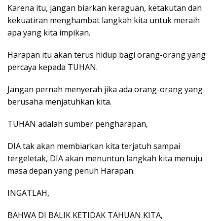
Karena itu, jangan biarkan keraguan, ketakutan dan
kekuatiran menghambat langkah kita untuk meraih
apa yang kita impikan.
Harapan itu akan terus hidup bagi orang-orang yang
percaya kepada TUHAN.
Jangan pernah menyerah jika ada orang-orang yang
berusaha menjatuhkan kita.
TUHAN adalah sumber pengharapan,
DIA tak akan membiarkan kita terjatuh sampai
tergeletak, DIA akan menuntun langkah kita menuju
masa depan yang penuh Harapan.
INGATLAH,
BAHWA DI BALIK KETIDAK TAHUAN KITA,