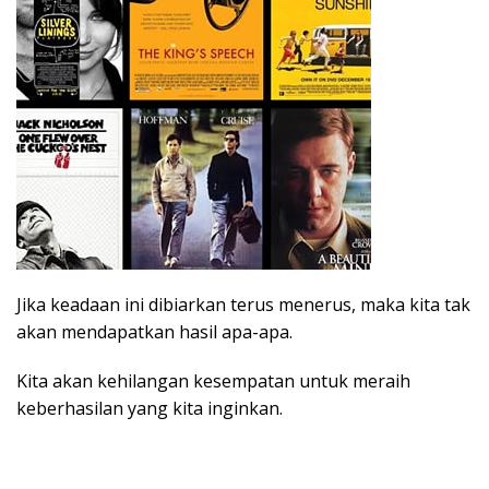
Jika keadaan ini dibiarkan terus menerus, maka kita tak
akan mendapatkan hasil apa-apa.
Kita akan kehilangan kesempatan untuk meraih
keberhasilan yang kita inginkan.