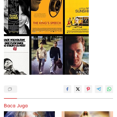
Baca Juga