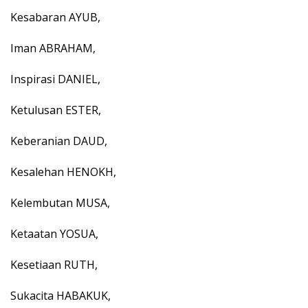
Kesabaran AYUB,
Iman ABRAHAM,
Inspirasi DANIEL,
Ketulusan ESTER,
Keberanian DAUD,
Kesalehan HENOKH,
Kelembutan MUSA,
Ketaatan YOSUA,
Kesetiaan RUTH,
Sukacita HABAKUK,