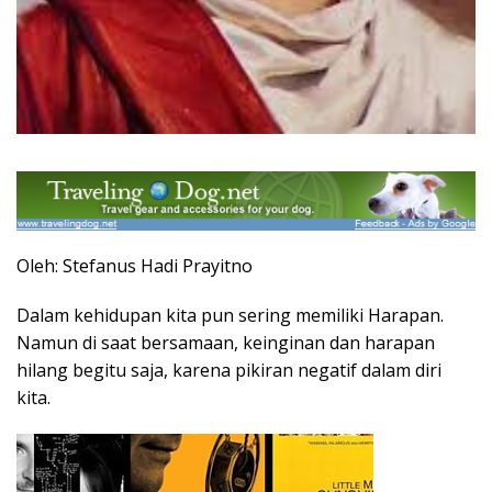
Oleh: Stefanus Hadi Prayitno
Dalam kehidupan kita pun sering memiliki Harapan.
Namun di saat bersamaan, keinginan dan harapan
hilang begitu saja, karena pikiran negatif dalam diri
kita.