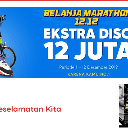
eselamatan Kita