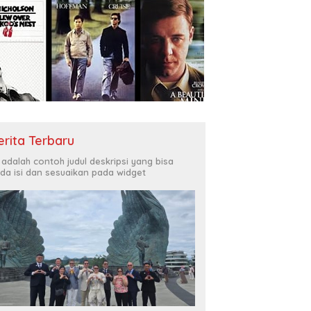
erita Terbaru
i adalah contoh judul deskripsi yang bisa
da isi dan sesuaikan pada widget