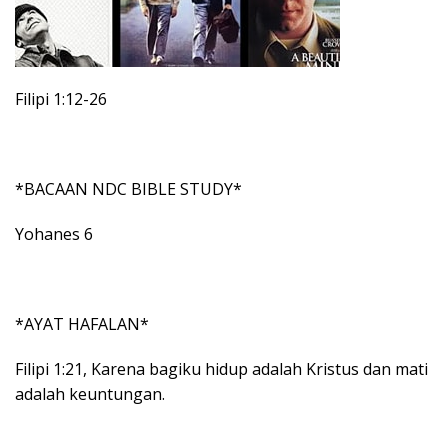
Filipi 1:12-26
*BACAAN NDC BIBLE STUDY*
Yohanes 6
*AYAT HAFALAN*
Filipi 1:21, Karena bagiku hidup adalah Kristus dan mati
adalah keuntungan.