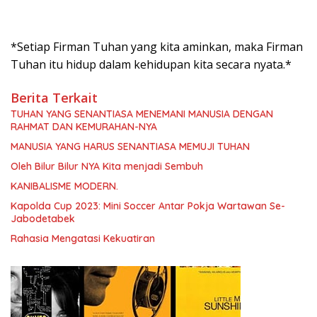
*Setiap Firman Tuhan yang kita aminkan, maka Firman
Tuhan itu hidup dalam kehidupan kita secara nyata.*
Berita Terkait
TUHAN YANG SENANTIASA MENEMANI MANUSIA DENGAN
RAHMAT DAN KEMURAHAN-NYA
MANUSIA YANG HARUS SENANTIASA MEMUJI TUHAN
Oleh Bilur Bilur NYA Kita menjadi Sembuh
KANIBALISME MODERN.
Kapolda Cup 2023: Mini Soccer Antar Pokja Wartawan Se-
Jabodetabek
Rahasia Mengatasi Kekuatiran