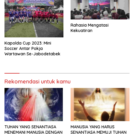
Rahasia Mengatasi
Kekuatiran
Kapolda Cup 2023: Mini
Soccer Antar Pokja
Wartawan Se-Jabodetabek
Rekomendasi untuk kamu
TUHAN YANG SENANTIASA
MANUSIA YANG HARUS
MENEMANI MANUSIA DENGAN
SENANTIASA MEMUJI TUHAN