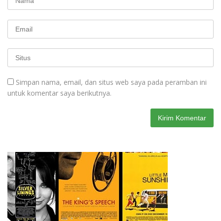
Simpan nama, email, dan situs web saya pada peramban ini
untuk komentar saya berikutnya.