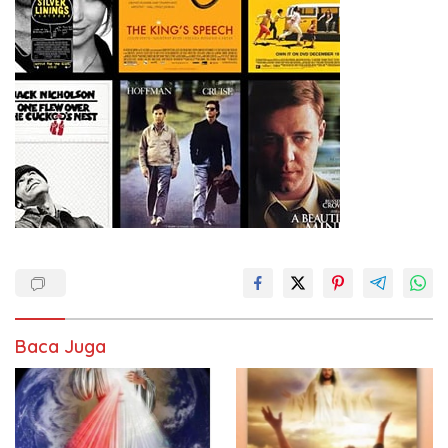
Baca Juga