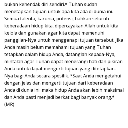
bukan kehendak diri sendiri.* Tuhan sudah
menetapkan tujuan untuk apa kita ada di dunia ini.
Semua talenta, karunia, potensi, bahkan seluruh
keberadaan hidup kita, dipercayakan Allah untuk kita
kelola dan gunakan agar kita dapat memenuhi
panggilan-Nya untuk menggenapi tujuan tersebut. Jika
Anda masih belum memahami tujuan yang Tuhan
tetapkan dalam hidup Anda, datanglah kepada-Nya,
mintalah agar Tuhan dapat menerangi hati dan pikiran
Anda untuk dapat mengerti tujuan yang ditetapkan-
Nya bagi Anda secara spesifik. *Saat Anda mengetahui
dengan jelas dan mengerti tujuan dari keberadaan
Anda di dunia ini, maka hidup Anda akan lebih maksimal
dan Anda pasti menjadi berkat bagi banyak orang.*
(MR)