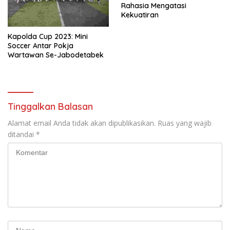
Rahasia Mengatasi
Kekuatiran
Kapolda Cup 2023: Mini
Soccer Antar Pokja
Wartawan Se-Jabodetabek
Tinggalkan Balasan
Alamat email Anda tidak akan dipublikasikan.
Ruas yang wajib
ditandai
*