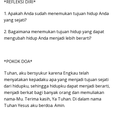
*REFLEKSI DIRI*
1. Apakah Anda sudah menemukan tujuan hidup Anda
yang sejati?
2. Bagaimana menemukan tujuan hidup yang dapat
mengubah hidup Anda menjadi lebih berarti?
*POKOK DOA*
Tuhan, aku bersyukur karena Engkau telah
menyatakan kepadaku apa yang menjadi tujuan sejati
dari hidupku, sehingga hidupku dapat menjadi berarti,
menjadi berkat bagi banyak orang dan memuliakan
nama-Mu. Terima kasih, Ya Tuhan. Di dalam nama
Tuhan Yesus aku berdoa. Amin.