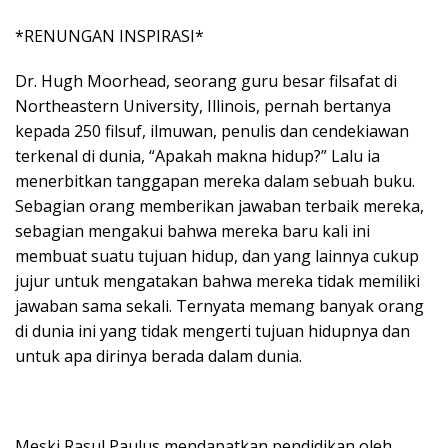
*RENUNGAN INSPIRASI*
Dr. Hugh Moorhead, seorang guru besar filsafat di
Northeastern University, Illinois, pernah bertanya
kepada 250 filsuf, ilmuwan, penulis dan cendekiawan
terkenal di dunia, “Apakah makna hidup?” Lalu ia
menerbitkan tanggapan mereka dalam sebuah buku.
Sebagian orang memberikan jawaban terbaik mereka,
sebagian mengakui bahwa mereka baru kali ini
membuat suatu tujuan hidup, dan yang lainnya cukup
jujur untuk mengatakan bahwa mereka tidak memiliki
jawaban sama sekali. Ternyata memang banyak orang
di dunia ini yang tidak mengerti tujuan hidupnya dan
untuk apa dirinya berada dalam dunia.
Meski Rasul Paulus mendapatkan pendidikan oleh