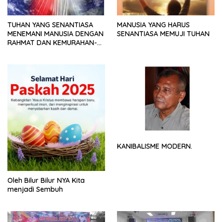
TUHAN YANG SENANTIASA
MANUSIA YANG HARUS
MENEMANI MANUSIA DENGAN
SENANTIASA MEMUJI TUHAN
RAHMAT DAN KEMURAHAN-
NYA
KANIBALISME MODERN.
Oleh Bilur Bilur NYA Kita
menjadi Sembuh