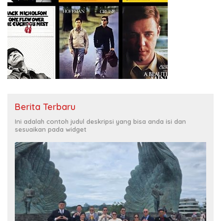
Berita Terbaru
Ini adalah contoh judul deskripsi yang bisa anda isi dan
sesuaikan pada widget