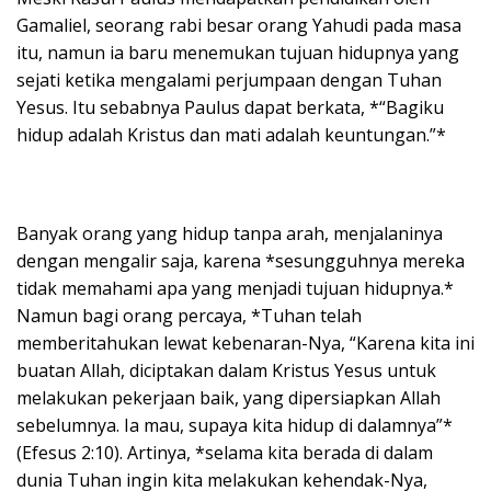
Gamaliel, seorang rabi besar orang Yahudi pada masa
itu, namun ia baru menemukan tujuan hidupnya yang
sejati ketika mengalami perjumpaan dengan Tuhan
Yesus. Itu sebabnya Paulus dapat berkata, *“Bagiku
hidup adalah Kristus dan mati adalah keuntungan.”*
Banyak orang yang hidup tanpa arah, menjalaninya
dengan mengalir saja, karena *sesungguhnya mereka
tidak memahami apa yang menjadi tujuan hidupnya.*
Namun bagi orang percaya, *Tuhan telah
memberitahukan lewat kebenaran-Nya, “Karena kita ini
buatan Allah, diciptakan dalam Kristus Yesus untuk
melakukan pekerjaan baik, yang dipersiapkan Allah
sebelumnya. Ia mau, supaya kita hidup di dalamnya”*
(Efesus 2:10). Artinya, *selama kita berada di dalam
dunia Tuhan ingin kita melakukan kehendak-Nya,