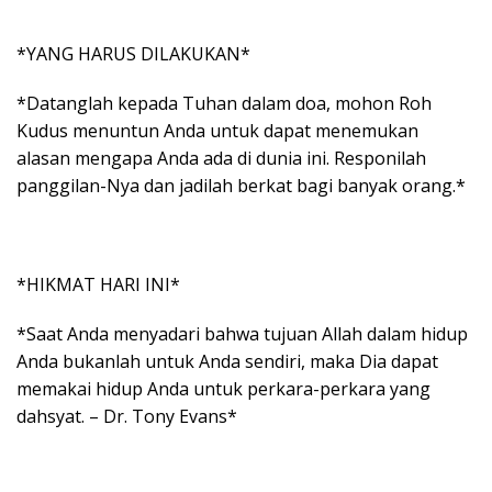
*YANG HARUS DILAKUKAN*
*Datanglah kepada Tuhan dalam doa, mohon Roh
Kudus menuntun Anda untuk dapat menemukan
alasan mengapa Anda ada di dunia ini. Responilah
panggilan-Nya dan jadilah berkat bagi banyak orang.*
*HIKMAT HARI INI*
*Saat Anda menyadari bahwa tujuan Allah dalam hidup
Anda bukanlah untuk Anda sendiri, maka Dia dapat
memakai hidup Anda untuk perkara-perkara yang
dahsyat. – Dr. Tony Evans*