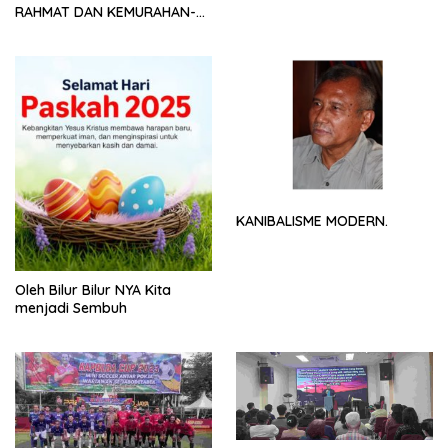
RAHMAT DAN KEMURAHAN-
NYA
KANIBALISME MODERN.
Oleh Bilur Bilur NYA Kita
menjadi Sembuh