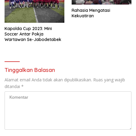
Rahasia Mengatasi
Kekuatiran
Kapolda Cup 2023: Mini
Soccer Antar Pokja
Wartawan Se-Jabodetabek
Tinggalkan Balasan
Alamat email Anda tidak akan dipublikasikan.
Ruas yang wajib
ditandai
*