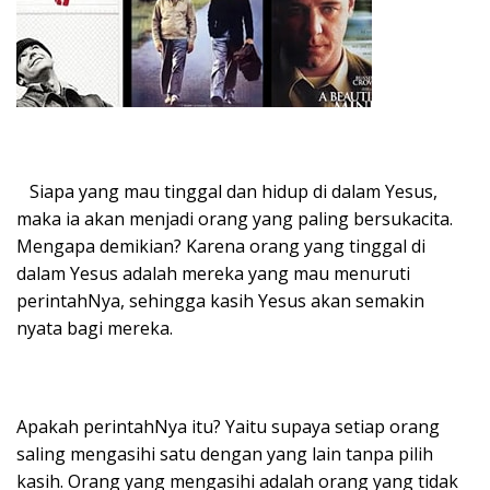
Siapa yang mau tinggal dan hidup di dalam Yesus,
maka ia akan menjadi orang yang paling bersukacita.
Mengapa demikian? Karena orang yang tinggal di
dalam Yesus adalah mereka yang mau menuruti
perintahNya, sehingga kasih Yesus akan semakin
nyata bagi mereka.
Apakah perintahNya itu? Yaitu supaya setiap orang
saling mengasihi satu dengan yang lain tanpa pilih
kasih. Orang yang mengasihi adalah orang yang tidak