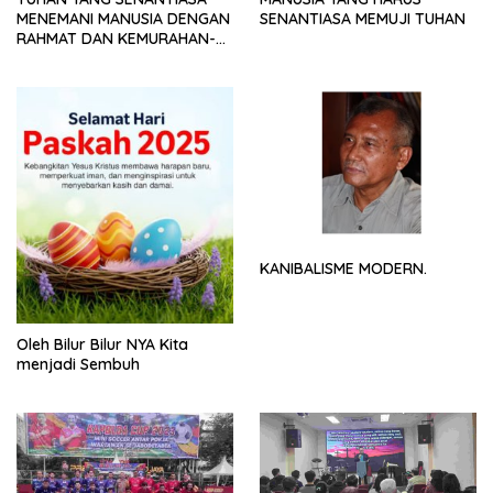
MENEMANI MANUSIA DENGAN
SENANTIASA MEMUJI TUHAN
RAHMAT DAN KEMURAHAN-
NYA
KANIBALISME MODERN.
Oleh Bilur Bilur NYA Kita
menjadi Sembuh