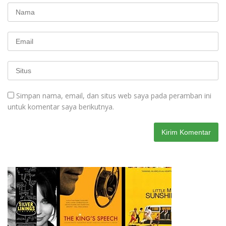
Simpan nama, email, dan situs web saya pada peramban ini
untuk komentar saya berikutnya.