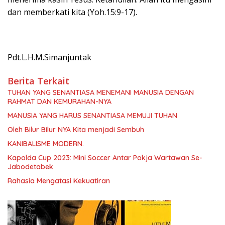
dan memberkati kita (Yoh.15:9-17).
Pdt.L.H.M.Simanjuntak
Berita Terkait
TUHAN YANG SENANTIASA MENEMANI MANUSIA DENGAN
RAHMAT DAN KEMURAHAN-NYA
MANUSIA YANG HARUS SENANTIASA MEMUJI TUHAN
Oleh Bilur Bilur NYA Kita menjadi Sembuh
KANIBALISME MODERN.
Kapolda Cup 2023: Mini Soccer Antar Pokja Wartawan Se-
Jabodetabek
Rahasia Mengatasi Kekuatiran