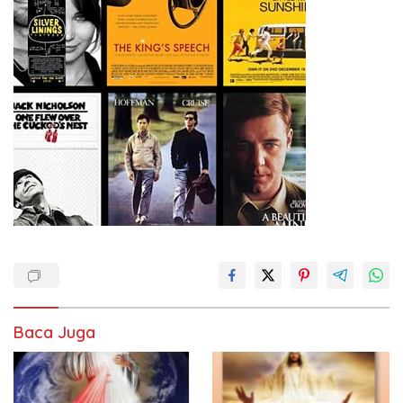
Baca Juga