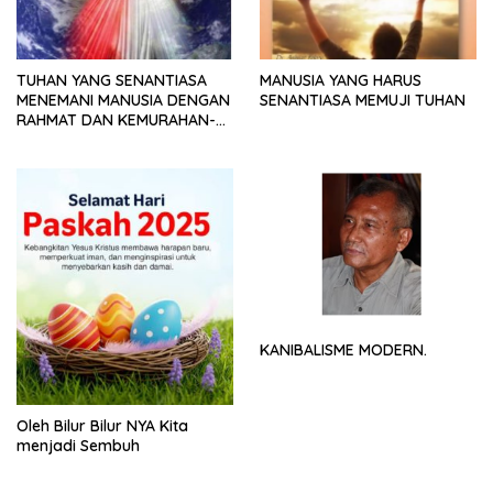
TUHAN YANG SENANTIASA
MANUSIA YANG HARUS
MENEMANI MANUSIA DENGAN
SENANTIASA MEMUJI TUHAN
RAHMAT DAN KEMURAHAN-
NYA
KANIBALISME MODERN.
Oleh Bilur Bilur NYA Kita
menjadi Sembuh