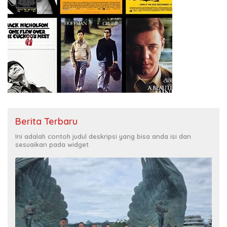
Berita Terbaru
Ini adalah contoh judul deskripsi yang bisa anda isi dan
sesuaikan pada widget