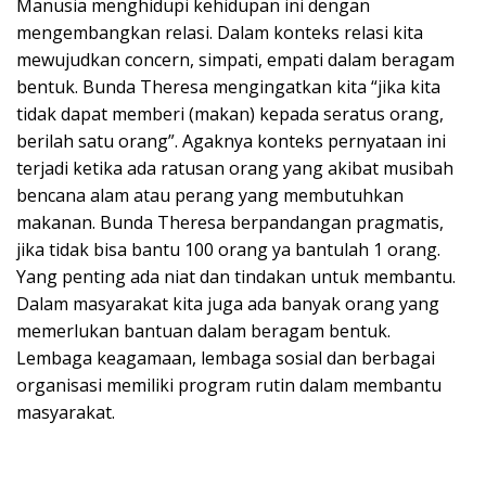
Manusia menghidupi kehidupan ini dengan
mengembangkan relasi. Dalam konteks relasi kita
mewujudkan concern, simpati, empati dalam beragam
bentuk. Bunda Theresa mengingatkan kita “jika kita
tidak dapat memberi (makan) kepada seratus orang,
berilah satu orang”. Agaknya konteks pernyataan ini
terjadi ketika ada ratusan orang yang akibat musibah
bencana alam atau perang yang membutuhkan
makanan. Bunda Theresa berpandangan pragmatis,
jika tidak bisa bantu 100 orang ya bantulah 1 orang.
Yang penting ada niat dan tindakan untuk membantu.
Dalam masyarakat kita juga ada banyak orang yang
memerlukan bantuan dalam beragam bentuk.
Lembaga keagamaan, lembaga sosial dan berbagai
organisasi memiliki program rutin dalam membantu
masyarakat.