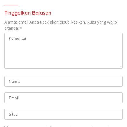
Tinggalkan Balasan
Alamat email Anda tidak akan dipublikasikan.
Ruas yang wajib
ditandai
*