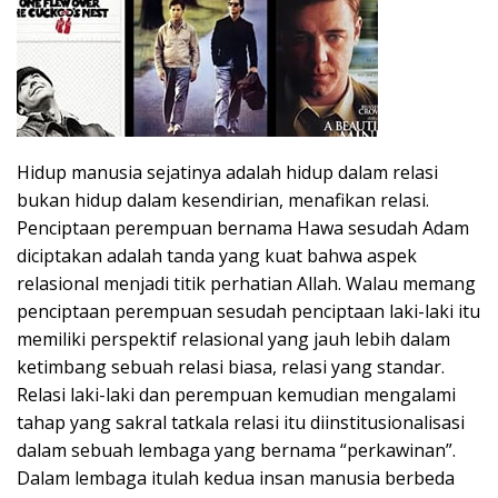
Hidup manusia sejatinya adalah hidup dalam relasi
bukan hidup dalam kesendirian, menafikan relasi.
Penciptaan perempuan bernama Hawa sesudah Adam
diciptakan adalah tanda yang kuat bahwa aspek
relasional menjadi titik perhatian Allah. Walau memang
penciptaan perempuan sesudah penciptaan laki-laki itu
memiliki perspektif relasional yang jauh lebih dalam
ketimbang sebuah relasi biasa, relasi yang standar.
Relasi laki-laki dan perempuan kemudian mengalami
tahap yang sakral tatkala relasi itu diinstitusionalisasi
dalam sebuah lembaga yang bernama “perkawinan”.
Dalam lembaga itulah kedua insan manusia berbeda