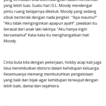
yang lebih luas. Suatu hari D.L. Moody mendengar
pintu ruang belajarnya diketuk. Moody yang sedang
sibuk berteriak dengan nada jengkel : “Apa maumu?”
“Aku tidak menginginkan apapun ayah!”. Jawaban itu
berasal dari anak laki-lakinya. “Aku hanya ingin
bersamamu!” Kata-kata itu menghangatkan hati
Moody.
Cinta buta kita dengan pekerjaan, hobby acap kali juga
bisa menimbulkan distorsi dalam kehidupan keluarga.
Kesemuanya memang membutuhkan pengelolaan
yang baik dan bijak agar kehidupan terwujud dengan
lebih baik, damai dan sejahtera.