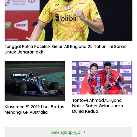
Tunggal Putra Paceklik Gelar All England 25 Tahun, Ini Saran
Untuk Jonatan dkk
Tontowi Ahmad/Liliyana
Natsir Sabet Gelar Juara
Klasemen F1 2019 Usai Bottas
Dunia Kedua
Menangi GP Australia
Selengkapnya