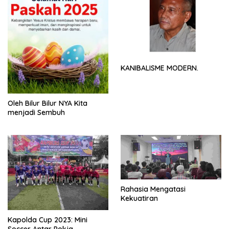
KANIBALISME MODERN.
Oleh Bilur Bilur NYA Kita
menjadi Sembuh
Rahasia Mengatasi
Kekuatiran
Kapolda Cup 2023: Mini