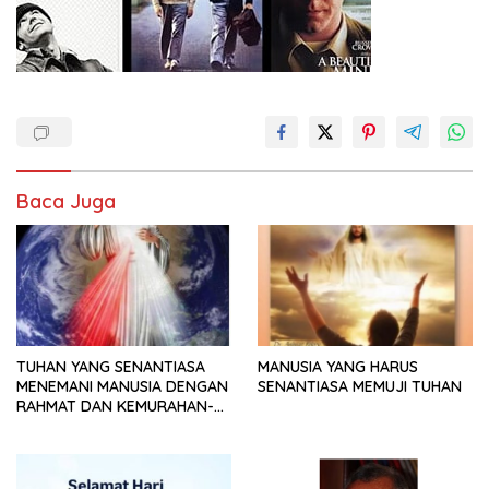
Baca Juga
TUHAN YANG SENANTIASA
MANUSIA YANG HARUS
MENEMANI MANUSIA DENGAN
SENANTIASA MEMUJI TUHAN
RAHMAT DAN KEMURAHAN-
NYA