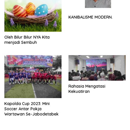
KANIBALISME MODERN.
Oleh Bilur Bilur NYA Kita
menjadi Sembuh
Rahasia Mengatasi
Kekuatiran
Kapolda Cup 2023: Mini
Soccer Antar Pokja
Wartawan Se-Jabodetabek