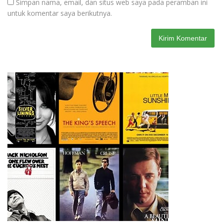
Simpan nama, email, dan situs web saya pada peramban ini
untuk komentar saya berikutnya.