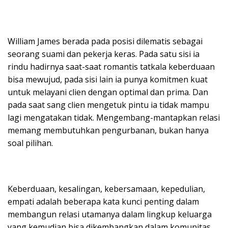
William James berada pada posisi dilematis sebagai
seorang suami dan pekerja keras. Pada satu sisi ia
rindu hadirnya saat-saat romantis tatkala keberduaan
bisa mewujud, pada sisi lain ia punya komitmen kuat
untuk melayani clien dengan optimal dan prima. Dan
pada saat sang clien mengetuk pintu ia tidak mampu
lagi mengatakan tidak. Mengembang-mantapkan relasi
memang membutuhkan pengurbanan, bukan hanya
soal pilihan.
Keberduaan, kesalingan, kebersamaan, kepedulian,
empati adalah beberapa kata kunci penting dalam
membangun relasi utamanya dalam lingkup keluarga
yang kemudian bisa dikembangkan dalam komunitas