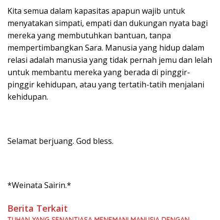
Kita semua dalam kapasitas apapun wajib untuk
menyatakan simpati, empati dan dukungan nyata bagi
mereka yang membutuhkan bantuan, tanpa
mempertimbangkan Sara. Manusia yang hidup dalam
relasi adalah manusia yang tidak pernah jemu dan lelah
untuk membantu mereka yang berada di pinggir-
pinggir kehidupan, atau yang tertatih-tatih menjalani
kehidupan.
Selamat berjuang. God bless.
*Weinata Sairin.*
Berita Terkait
TUHAN YANG SENANTIASA MENEMANI MANUSIA DENGAN