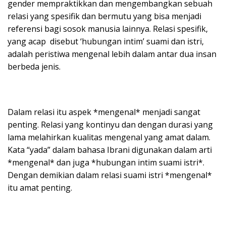
gender mempraktikkan dan mengembangkan sebuah
relasi yang spesifik dan bermutu yang bisa menjadi
referensi bagi sosok manusia lainnya. Relasi spesifik,
yang acap disebut ‘hubungan intim’ suami dan istri,
adalah peristiwa mengenal lebih dalam antar dua insan
berbeda jenis.
Dalam relasi itu aspek *mengenal* menjadi sangat
penting. Relasi yang kontinyu dan dengan durasi yang
lama melahirkan kualitas mengenal yang amat dalam.
Kata “yada” dalam bahasa Ibrani digunakan dalam arti
*mengenal* dan juga *hubungan intim suami istri*.
Dengan demikian dalam relasi suami istri *mengenal*
itu amat penting.