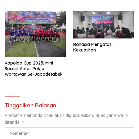
Rahasia Mengatasi
Kekuatiran
Kapolda Cup 2023: Mini
Soccer Antar Pokja
Wartawan Se-Jabodetabek
Tinggalkan Balasan
Alamat email Anda tidak akan dipublikasikan.
Ruas yang wajib
ditandai
*