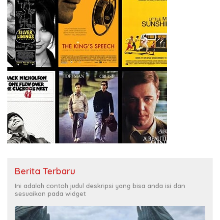
Berita Terbaru
Ini adalah contoh judul deskripsi yang bisa anda isi dan
sesuaikan pada widget