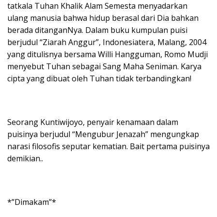
tatkala Tuhan Khalik Alam Semesta menyadarkan
ulang manusia bahwa hidup berasal dari Dia bahkan
berada ditanganNya. Dalam buku kumpulan puisi
berjudul “Ziarah Anggur”, Indonesiatera, Malang, 2004
yang ditulisnya bersama Willi Hangguman, Romo Mudji
menyebut Tuhan sebagai Sang Maha Seniman. Karya
cipta yang dibuat oleh Tuhan tidak terbandingkan!
Seorang Kuntiwijoyo, penyair kenamaan dalam
puisinya berjudul “Mengubur Jenazah” mengungkap
narasi filosofis seputar kematian. Bait pertama puisinya
demikian..
*”Dimakam”*