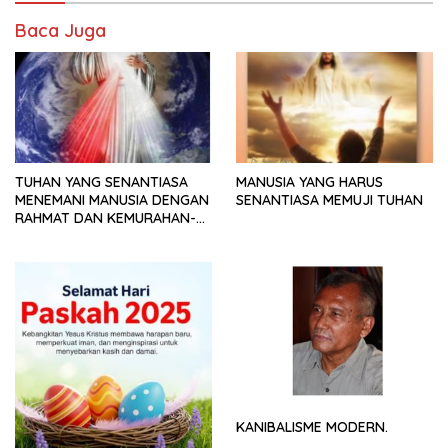
Baca Juga
TUHAN YANG SENANTIASA
MANUSIA YANG HARUS
MENEMANI MANUSIA DENGAN
SENANTIASA MEMUJI TUHAN
RAHMAT DAN KEMURAHAN-
NYA
KANIBALISME MODERN.