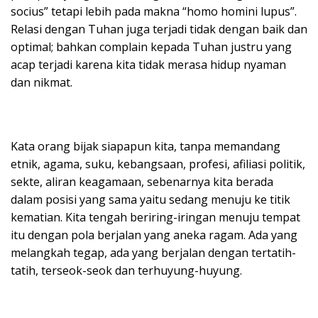
socius” tetapi lebih pada makna “homo homini lupus”.
Relasi dengan Tuhan juga terjadi tidak dengan baik dan
optimal; bahkan complain kepada Tuhan justru yang
acap terjadi karena kita tidak merasa hidup nyaman
dan nikmat.
Kata orang bijak siapapun kita, tanpa memandang
etnik, agama, suku, kebangsaan, profesi, afiliasi politik,
sekte, aliran keagamaan, sebenarnya kita berada
dalam posisi yang sama yaitu sedang menuju ke titik
kematian. Kita tengah beriring-iringan menuju tempat
itu dengan pola berjalan yang aneka ragam. Ada yang
melangkah tegap, ada yang berjalan dengan tertatih-
tatih, terseok-seok dan terhuyung-huyung.