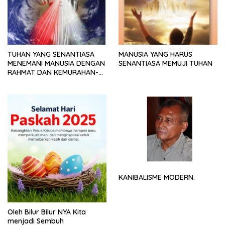
TUHAN YANG SENANTIASA
MANUSIA YANG HARUS
MENEMANI MANUSIA DENGAN
SENANTIASA MEMUJI TUHAN
RAHMAT DAN KEMURAHAN-
NYA
KANIBALISME MODERN.
Oleh Bilur Bilur NYA Kita
menjadi Sembuh