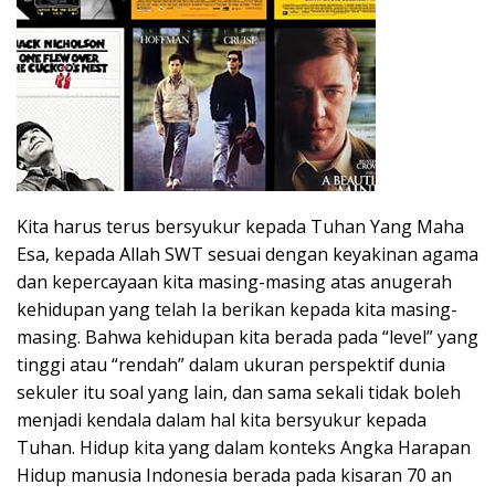
Kita harus terus bersyukur kepada Tuhan Yang Maha
Esa, kepada Allah SWT sesuai dengan keyakinan agama
dan kepercayaan kita masing-masing atas anugerah
kehidupan yang telah Ia berikan kepada kita masing-
masing. Bahwa kehidupan kita berada pada “level” yang
tinggi atau “rendah” dalam ukuran perspektif dunia
sekuler itu soal yang lain, dan sama sekali tidak boleh
menjadi kendala dalam hal kita bersyukur kepada
Tuhan. Hidup kita yang dalam konteks Angka Harapan
Hidup manusia Indonesia berada pada kisaran 70 an