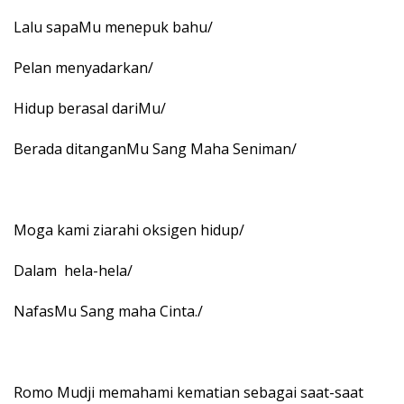
Lalu sapaMu menepuk bahu/
Pelan menyadarkan/
Hidup berasal dariMu/
Berada ditanganMu Sang Maha Seniman/
Moga kami ziarahi oksigen hidup/
Dalam hela-hela/
NafasMu Sang maha Cinta./
Romo Mudji memahami kematian sebagai saat-saat