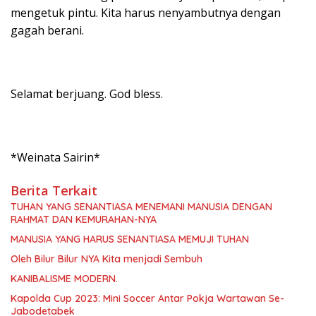
mengetuk pintu. Kita harus nenyambutnya dengan
gagah berani.
Selamat berjuang. God bless.
*Weinata Sairin*
Berita Terkait
TUHAN YANG SENANTIASA MENEMANI MANUSIA DENGAN
RAHMAT DAN KEMURAHAN-NYA
MANUSIA YANG HARUS SENANTIASA MEMUJI TUHAN
Oleh Bilur Bilur NYA Kita menjadi Sembuh
KANIBALISME MODERN.
Kapolda Cup 2023: Mini Soccer Antar Pokja Wartawan Se-
Jabodetabek