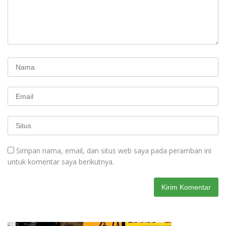
Simpan nama, email, dan situs web saya pada peramban ini
untuk komentar saya berikutnya.