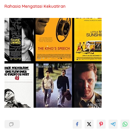
Rahasia Mengatasi Kekuatiran