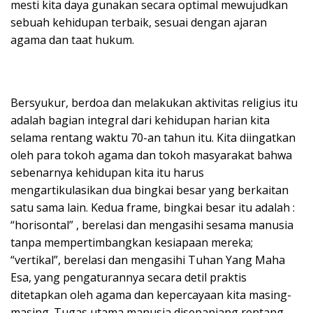
mesti kita daya gunakan secara optimal mewujudkan
sebuah kehidupan terbaik, sesuai dengan ajaran
agama dan taat hukum.
Bersyukur, berdoa dan melakukan aktivitas religius itu
adalah bagian integral dari kehidupan harian kita
selama rentang waktu 70-an tahun itu. Kita diingatkan
oleh para tokoh agama dan tokoh masyarakat bahwa
sebenarnya kehidupan kita itu harus
mengartikulasikan dua bingkai besar yang berkaitan
satu sama lain. Kedua frame, bingkai besar itu adalah :
“horisontal” , berelasi dan mengasihi sesama manusia
tanpa mempertimbangkan kesiapaan mereka;
“vertikal”, berelasi dan mengasihi Tuhan Yang Maha
Esa, yang pengaturannya secara detil praktis
ditetapkan oleh agama dan kepercayaan kita masing-
masing. Tugas utama manusia disepanjang rentang