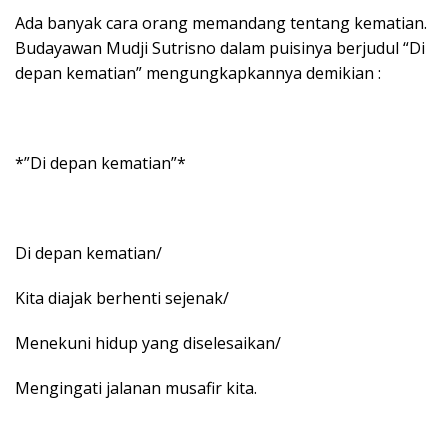
Ada banyak cara orang memandang tentang kematian.
Budayawan Mudji Sutrisno dalam puisinya berjudul “Di
depan kematian” mengungkapkannya demikian :
*”Di depan kematian”*
Di depan kematian/
Kita diajak berhenti sejenak/
Menekuni hidup yang diselesaikan/
Mengingati jalanan musafir kita.