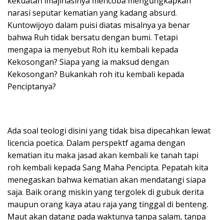
kekuatan imajinasinya mencoba mengungkapkan
narasi seputar kematian yang kadang absurd.
Kuntowijoyo dalam puisi diatas misalnya ya benar
bahwa Ruh tidak bersatu dengan bumi. Tetapi
mengapa ia menyebut Roh itu kembali kepada
Kekosongan? Siapa yang ia maksud dengan
Kekosongan? Bukankah roh itu kembali kepada
Penciptanya?
Ada soal teologi disini yang tidak bisa dipecahkan lewat
licencia poetica. Dalam perspektf agama dengan
kematian itu maka jasad akan kembali ke tanah tapi
roh kembali kepada Sang Maha Pencipta. Pepatah kita
menegaskan bahwa kematian akan mendatangi siapa
saja. Baik orang miskin yang tergolek di gubuk derita
maupun orang kaya atau raja yang tinggal di benteng.
Maut akan datang pada waktunya tanpa salam, tanpa