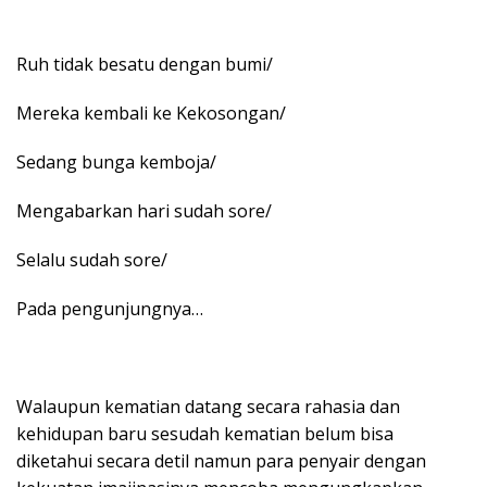
Ruh tidak besatu dengan bumi/
Mereka kembali ke Kekosongan/
Sedang bunga kemboja/
Mengabarkan hari sudah sore/
Selalu sudah sore/
Pada pengunjungnya…
Walaupun kematian datang secara rahasia dan
kehidupan baru sesudah kematian belum bisa
diketahui secara detil namun para penyair dengan