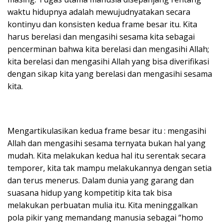
waktu hidupnya adalah mewujudnyatakan secara
kontinyu dan konsisten kedua frame besar itu. Kita
harus berelasi dan mengasihi sesama kita sebagai
pencerminan bahwa kita berelasi dan mengasihi Allah;
kita berelasi dan mengasihi Allah yang bisa diverifikasi
dengan sikap kita yang berelasi dan mengasihi sesama
kita.
Mengartikulasikan kedua frame besar itu : mengasihi
Allah dan mengasihi sesama ternyata bukan hal yang
mudah. Kita melakukan kedua hal itu serentak secara
temporer, kita tak mampu melakukannya dengan setia
dan terus menerus. Dalam dunia yang garang dan
suasana hidup yang kompetitip kita tak bisa
melakukan perbuatan mulia itu. Kita meninggalkan
pola pikir yang memandang manusia sebagai “homo