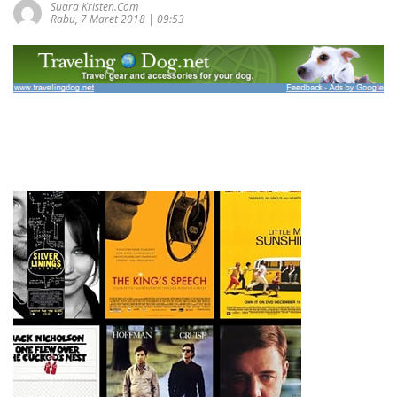
Suara Kristen.com
Rabu, 7 Maret 2018 | 09:53