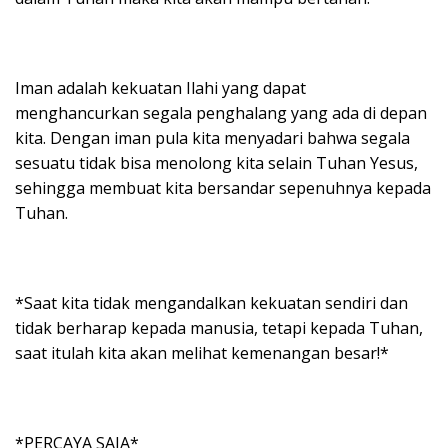
Iman adalah kekuatan Ilahi yang dapat
menghancurkan segala penghalang yang ada di depan
kita. Dengan iman pula kita menyadari bahwa segala
sesuatu tidak bisa menolong kita selain Tuhan Yesus,
sehingga membuat kita bersandar sepenuhnya kepada
Tuhan.
*Saat kita tidak mengandalkan kekuatan sendiri dan
tidak berharap kepada manusia, tetapi kepada Tuhan,
saat itulah kita akan melihat kemenangan besar!*
*PERCAYA SAJA*