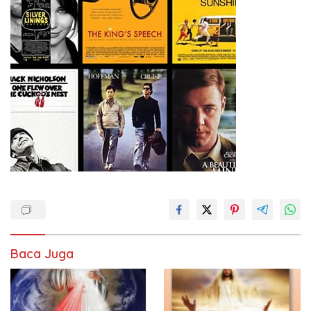
Baca Juga