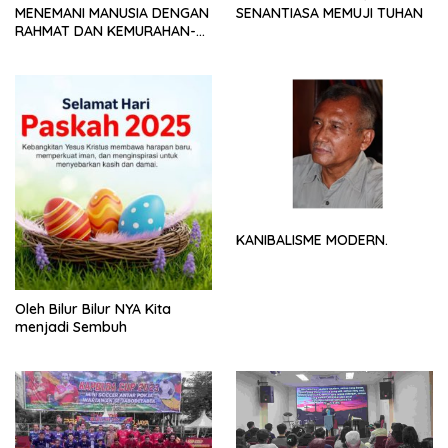
MENEMANI MANUSIA DENGAN
SENANTIASA MEMUJI TUHAN
RAHMAT DAN KEMURAHAN-
NYA
KANIBALISME MODERN.
Oleh Bilur Bilur NYA Kita
menjadi Sembuh