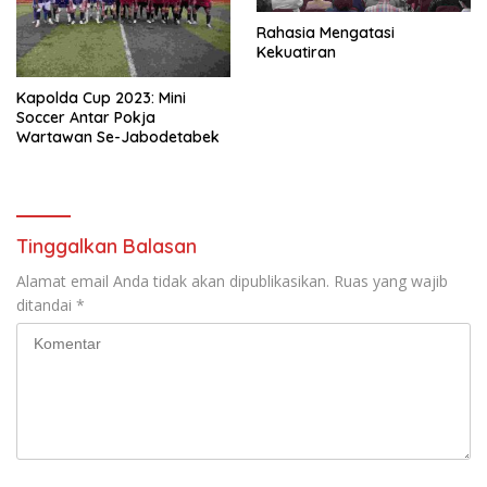
Rahasia Mengatasi
Kekuatiran
Kapolda Cup 2023: Mini
Soccer Antar Pokja
Wartawan Se-Jabodetabek
Tinggalkan Balasan
Alamat email Anda tidak akan dipublikasikan.
Ruas yang wajib
ditandai
*