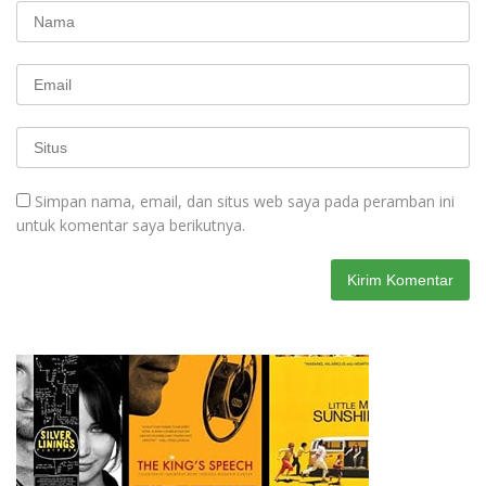
Simpan nama, email, dan situs web saya pada peramban ini
untuk komentar saya berikutnya.