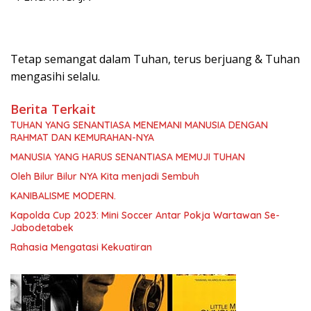
Tetap semangat dalam Tuhan, terus berjuang & Tuhan
mengasihi selalu.
Berita Terkait
TUHAN YANG SENANTIASA MENEMANI MANUSIA DENGAN
RAHMAT DAN KEMURAHAN-NYA
MANUSIA YANG HARUS SENANTIASA MEMUJI TUHAN
Oleh Bilur Bilur NYA Kita menjadi Sembuh
KANIBALISME MODERN.
Kapolda Cup 2023: Mini Soccer Antar Pokja Wartawan Se-
Jabodetabek
Rahasia Mengatasi Kekuatiran