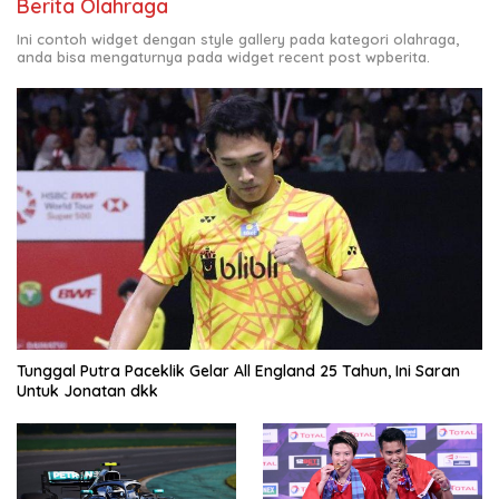
Berita Olahraga
Ini contoh widget dengan style gallery pada kategori olahraga,
anda bisa mengaturnya pada widget recent post wpberita.
Tunggal Putra Paceklik Gelar All England 25 Tahun, Ini Saran
Untuk Jonatan dkk