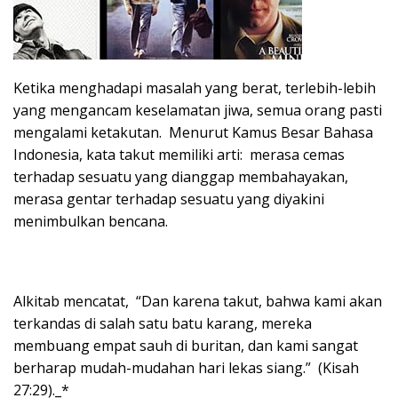
Ketika menghadapi masalah yang berat, terlebih-lebih
yang mengancam keselamatan jiwa, semua orang pasti
mengalami ketakutan. Menurut Kamus Besar Bahasa
Indonesia, kata takut memiliki arti: merasa cemas
terhadap sesuatu yang dianggap membahayakan,
merasa gentar terhadap sesuatu yang diyakini
menimbulkan bencana.
Alkitab mencatat, “Dan karena takut, bahwa kami akan
terkandas di salah satu batu karang, mereka
membuang empat sauh di buritan, dan kami sangat
berharap mudah-mudahan hari lekas siang.” (Kisah
27:29)._*