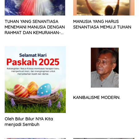
TUHAN YANG SENANTIASA
MANUSIA YANG HARUS
MENEMANI MANUSIA DENGAN
SENANTIASA MEMUJI TUHAN
RAHMAT DAN KEMURAHAN-
NYA
KANIBALISME MODERN.
Oleh Bilur Bilur NYA Kita
menjadi Sembuh