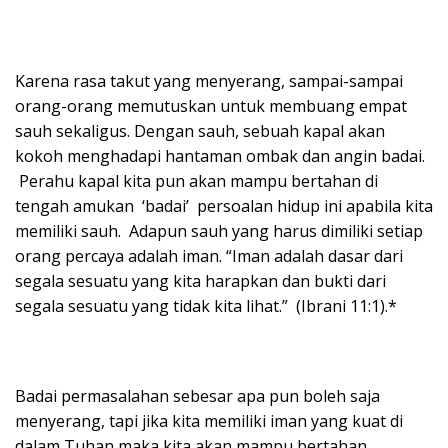
Karena rasa takut yang menyerang, sampai-sampai
orang-orang memutuskan untuk membuang empat
sauh sekaligus. Dengan sauh, sebuah kapal akan
kokoh menghadapi hantaman ombak dan angin badai.
Perahu kapal kita pun akan mampu bertahan di
tengah amukan ‘badai’ persoalan hidup ini apabila kita
memiliki sauh. Adapun sauh yang harus dimiliki setiap
orang percaya adalah iman. “Iman adalah dasar dari
segala sesuatu yang kita harapkan dan bukti dari
segala sesuatu yang tidak kita lihat.” (Ibrani 11:1).*
Badai permasalahan sebesar apa pun boleh saja
menyerang, tapi jika kita memiliki iman yang kuat di
dalam Tuhan maka kita akan mampu bertahan.