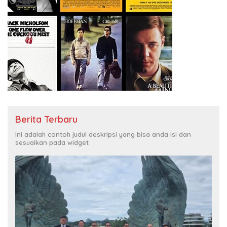
Berita Terbaru
Ini adalah contoh judul deskripsi yang bisa anda isi dan
sesuaikan pada widget