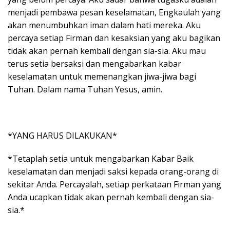
menjadi pembawa pesan keselamatan, Engkaulah yang
akan menumbuhkan iman dalam hati mereka. Aku
percaya setiap Firman dan kesaksian yang aku bagikan
tidak akan pernah kembali dengan sia-sia. Aku mau
terus setia bersaksi dan mengabarkan kabar
keselamatan untuk memenangkan jiwa-jiwa bagi
Tuhan. Dalam nama Tuhan Yesus, amin.
*YANG HARUS DILAKUKAN*
*Tetaplah setia untuk mengabarkan Kabar Baik
keselamatan dan menjadi saksi kepada orang-orang di
sekitar Anda. Percayalah, setiap perkataan Firman yang
Anda ucapkan tidak akan pernah kembali dengan sia-
sia.*