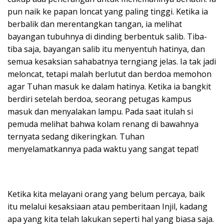
pun naik ke papan loncat yang paling tinggi. Ketika ia
berbalik dan merentangkan tangan, ia melihat
bayangan tubuhnya di dinding berbentuk salib. Tiba-
tiba saja, bayangan salib itu menyentuh hatinya, dan
semua kesaksian sahabatnya terngiang jelas. Ia tak jadi
meloncat, tetapi malah berlutut dan berdoa memohon
agar Tuhan masuk ke dalam hatinya. Ketika ia bangkit
berdiri setelah berdoa, seorang petugas kampus
masuk dan menyalakan lampu. Pada saat itulah si
pemuda melihat bahwa kolam renang di bawahnya
ternyata sedang dikeringkan. Tuhan
menyelamatkannya pada waktu yang sangat tepat!
Ketika kita melayani orang yang belum percaya, baik
itu melalui kesaksiaan atau pemberitaan Injil, kadang
apa yang kita telah lakukan seperti hal yang biasa saja.