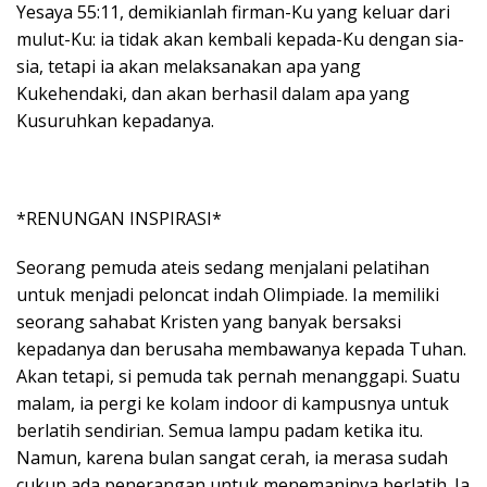
Yesaya 55:11, demikianlah firman-Ku yang keluar dari
mulut-Ku: ia tidak akan kembali kepada-Ku dengan sia-
sia, tetapi ia akan melaksanakan apa yang
Kukehendaki, dan akan berhasil dalam apa yang
Kusuruhkan kepadanya.
*RENUNGAN INSPIRASI*
Seorang pemuda ateis sedang menjalani pelatihan
untuk menjadi peloncat indah Olimpiade. Ia memiliki
seorang sahabat Kristen yang banyak bersaksi
kepadanya dan berusaha membawanya kepada Tuhan.
Akan tetapi, si pemuda tak pernah menanggapi. Suatu
malam, ia pergi ke kolam indoor di kampusnya untuk
berlatih sendirian. Semua lampu padam ketika itu.
Namun, karena bulan sangat cerah, ia merasa sudah
cukup ada penerangan untuk menemaninya berlatih. Ia