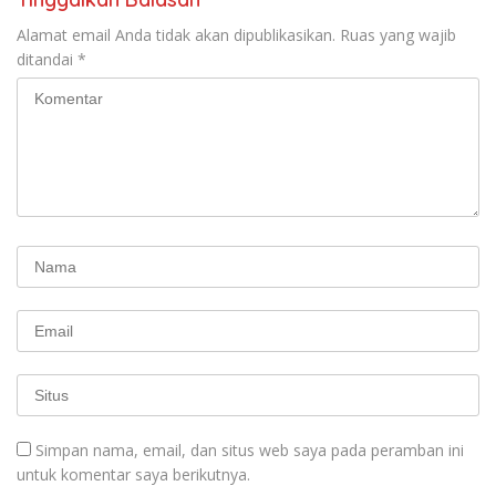
Alamat email Anda tidak akan dipublikasikan.
Ruas yang wajib
ditandai
*
Simpan nama, email, dan situs web saya pada peramban ini
untuk komentar saya berikutnya.