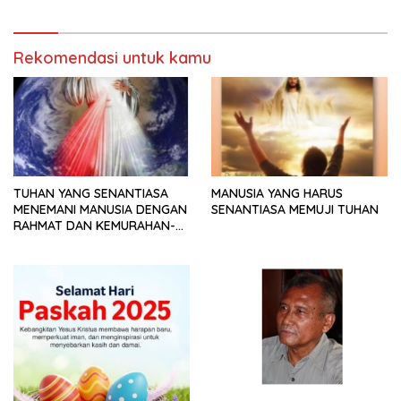
Rekomendasi untuk kamu
TUHAN YANG SENANTIASA
MANUSIA YANG HARUS
MENEMANI MANUSIA DENGAN
SENANTIASA MEMUJI TUHAN
RAHMAT DAN KEMURAHAN-
NYA