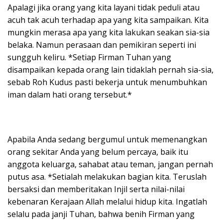
Apalagi jika orang yang kita layani tidak peduli atau
acuh tak acuh terhadap apa yang kita sampaikan. Kita
mungkin merasa apa yang kita lakukan seakan sia-sia
belaka. Namun perasaan dan pemikiran seperti ini
sungguh keliru. *Setiap Firman Tuhan yang
disampaikan kepada orang lain tidaklah pernah sia-sia,
sebab Roh Kudus pasti bekerja untuk menumbuhkan
iman dalam hati orang tersebut.*
Apabila Anda sedang bergumul untuk memenangkan
orang sekitar Anda yang belum percaya, baik itu
anggota keluarga, sahabat atau teman, jangan pernah
putus asa. *Setialah melakukan bagian kita. Teruslah
bersaksi dan memberitakan Injil serta nilai-nilai
kebenaran Kerajaan Allah melalui hidup kita. Ingatlah
selalu pada janji Tuhan, bahwa benih Firman yang