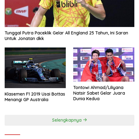
Tunggal Putra Paceklik Gelar All England 25 Tahun, Ini Saran
Untuk Jonatan dkk
Tontowi Ahmad/Liliyana
Natsir Sabet Gelar Juara
Klasemen F1 2019 Usai Bottas
Dunia Kedua
Menangi GP Australia
Selengkapnya