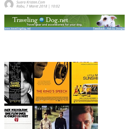
Suara Kristen.com
Rabu, 7 Maret 2018 | 10:02