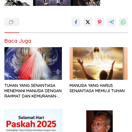
Baca Juga
TUHAN YANG SENANTIASA
MANUSIA YANG HARUS
MENEMANI MANUSIA DENGAN
SENANTIASA MEMUJI TUHAN
RAHMAT DAN KEMURAHAN-
NYA