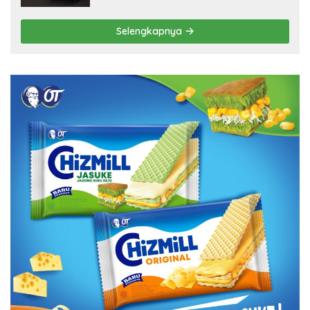
Selengkapnya