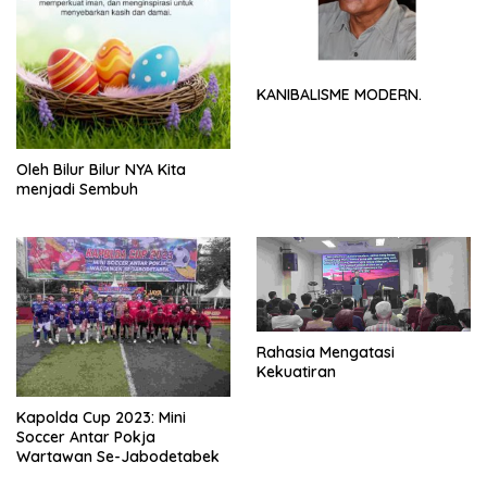
KANIBALISME MODERN.
Oleh Bilur Bilur NYA Kita
menjadi Sembuh
Rahasia Mengatasi
Kekuatiran
Kapolda Cup 2023: Mini
Soccer Antar Pokja
Wartawan Se-Jabodetabek