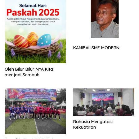
KANIBALISME MODERN.
Oleh Bilur Bilur NYA Kita
menjadi Sembuh
Rahasia Mengatasi
Kekuatiran