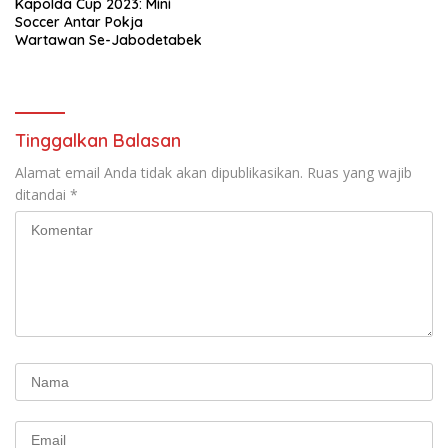
Kapolda Cup 2023: Mini
Soccer Antar Pokja
Wartawan Se-Jabodetabek
Tinggalkan Balasan
Alamat email Anda tidak akan dipublikasikan.
Ruas yang wajib
ditandai
*