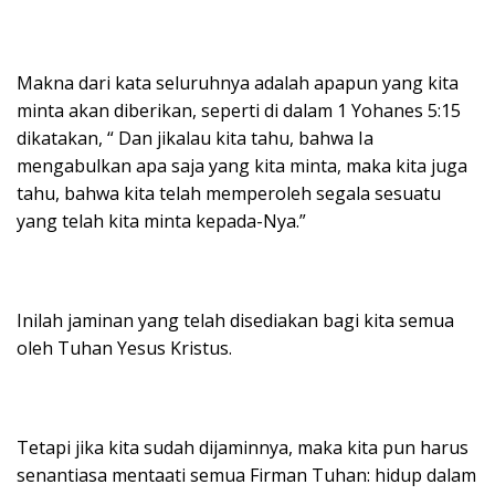
Makna dari kata seluruhnya adalah apapun yang kita
minta akan diberikan, seperti di dalam 1 Yohanes 5:15
dikatakan, “ Dan jikalau kita tahu, bahwa Ia
mengabulkan apa saja yang kita minta, maka kita juga
tahu, bahwa kita telah memperoleh segala sesuatu
yang telah kita minta kepada-Nya.”
Inilah jaminan yang telah disediakan bagi kita semua
oleh Tuhan Yesus Kristus.
Tetapi jika kita sudah dijaminnya, maka kita pun harus
senantiasa mentaati semua Firman Tuhan: hidup dalam