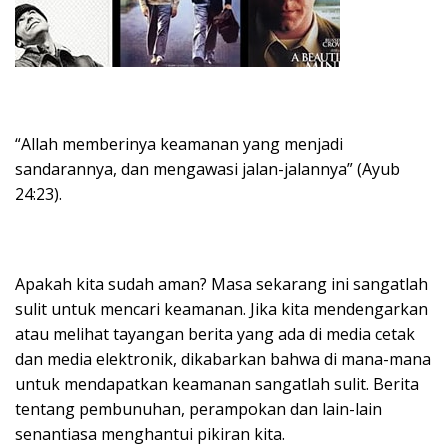
“Allah memberinya keamanan yang menjadi
sandarannya, dan mengawasi jalan-jalannya” (Ayub
24:23).
Apakah kita sudah aman? Masa sekarang ini sangatlah
sulit untuk mencari keamanan. Jika kita mendengarkan
atau melihat tayangan berita yang ada di media cetak
dan media elektronik, dikabarkan bahwa di mana-mana
untuk mendapatkan keamanan sangatlah sulit. Berita
tentang pembunuhan, perampokan dan lain-lain
senantiasa menghantui pikiran kita.