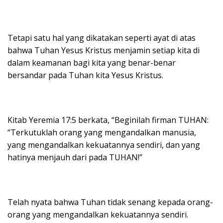
Tetapi satu hal yang dikatakan seperti ayat di atas
bahwa Tuhan Yesus Kristus menjamin setiap kita di
dalam keamanan bagi kita yang benar-benar
bersandar pada Tuhan kita Yesus Kristus.
Kitab Yeremia 17:5 berkata, “Beginilah firman TUHAN:
“Terkutuklah orang yang mengandalkan manusia,
yang mengandalkan kekuatannya sendiri, dan yang
hatinya menjauh dari pada TUHAN!”
Telah nyata bahwa Tuhan tidak senang kepada orang-
orang yang mengandalkan kekuatannya sendiri.