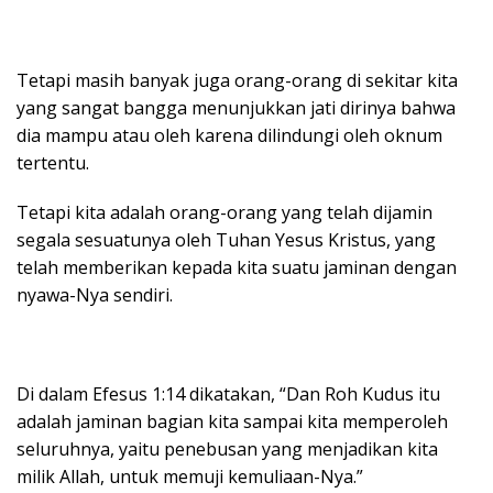
Tetapi masih banyak juga orang-orang di sekitar kita
yang sangat bangga menunjukkan jati dirinya bahwa
dia mampu atau oleh karena dilindungi oleh oknum
tertentu.
Tetapi kita adalah orang-orang yang telah dijamin
segala sesuatunya oleh Tuhan Yesus Kristus, yang
telah memberikan kepada kita suatu jaminan dengan
nyawa-Nya sendiri.
Di dalam Efesus 1:14 dikatakan, “Dan Roh Kudus itu
adalah jaminan bagian kita sampai kita memperoleh
seluruhnya, yaitu penebusan yang menjadikan kita
milik Allah, untuk memuji kemuliaan-Nya.”