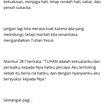
kekudusan, menjaga hati, tetap rendah hati, sabar, dan
penuh sukacita.
Jangan lagi kita merasa kuat karena ada yang
melindungi, tetapi marilah kita senantiasa
mengandalkan Tuhan Yesus.
Mazmur 28:7 berkata, “TUHAN adalah kekuatanku dan
perisaiku; kepada-Nya hatiku percaya. Aku tertolong
sebab itu beria-ria hatiku, dan dengan nyanyianku aku
bersyukur kepada-Nya.”
Semangat pagi…