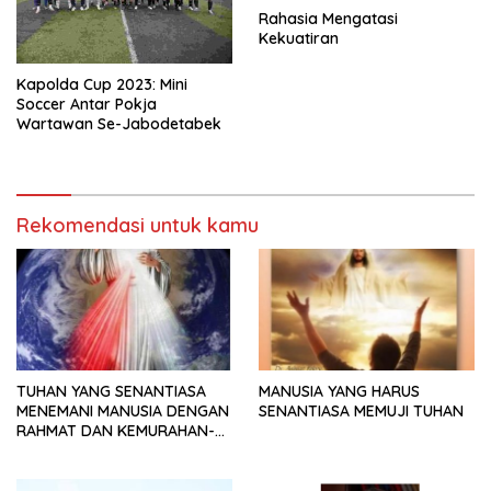
Rahasia Mengatasi
Kekuatiran
Kapolda Cup 2023: Mini
Soccer Antar Pokja
Wartawan Se-Jabodetabek
Rekomendasi untuk kamu
TUHAN YANG SENANTIASA
MANUSIA YANG HARUS
MENEMANI MANUSIA DENGAN
SENANTIASA MEMUJI TUHAN
RAHMAT DAN KEMURAHAN-
NYA