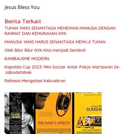
Jesus Bless You
Berita Terkait
TUHAN YANG SENANTIASA MENEMANI MANUSIA DENGAN
RAHMAT DAN KEMURAHAN-NYA
MANUSIA YANG HARUS SENANTIASA MEMUJI TUHAN
Oleh Bilur Bilur NYA Kita menjadi Sembuh
KANIBALISME MODERN.
Kapolda Cup 2023: Mini Soccer Antar Pokja Wartawan Se-
Jabodetabek
Rahasia Mengatasi Kekuatiran