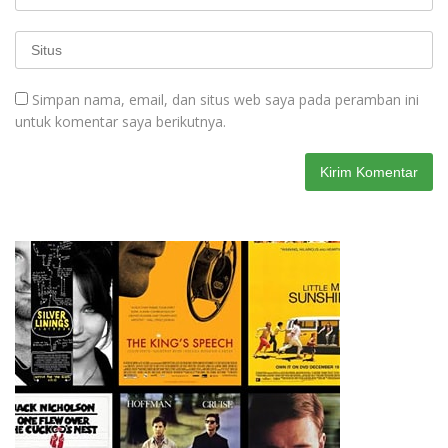
Simpan nama, email, dan situs web saya pada peramban ini
untuk komentar saya berikutnya.