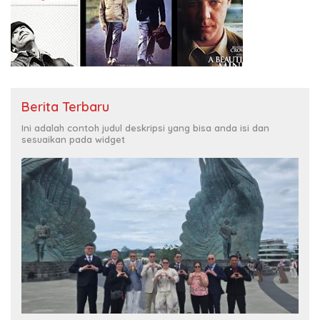
Berita Terbaru
Ini adalah contoh judul deskripsi yang bisa anda isi dan
sesuaikan pada widget