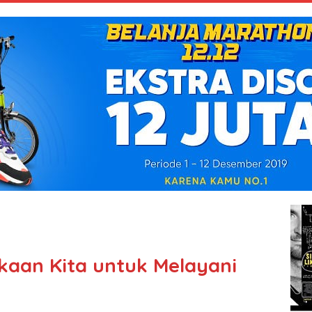
aan Kita untuk Melayani