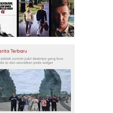
erita Terbaru
i adalah contoh judul deskripsi yang bisa
da isi dan sesuaikan pada widget