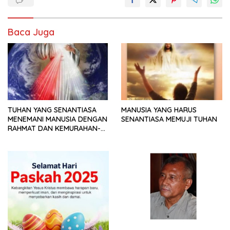
Baca Juga
TUHAN YANG SENANTIASA
MANUSIA YANG HARUS
MENEMANI MANUSIA DENGAN
SENANTIASA MEMUJI TUHAN
RAHMAT DAN KEMURAHAN-
NYA