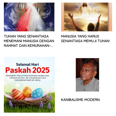
TUHAN YANG SENANTIASA
MANUSIA YANG HARUS
MENEMANI MANUSIA DENGAN
SENANTIASA MEMUJI TUHAN
RAHMAT DAN KEMURAHAN-
NYA
KANIBALISME MODERN.