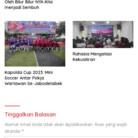
Oleh Bilur Bilur NYA Kita
menjadi Sembuh
Rahasia Mengatasi
Kekuatiran
Kapolda Cup 2023: Mini
Soccer Antar Pokja
Wartawan Se-Jabodetabek
Tinggalkan Balasan
Alamat email Anda tidak akan dipublikasikan.
Ruas yang wajib
ditandai
*