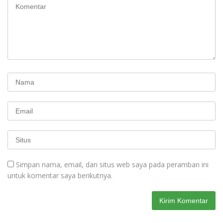
Simpan nama, email, dan situs web saya pada peramban ini
untuk komentar saya berikutnya.