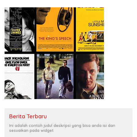
Berita Terbaru
Ini adalah contoh judul deskripsi yang bisa anda isi dan
sesuaikan pada widget