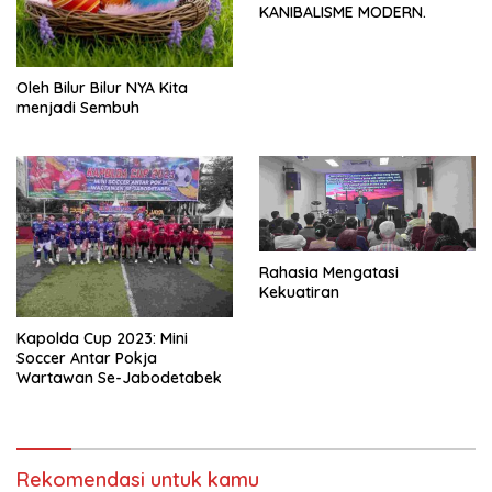
KANIBALISME MODERN.
Oleh Bilur Bilur NYA Kita
menjadi Sembuh
Rahasia Mengatasi
Kekuatiran
Kapolda Cup 2023: Mini
Soccer Antar Pokja
Wartawan Se-Jabodetabek
Rekomendasi untuk kamu