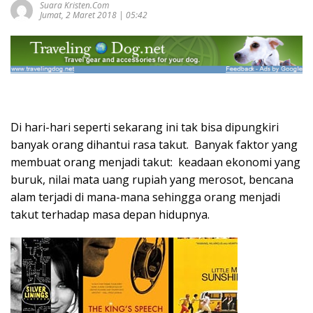
Suara Kristen.com
Jumat, 2 Maret 2018 | 05:42
Di hari-hari seperti sekarang ini tak bisa dipungkiri
banyak orang dihantui rasa takut. Banyak faktor yang
membuat orang menjadi takut: keadaan ekonomi yang
buruk, nilai mata uang rupiah yang merosot, bencana
alam terjadi di mana-mana sehingga orang menjadi
takut terhadap masa depan hidupnya.