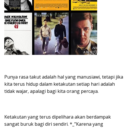
Punya rasa takut adalah hal yang manusiawi, tetapi jika
kita terus hidup dalam ketakutan setiap hari adalah
tidak wajar, apalagi bagi kita orang percaya.
Ketakutan yang terus dipelihara akan berdampak
sangat buruk bagi diri sendiri. *_”Karena yang