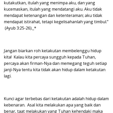
kutakutkan, itulah yang menimpa aku, dan yang
kucemaskan, itulah yang mendatangi aku. Aku tidak
mendapat ketenangan dan ketenteraman; aku tidak
mendapat istirahat, tetapi kegelisahanlah yang timbul.”
(Ayub 3:25-26)._*
Jangan biarkan roh ketakutan membelenggu hidup
kita! Kalau kita percaya sungguh kepada Tuhan,
percaya akan firman-Nya dan memegang teguh setiap
janji-Nya tentu kita tidak akan hidup dalam ketakutan
lagi.
Kunci agar terbebas dari ketakutan adalah hidup dalam
kebenaran. Asal kita melakukan apa yang baik dan
benar, taat melakukan yang Tuhan kehendaki maka