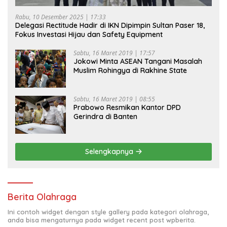
Rabu, 10 Desember 2025 | 17:33
Delegasi Rectitude Hadir di IKN Dipimpin Sultan Paser 18,
Fokus Investasi Hijau dan Safety Equipment
Sabtu, 16 Maret 2019 | 17:57
Jokowi Minta ASEAN Tangani Masalah
Muslim Rohingya di Rakhine State
Sabtu, 16 Maret 2019 | 08:55
Prabowo Resmikan Kantor DPD
Gerindra di Banten
Selengkapnya
Berita Olahraga
Ini contoh widget dengan style gallery pada kategori olahraga,
anda bisa mengaturnya pada widget recent post wpberita.