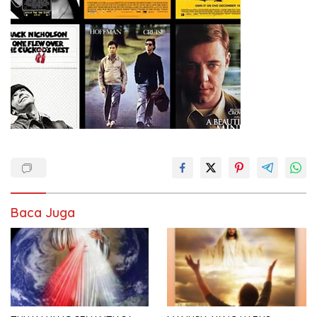
Baca Juga