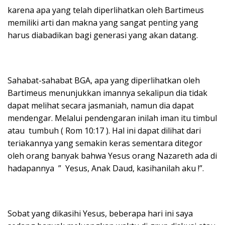
karena apa yang telah diperlihatkan oleh Bartimeus
memiliki arti dan makna yang sangat penting yang
harus diabadikan bagi generasi yang akan datang.
Sahabat-sahabat BGA, apa yang diperlihatkan oleh
Bartimeus menunjukkan imannya sekalipun dia tidak
dapat melihat secara jasmaniah, namun dia dapat
mendengar. Melalui pendengaran inilah iman itu timbul
atau tumbuh ( Rom 10:17 ). Hal ini dapat dilihat dari
teriakannya yang semakin keras sementara ditegor
oleh orang banyak bahwa Yesus orang Nazareth ada di
hadapannya ” Yesus, Anak Daud, kasihanilah aku !”.
Sobat yang dikasihi Yesus, beberapa hari ini saya