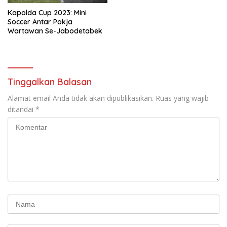
Kapolda Cup 2023: Mini
Soccer Antar Pokja
Wartawan Se-Jabodetabek
Tinggalkan Balasan
Alamat email Anda tidak akan dipublikasikan.
Ruas yang wajib
ditandai
*