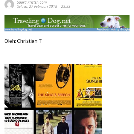
Suara Kristen.com
Selasa, 27 Februari 2018 | 23:53
Oleh: Christian T