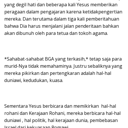
yang degil hati dan beberapa kali Yesus memberikan
peragaan dalam pengajaran karena ketidakpengertian
mereka. Dan terutama dalam tiga kali pemberitahuan
bahwa Dia harus menjalani jalan penderitaan bahkan
akan dibunuh oleh para tetua dan tokoh agama.
*Sahabat-sahabat BGA yang terkasih,* tetap saja para
murid-Nya tidak memahaminya. Justru sebaliknya yang
mereka pikirkan dan pertengkaran adalah hal-hal
duniawi, kedudukan, kuasa.
Sementara Yesus berbicara dan memikirkan hal-hal
rohani dan Kerajaan Rohani, mereka berbicara hal-hal
duniawi , hal politik, hal kerajaan dunia, pembebasan
Israel dari kekuasaan Romawi.