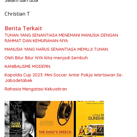
Christian T
Berita Terkait
TUHAN YANG SENANTIASA MENEMANI MANUSIA DENGAN
RAHMAT DAN KEMURAHAN-NYA
MANUSIA YANG HARUS SENANTIASA MEMUJI TUHAN
Oleh Bilur Bilur NYA Kita menjadi Sembuh
KANIBALISME MODERN.
Kapolda Cup 2023: Mini Soccer Antar Pokja Wartawan Se-
Jabodetabek
Rahasia Mengatasi Kekuatiran