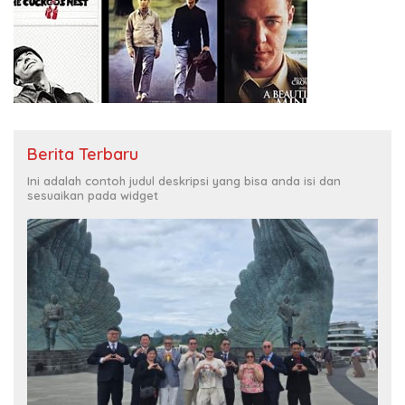
Berita Terbaru
Ini adalah contoh judul deskripsi yang bisa anda isi dan
sesuaikan pada widget