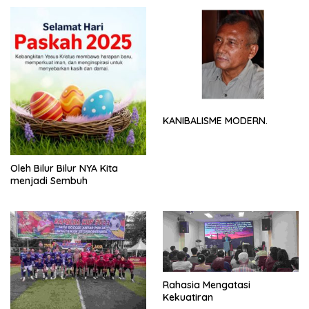
KANIBALISME MODERN.
Oleh Bilur Bilur NYA Kita
menjadi Sembuh
Rahasia Mengatasi
Kekuatiran