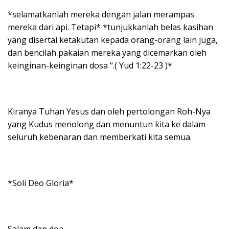
*selamatkanlah mereka dengan jalan merampas
mereka dari api. Tetapi* *tunjukkanlah belas kasihan
yang disertai ketakutan kepada orang-orang lain juga,
dan bencilah pakaian mereka yang dicemarkan oleh
keinginan-keinginan dosa “.( Yud 1:22-23 )*
Kiranya Tuhan Yesus dan oleh pertolongan Roh-Nya
yang Kudus menolong dan menuntun kita ke dalam
seluruh kebenaran dan memberkati kita semua.
*Soli Deo Gloria*
Salam dan doa