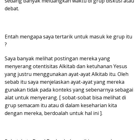
sedang banyak meluangkan waktu di grup diskusi atau
debat.
Entah mengapa saya tertarik untuk masuk ke grup itu
?
Saya banyak melihat postingan mereka yang
menyerang otentisitas Alkitab dan ketuhanan Yesus
yang justru menggunakan ayat-ayat Alkitab itu. Oleh
sebab itu saya menjelaskan ayat-ayat yang mereka
gunakan tidak pada konteks yang sebenarnya sebagai
alat untuk menyerang. [ sobat-sobat bisa melihat di
grup semacam itu atau di dalam keseharian kita
dengan mereka, berdoalah untuk hal ini ].