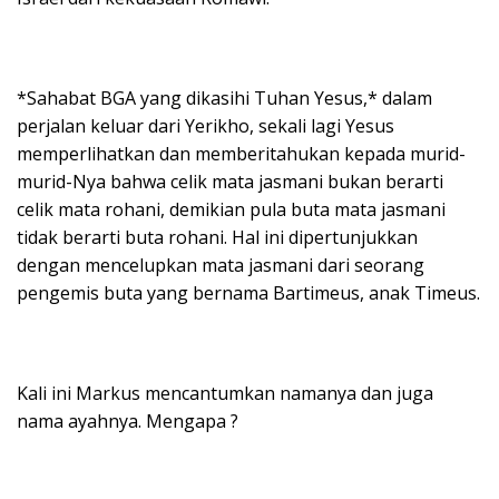
*Sahabat BGA yang dikasihi Tuhan Yesus,* dalam
perjalan keluar dari Yerikho, sekali lagi Yesus
memperlihatkan dan memberitahukan kepada murid-
murid-Nya bahwa celik mata jasmani bukan berarti
celik mata rohani, demikian pula buta mata jasmani
tidak berarti buta rohani. Hal ini dipertunjukkan
dengan mencelupkan mata jasmani dari seorang
pengemis buta yang bernama Bartimeus, anak Timeus.
Kali ini Markus mencantumkan namanya dan juga
nama ayahnya. Mengapa ?