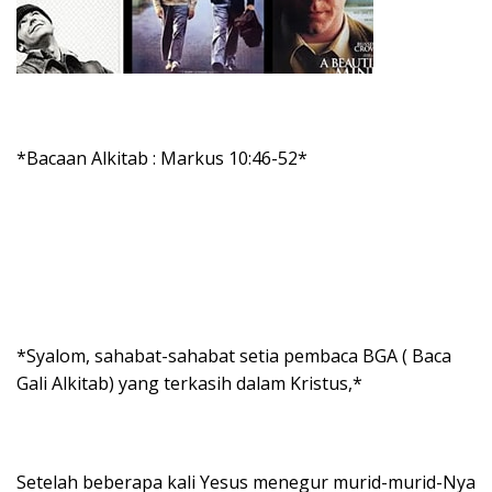
*Bacaan Alkitab : Markus 10:46-52*
*Syalom, sahabat-sahabat setia pembaca BGA ( Baca
Gali Alkitab) yang terkasih dalam Kristus,*
Setelah beberapa kali Yesus menegur murid-murid-Nya