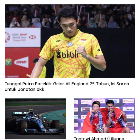
Tunggal Putra Paceklik Gelar All England 25 Tahun, Ini Saran
Untuk Jonatan dkk
Tontowi Ahmad/Liliyana