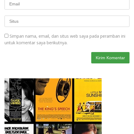
Simpan nama, email, dan situs web saya pada peramban ini
untuk komentar saya berikutnya.