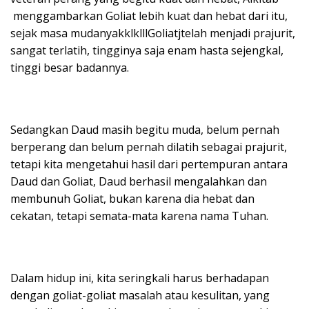
menggambarkan Goliat lebih kuat dan hebat dari itu,
sejak masa mudanyakklklllGoliatjtelah menjadi prajurit,
sangat terlatih, tingginya saja enam hasta sejengkal,
tinggi besar badannya.
Sedangkan Daud masih begitu muda, belum pernah
berperang dan belum pernah dilatih sebagai prajurit,
tetapi kita mengetahui hasil dari pertempuran antara
Daud dan Goliat, Daud berhasil mengalahkan dan
membunuh Goliat, bukan karena dia hebat dan
cekatan, tetapi semata-mata karena nama Tuhan.
Dalam hidup ini, kita seringkali harus berhadapan
dengan goliat-goliat masalah atau kesulitan, yang