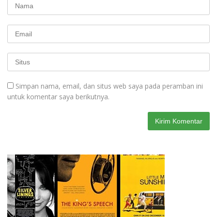
Simpan nama, email, dan situs web saya pada peramban ini
untuk komentar saya berikutnya.