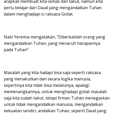
acapkali membuat kita cemas dan takut, namun kita
perlu belajar dari Daud yang mengandalkan Tuhan
dalam menghadapi si raksasa Goliat.
Nabi Yeremia mengatakan, “Diberkatilah orang yang
mengandalkan Tuhan, yang menaruh harapannya
pada Tuhan”.
Masalah yang kita hadapi bisa saja seperti raksasa
yang menakutkan dan secara logika manusia,
sepertinya kita tidak bisa melaluinya, apalagi
memenangkannya, untuk menghadapi goliat masalah
saja kita sudah takut, tetapi firman Tuhan menegaskan
untuk tidak mengandalkan manusia, mengandalkan
kekuatan sendiri, andalkan Tuhan, seperti Daud yang