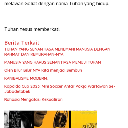
melawan Goliat dengan nama Tuhan yang hidup.
Tuhan Yesus memberkati.
Berita Terkait
TUHAN YANG SENANTIASA MENEMANI MANUSIA DENGAN
RAHMAT DAN KEMURAHAN-NYA
MANUSIA YANG HARUS SENANTIASA MEMUJI TUHAN
Oleh Bilur Bilur NYA Kita menjadi Sembuh
KANIBALISME MODERN.
Kapolda Cup 2023: Mini Soccer Antar Pokja Wartawan Se-
Jabodetabek
Rahasia Mengatasi Kekuatiran