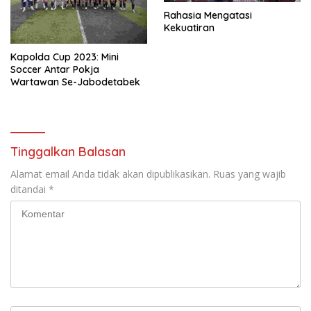
Rahasia Mengatasi
Kekuatiran
Kapolda Cup 2023: Mini
Soccer Antar Pokja
Wartawan Se-Jabodetabek
Tinggalkan Balasan
Alamat email Anda tidak akan dipublikasikan.
Ruas yang wajib
ditandai
*