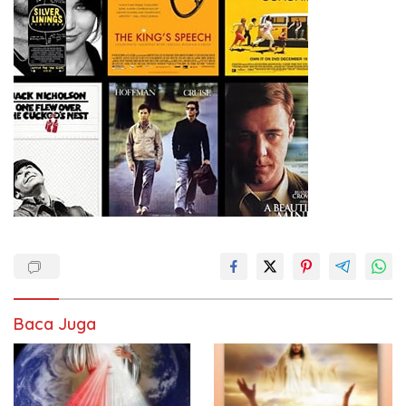
Baca Juga