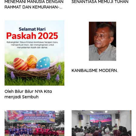
MENEMANI MANUSIA DENGAN
SENANTIASA MEMUJI TUHAN
RAHMAT DAN KEMURAHAN-
NYA
KANIBALISME MODERN.
Oleh Bilur Bilur NYA Kita
menjadi Sembuh