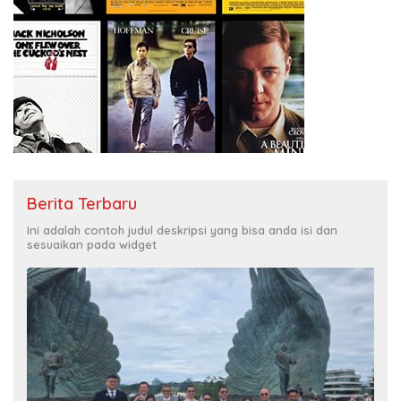
Berita Terbaru
Ini adalah contoh judul deskripsi yang bisa anda isi dan
sesuaikan pada widget