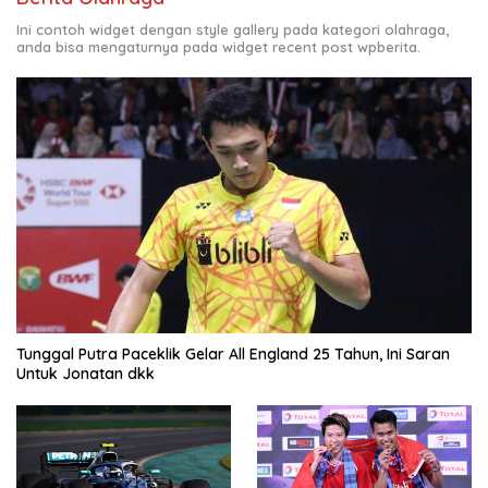
Ini contoh widget dengan style gallery pada kategori olahraga,
anda bisa mengaturnya pada widget recent post wpberita.
Tunggal Putra Paceklik Gelar All England 25 Tahun, Ini Saran
Untuk Jonatan dkk