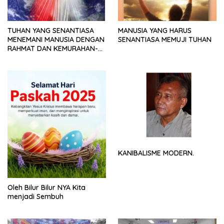
TUHAN YANG SENANTIASA
MANUSIA YANG HARUS
MENEMANI MANUSIA DENGAN
SENANTIASA MEMUJI TUHAN
RAHMAT DAN KEMURAHAN-
NYA
KANIBALISME MODERN.
Oleh Bilur Bilur NYA Kita
menjadi Sembuh