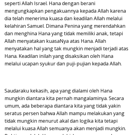
seperti Allah Israel. Hana dengan berani
mengungkapkan pengakuannya kepada Allah karena
dia telah menerima kuasa dan keadilan Allah melalui
kelahiran Samuel. Dimana Penina yang merendahkan
dan menghina Hana yang tidak memiliki anak, tetapi
Allah menyatakan kuasaNya atas Hana. Allah
menyatakan hal yang tak mungkin menjadi terjadi atas
Hana. Keadilan inilah yang disaksikan oleh Hana
melalui ucapan syukur dan puji-pujian kepada Allah.
Saudaraku kekasih, apa yang dialami oleh Hana
mungkin diantara kita pernah mangalaminya. Secara
umum, ada beberapa diantara kita yang tidak yakin
seratus persen bahwa Allah mampu melakukan yang
tidak mungkin menurut akal dan logika kita tetapi
melalui kuasa Allah semuanya akan menjadi mungkin.