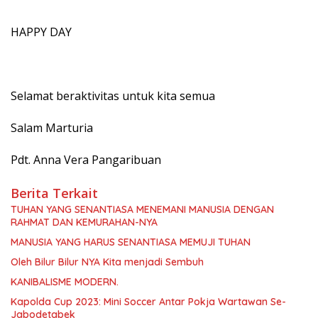
HAPPY DAY
Selamat beraktivitas untuk kita semua
Salam Marturia
Pdt. Anna Vera Pangaribuan
Berita Terkait
TUHAN YANG SENANTIASA MENEMANI MANUSIA DENGAN
RAHMAT DAN KEMURAHAN-NYA
MANUSIA YANG HARUS SENANTIASA MEMUJI TUHAN
Oleh Bilur Bilur NYA Kita menjadi Sembuh
KANIBALISME MODERN.
Kapolda Cup 2023: Mini Soccer Antar Pokja Wartawan Se-
Jabodetabek