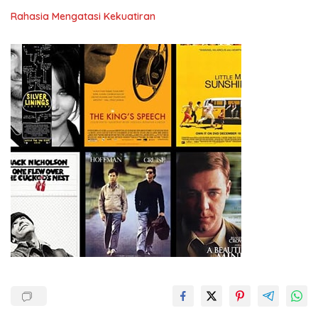
Rahasia Mengatasi Kekuatiran