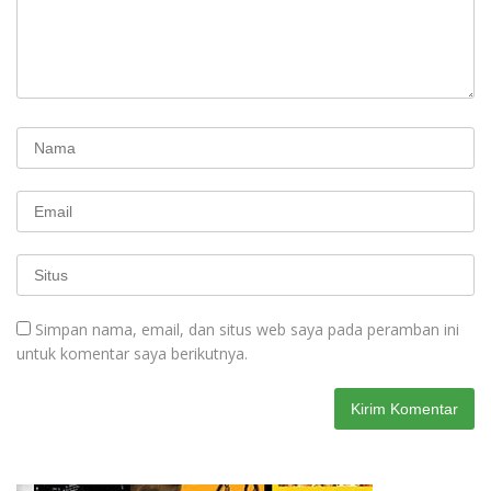
Simpan nama, email, dan situs web saya pada peramban ini
untuk komentar saya berikutnya.