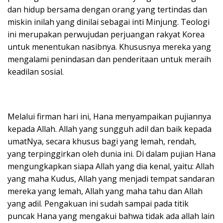
dan hidup bersama dengan orang yang tertindas dan
miskin inilah yang dinilai sebagai inti Minjung. Teologi
ini merupakan perwujudan perjuangan rakyat Korea
untuk menentukan nasibnya. Khususnya mereka yang
mengalami penindasan dan penderitaan untuk meraih
keadilan sosial.
Melalui firman hari ini, Hana menyampaikan pujiannya
kepada Allah. Allah yang sungguh adil dan baik kepada
umatNya, secara khusus bagi yang lemah, rendah,
yang terpinggirkan oleh dunia ini. Di dalam pujian Hana
mengungkapkan siapa Allah yang dia kenal, yaitu: Allah
yang maha Kudus, Allah yang menjadi tempat sandaran
mereka yang lemah, Allah yang maha tahu dan Allah
yang adil. Pengakuan ini sudah sampai pada titik
puncak Hana yang mengakui bahwa tidak ada allah lain