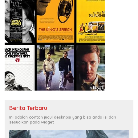
Berita Terbaru
Ini adalah contoh judul deskripsi yang bisa anda isi dan
sesuaikan pada widget