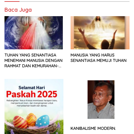
Baca Juga
TUHAN YANG SENANTIASA
MANUSIA YANG HARUS
MENEMANI MANUSIA DENGAN
SENANTIASA MEMUJI TUHAN
RAHMAT DAN KEMURAHAN-
NYA
KANIBALISME MODERN.