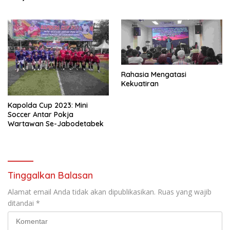
Rahasia Mengatasi
Kekuatiran
Kapolda Cup 2023: Mini
Soccer Antar Pokja
Wartawan Se-Jabodetabek
Tinggalkan Balasan
Alamat email Anda tidak akan dipublikasikan.
Ruas yang wajib
ditandai
*