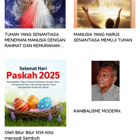
TUHAN YANG SENANTIASA
MANUSIA YANG HARUS
MENEMANI MANUSIA DENGAN
SENANTIASA MEMUJI TUHAN
RAHMAT DAN KEMURAHAN-
NYA
KANIBALISME MODERN.
Oleh Bilur Bilur NYA Kita
menjadi Sembuh