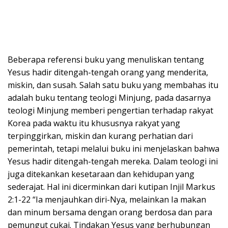
Beberapa referensi buku yang menuliskan tentang
Yesus hadir ditengah-tengah orang yang menderita,
miskin, dan susah. Salah satu buku yang membahas itu
adalah buku tentang teologi Minjung, pada dasarnya
teologi Minjung memberi pengertian terhadap rakyat
Korea pada waktu itu khususnya rakyat yang
terpinggirkan, miskin dan kurang perhatian dari
pemerintah, tetapi melalui buku ini menjelaskan bahwa
Yesus hadir ditengah-tengah mereka. Dalam teologi ini
juga ditekankan kesetaraan dan kehidupan yang
sederajat. Hal ini dicerminkan dari kutipan Injil Markus
2:1-22 “Ia menjauhkan diri-Nya, melainkan Ia makan
dan minum bersama dengan orang berdosa dan para
pemungut cukai. Tindakan Yesus yang berhubungan