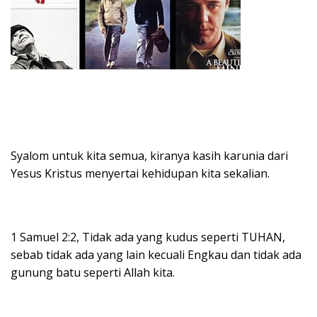
Syalom untuk kita semua, kiranya kasih karunia dari
Yesus Kristus menyertai kehidupan kita sekalian.
1 Samuel 2:2, Tidak ada yang kudus seperti TUHAN,
sebab tidak ada yang lain kecuali Engkau dan tidak ada
gunung batu seperti Allah kita.