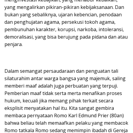
yang mengalirkan pikiran-pikiran kebijaksanaan. Dan
bukan yang sebaliknya, ujaran kebencian, penodaan
dan penghujatan agama, persekusi tokoh agama,
pembunuhan karakter, korupsi, narkoba, intoleransi,
demoralisasi, yang bisa berujung pada pidana dan atau
penjara.
Dalam semangat persaudaraan dan penguatan tali
silaturahim antar warga bangsa yang majemuk, saling
memberi maaf adalah juga perbuatan yang terpuji.
Pemberian maaf tidak serta merta menafikan proses
hukum, kecuali jika memang pihak terkait secara
eksplisit menyatakan hal itu. Kita sangat gembira
membaca pernyataan Romo Karl Edmund Prier (80an)
bahwa beliau telah memaafkan pelaku yang membacok
Romo tatkala Romo sedang memimpin ibadah di Gereja