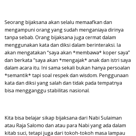
Seorang bijaksana akan selalu memaafkan dan
mengampuni orang yang sudah menganiaya dirinya
tanpa sebab. Orang bijaksana juga cermat dalam
menggunakan kata dan diksi dalam berinteraksi. Ia
akan mengatakan “saya akan *membawa* koper saya”
dan berkata “saya akan *mengajak* anak dan istri saya
dalam acara itu. Ini sama sekali bukan hanya persoalan
*semantik* tapi soal respek dan wisdom. Penggunaan
kata dan diksi yang salah dan tidak pada tempatnya
bisa mengganggu stabilitas nasional.
Kita bisa belajar sikap bijaksana dari Nabi Sulaiman
atau Raja Salomo dan atau para Nabi yang ada dalam
kitab suci, tetapi juga dari tokoh-tokoh masa lampau