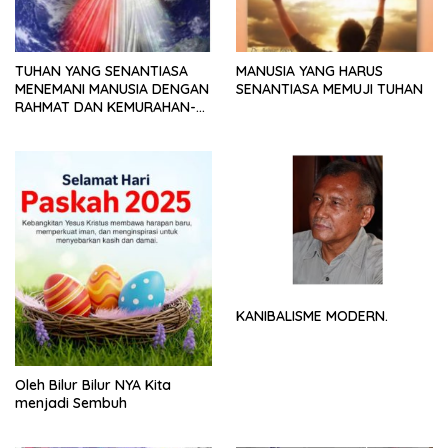
TUHAN YANG SENANTIASA
MANUSIA YANG HARUS
MENEMANI MANUSIA DENGAN
SENANTIASA MEMUJI TUHAN
RAHMAT DAN KEMURAHAN-
NYA
KANIBALISME MODERN.
Oleh Bilur Bilur NYA Kita
menjadi Sembuh