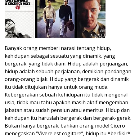
Banyak orang memberi narasi tentang hidup,
kehidupan sebagai sesuatu yang dinamik, yang
bergerak, yang tidak diam. Hidup adalah perjuangan,
hidup adalah sebuah perjalanan, demikian pandangan
orang-orang bijak. Hidup yang bergerak dan dinamik
itu tidak ditujukan hanya untuk orang muda.
Kebergerakan sebuah kehidupan itu tidak mengenal
usia, tidak mau tahu apakah masih aktif mengemban
jabatan atau sudah pensiun atau emeritus. Hidup dan
kehidupan itu haruslah bergerak dan bergerak-gerak.
Bukan hanya bergerak; bahkan orang model Cicero
menegaskan “Vivere est cogitare”, hidup itu *berfikir*.