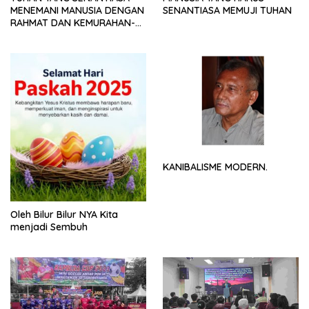
MENEMANI MANUSIA DENGAN
SENANTIASA MEMUJI TUHAN
RAHMAT DAN KEMURAHAN-
NYA
KANIBALISME MODERN.
Oleh Bilur Bilur NYA Kita
menjadi Sembuh