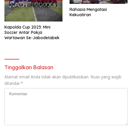
Rahasia Mengatasi
Kekuatiran
Kapolda Cup 2023: Mini
Soccer Antar Pokja
Wartawan Se-Jabodetabek
Tinggalkan Balasan
Alamat email Anda tidak akan dipublikasikan.
Ruas yang wajib
ditandai
*