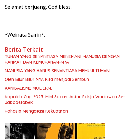
Selamat berjuang. God bless.
*Weinata Sairin*.
Berita Terkait
TUHAN YANG SENANTIASA MENEMANI MANUSIA DENGAN
RAHMAT DAN KEMURAHAN-NYA
MANUSIA YANG HARUS SENANTIASA MEMUJI TUHAN
Oleh Bilur Bilur NYA Kita menjadi Sembuh
KANIBALISME MODERN.
Kapolda Cup 2023: Mini Soccer Antar Pokja Wartawan Se-
Jabodetabek
Rahasia Mengatasi Kekuatiran