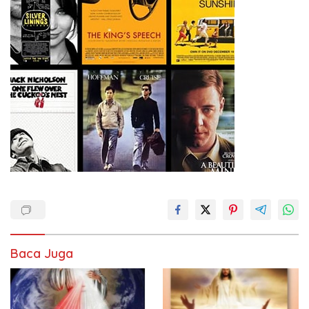
Baca Juga