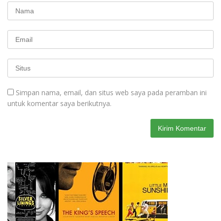
Simpan nama, email, dan situs web saya pada peramban ini
untuk komentar saya berikutnya.