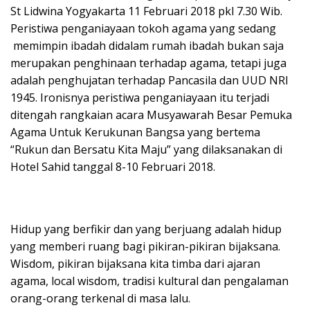
St Lidwina Yogyakarta 11 Februari 2018 pkl 7.30 Wib.
Peristiwa penganiayaan tokoh agama yang sedang
memimpin ibadah didalam rumah ibadah bukan saja
merupakan penghinaan terhadap agama, tetapi juga
adalah penghujatan terhadap Pancasila dan UUD NRI
1945. Ironisnya peristiwa penganiayaan itu terjadi
ditengah rangkaian acara Musyawarah Besar Pemuka
Agama Untuk Kerukunan Bangsa yang bertema
“Rukun dan Bersatu Kita Maju” yang dilaksanakan di
Hotel Sahid tanggal 8-10 Februari 2018.
Hidup yang berfikir dan yang berjuang adalah hidup
yang memberi ruang bagi pikiran-pikiran bijaksana.
Wisdom, pikiran bijaksana kita timba dari ajaran
agama, local wisdom, tradisi kultural dan pengalaman
orang-orang terkenal di masa lalu.