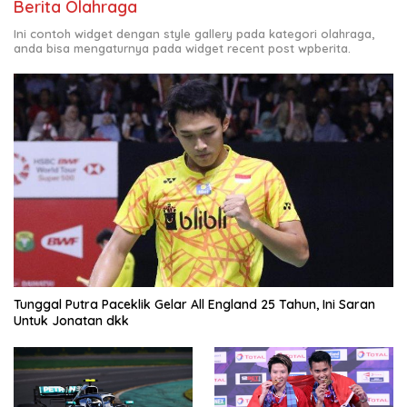
Berita Olahraga
Ini contoh widget dengan style gallery pada kategori olahraga,
anda bisa mengaturnya pada widget recent post wpberita.
Tunggal Putra Paceklik Gelar All England 25 Tahun, Ini Saran
Untuk Jonatan dkk