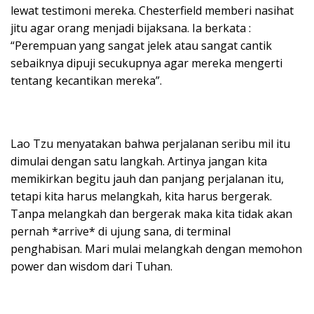
lewat testimoni mereka. Chesterfield memberi nasihat
jitu agar orang menjadi bijaksana. Ia berkata :
“Perempuan yang sangat jelek atau sangat cantik
sebaiknya dipuji secukupnya agar mereka mengerti
tentang kecantikan mereka”.
Lao Tzu menyatakan bahwa perjalanan seribu mil itu
dimulai dengan satu langkah. Artinya jangan kita
memikirkan begitu jauh dan panjang perjalanan itu,
tetapi kita harus melangkah, kita harus bergerak.
Tanpa melangkah dan bergerak maka kita tidak akan
pernah *arrive* di ujung sana, di terminal
penghabisan. Mari mulai melangkah dengan memohon
power dan wisdom dari Tuhan.