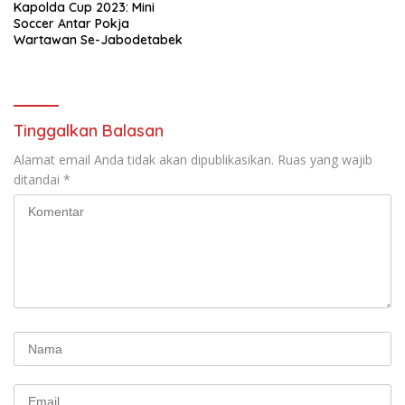
Kapolda Cup 2023: Mini
Soccer Antar Pokja
Wartawan Se-Jabodetabek
Tinggalkan Balasan
Alamat email Anda tidak akan dipublikasikan.
Ruas yang wajib
ditandai
*