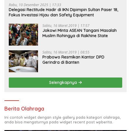
Rabu, 10 Desember 2025 | 17:33
Delegasi Rectitude Hadir di IKN Dipimpin Sultan Paser 18,
Fokus Investasi Hijau dan Safety Equipment
Sabtu, 16 Maret 2019 | 17:57
Jokowi Minta ASEAN Tangani Masalah
Muslim Rohingya di Rakhine State
Sabtu, 16 Maret 2019 | 08:55
Prabowo Resmikan Kantor DPD
Gerindra di Banten
Selengkapnya
Berita Olahraga
Ini contoh widget dengan style gallery pada kategori olahraga,
anda bisa mengaturnya pada widget recent post wpberita.