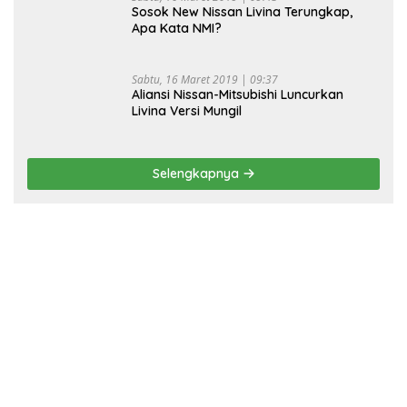
Sosok New Nissan Livina Terungkap,
Apa Kata NMI?
Sabtu, 16 Maret 2019 | 09:37
Aliansi Nissan-Mitsubishi Luncurkan
Livina Versi Mungil
Selengkapnya