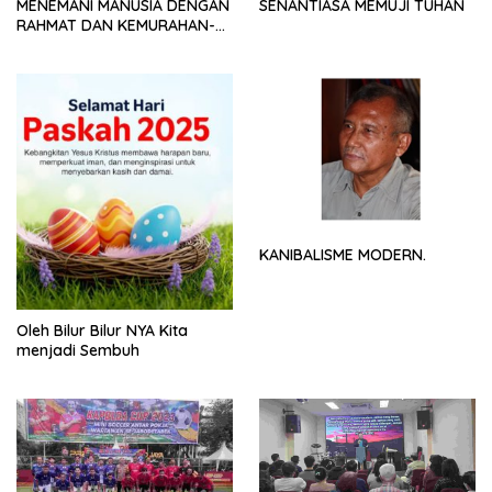
MENEMANI MANUSIA DENGAN
SENANTIASA MEMUJI TUHAN
RAHMAT DAN KEMURAHAN-
NYA
KANIBALISME MODERN.
Oleh Bilur Bilur NYA Kita
menjadi Sembuh