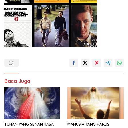
Baca Juga
TUHAN YANG SENANTIASA
MANUSIA YANG HARUS