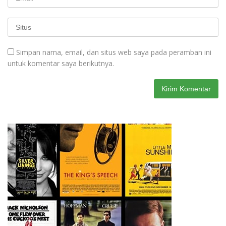
Simpan nama, email, dan situs web saya pada peramban ini
untuk komentar saya berikutnya.