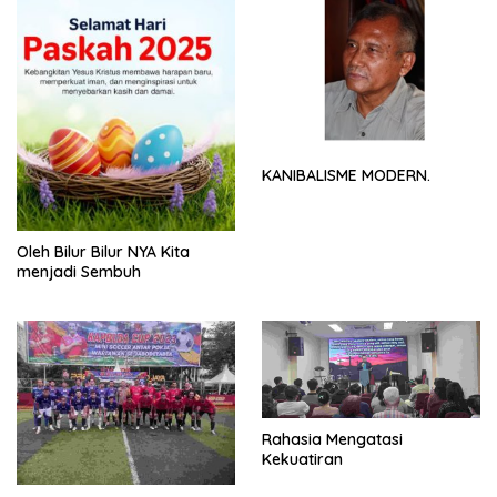
KANIBALISME MODERN.
Oleh Bilur Bilur NYA Kita
menjadi Sembuh
Rahasia Mengatasi
Kekuatiran