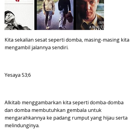
Kita sekalian sesat seperti domba, masing-masing kita
mengambil jalannya sendiri.
Yesaya 53;6
Alkitab menggambarkan kita seperti domba-domba
dan domba membutuhkan gembala untuk
mengarahkannya ke padang rumput yang hijau serta
melindunginya.