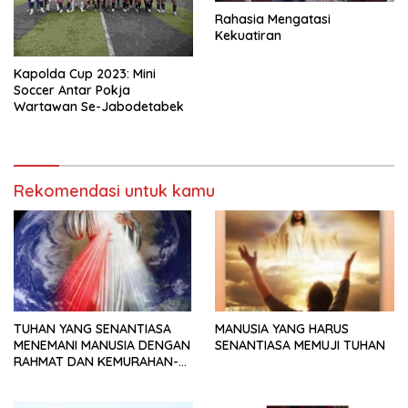
Rahasia Mengatasi
Kekuatiran
Kapolda Cup 2023: Mini
Soccer Antar Pokja
Wartawan Se-Jabodetabek
Rekomendasi untuk kamu
TUHAN YANG SENANTIASA
MANUSIA YANG HARUS
MENEMANI MANUSIA DENGAN
SENANTIASA MEMUJI TUHAN
RAHMAT DAN KEMURAHAN-
NYA