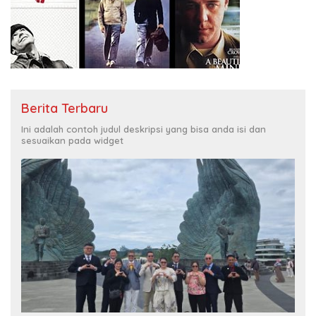
Berita Terbaru
Ini adalah contoh judul deskripsi yang bisa anda isi dan
sesuaikan pada widget