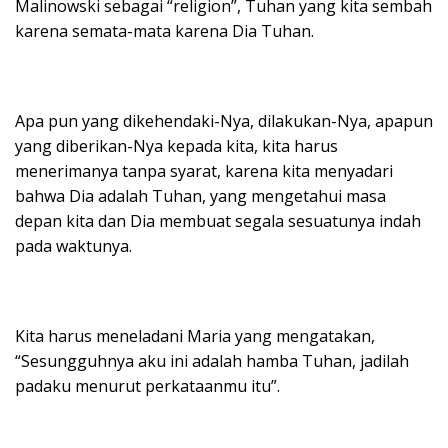
Malinowski sebagai “religion”, Tuhan yang kita sembah
karena semata-mata karena Dia Tuhan.
Apa pun yang dikehendaki-Nya, dilakukan-Nya, apapun
yang diberikan-Nya kepada kita, kita harus
menerimanya tanpa syarat, karena kita menyadari
bahwa Dia adalah Tuhan, yang mengetahui masa
depan kita dan Dia membuat segala sesuatunya indah
pada waktunya.
Kita harus meneladani Maria yang mengatakan,
“Sesungguhnya aku ini adalah hamba Tuhan, jadilah
padaku menurut perkataanmu itu”.