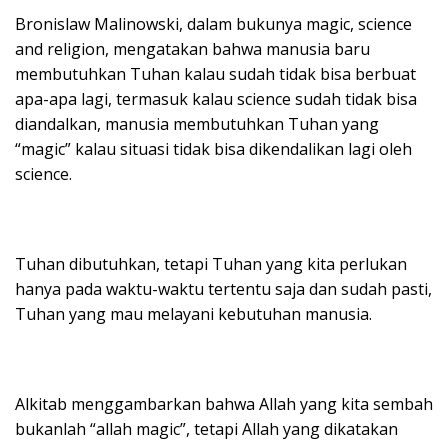
Bronislaw Malinowski, dalam bukunya magic, science
and religion, mengatakan bahwa manusia baru
membutuhkan Tuhan kalau sudah tidak bisa berbuat
apa-apa lagi, termasuk kalau science sudah tidak bisa
diandalkan, manusia membutuhkan Tuhan yang
“magic” kalau situasi tidak bisa dikendalikan lagi oleh
science.
Tuhan dibutuhkan, tetapi Tuhan yang kita perlukan
hanya pada waktu-waktu tertentu saja dan sudah pasti,
Tuhan yang mau melayani kebutuhan manusia.
Alkitab menggambarkan bahwa Allah yang kita sembah
bukanlah “allah magic”, tetapi Allah yang dikatakan