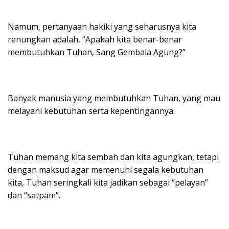
Namum, pertanyaan hakiki yang seharusnya kita
renungkan adalah, “Apakah kita benar-benar
membutuhkan Tuhan, Sang Gembala Agung?”
Banyak manusia yang membutuhkan Tuhan, yang mau
melayani kebutuhan serta kepentingannya.
Tuhan memang kita sembah dan kita agungkan, tetapi
dengan maksud agar memenuhi segala kebutuhan
kita, Tuhan seringkali kita jadikan sebagai “pelayan”
dan “satpam”.