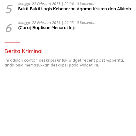
5
Minggu, 22 Februari 2015 | 09:04
0 Komentar
Bukti-Bukti Logis Kebenaran Agama Kristen dan Alkitab
6
Minggu, 22 Februari 2015 | 09:05
0 Komentar
(Cara) Baptisan Menurut Injil
Berita Kriminal
Ini adalah contoh deskripsi untuk widget recent post wpberita,
anda bisa memasukkan deskripsi pada widget ini.