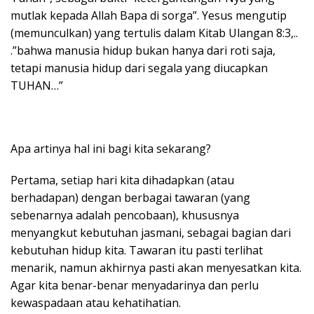
mutlak kepada Allah Bapa di sorga”. Yesus mengutip
(memunculkan) yang tertulis dalam Kitab Ulangan 8:3,..
.”bahwa manusia hidup bukan hanya dari roti saja,
tetapi manusia hidup dari segala yang diucapkan
TUHAN…”
Apa artinya hal ini bagi kita sekarang?
Pertama, setiap hari kita dihadapkan (atau
berhadapan) dengan berbagai tawaran (yang
sebenarnya adalah pencobaan), khususnya
menyangkut kebutuhan jasmani, sebagai bagian dari
kebutuhan hidup kita. Tawaran itu pasti terlihat
menarik, namun akhirnya pasti akan menyesatkan kita.
Agar kita benar-benar menyadarinya dan perlu
kewaspadaan atau kehatihatian.