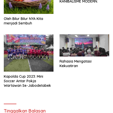
KANIBALISME MODERN.
Oleh Bilur Bilur NYA Kita
menjadi Sembuh
Rahasia Mengatasi
Kekuatiran
Kapolda Cup 2023: Mini
Soccer Antar Pokja
Wartawan Se-Jabodetabek
Tinggalkan Balasan