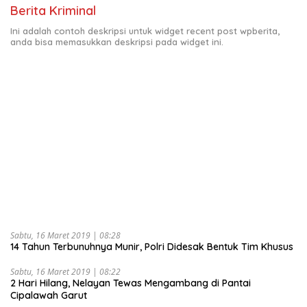
Berita Kriminal
Ini adalah contoh deskripsi untuk widget recent post wpberita,
anda bisa memasukkan deskripsi pada widget ini.
Sabtu, 16 Maret 2019 | 08:28
14 Tahun Terbunuhnya Munir, Polri Didesak Bentuk Tim Khusus
Sabtu, 16 Maret 2019 | 08:22
2 Hari Hilang, Nelayan Tewas Mengambang di Pantai
Cipalawah Garut