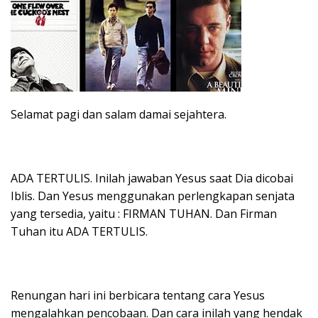
Selamat pagi dan salam damai sejahtera.
ADA TERTULIS. Inilah jawaban Yesus saat Dia dicobai
Iblis. Dan Yesus menggunakan perlengkapan senjata
yang tersedia, yaitu : FIRMAN TUHAN. Dan Firman
Tuhan itu ADA TERTULIS.
Renungan hari ini berbicara tentang cara Yesus
mengalahkan pencobaan. Dan cara inilah yang hendak