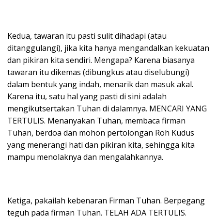
Kedua, tawaran itu pasti sulit dihadapi (atau
ditanggulangi), jika kita hanya mengandalkan kekuatan
dan pikiran kita sendiri. Mengapa? Karena biasanya
tawaran itu dikemas (dibungkus atau diselubungi)
dalam bentuk yang indah, menarik dan masuk akal.
Karena itu, satu hal yang pasti di sini adalah
mengikutsertakan Tuhan di dalamnya. MENCARI YANG
TERTULIS. Menanyakan Tuhan, membaca firman
Tuhan, berdoa dan mohon pertolongan Roh Kudus
yang menerangi hati dan pikiran kita, sehingga kita
mampu menolaknya dan mengalahkannya.
Ketiga, pakailah kebenaran Firman Tuhan. Berpegang
teguh pada firman Tuhan. TELAH ADA TERTULIS.