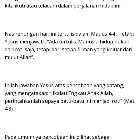
kita ikuti atau teladani dalam perjalanan hidup ini.
Nas renungan hari ini tertulis dalam Matius 4:4 : Tetapi
Yesus menjawab : “Ada tertulis: Manusia hidup bukan
dari roti saja, tetapi dari setiap firman yang keluar dari
mulut Allah”.
Inilah jawaban Yesus atas pencobaan yang datang,
yang mengatakan: “Jikalau Engkau Anak Allah,
perintahkanlah supaya batu-batu ini menjadi roti” (Mat.
4:3).
Pada umumnya pencobaan ini dilihat sebagai