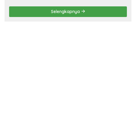
Selengkapnya