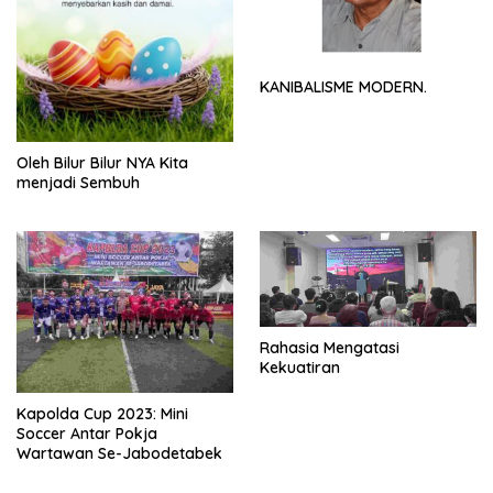
KANIBALISME MODERN.
Oleh Bilur Bilur NYA Kita
menjadi Sembuh
Rahasia Mengatasi
Kekuatiran
Kapolda Cup 2023: Mini
Soccer Antar Pokja
Wartawan Se-Jabodetabek