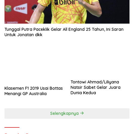
Tunggal Putra Paceklik Gelar All England 25 Tahun, Ini Saran
Untuk Jonatan dkk
Tontowi Ahmad/Liliyana
Natsir Sabet Gelar Juara
Klasemen F1 2019 Usai Bottas
Dunia Kedua
Menangi GP Australia
Selengkapnya