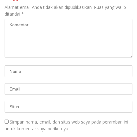
Alamat email Anda tidak akan dipublikasikan.
Ruas yang wajib
ditandai
*
Simpan nama, email, dan situs web saya pada peramban ini
untuk komentar saya berikutnya.