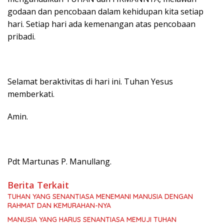
godaan dan pencobaan dalam kehidupan kita setiap
hari. Setiap hari ada kemenangan atas pencobaan
pribadi.
Selamat beraktivitas di hari ini. Tuhan Yesus
memberkati.
Amin.
Pdt Martunas P. Manullang.
Berita Terkait
TUHAN YANG SENANTIASA MENEMANI MANUSIA DENGAN
RAHMAT DAN KEMURAHAN-NYA
MANUSIA YANG HARUS SENANTIASA MEMUJI TUHAN