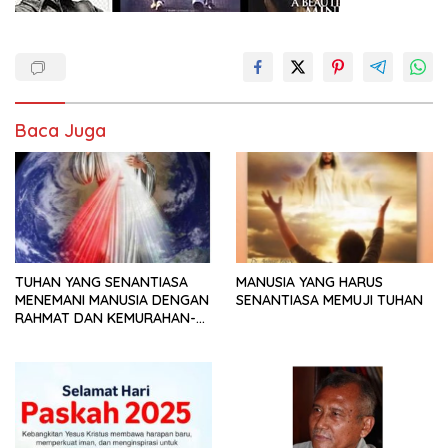
Baca Juga
TUHAN YANG SENANTIASA
MANUSIA YANG HARUS
MENEMANI MANUSIA DENGAN
SENANTIASA MEMUJI TUHAN
RAHMAT DAN KEMURAHAN-
NYA