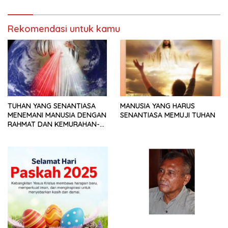
Rekomendasi untuk kamu
TUHAN YANG SENANTIASA
MANUSIA YANG HARUS
MENEMANI MANUSIA DENGAN
SENANTIASA MEMUJI TUHAN
RAHMAT DAN KEMURAHAN-
NYA