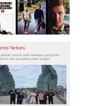
erita Terbaru
i adalah contoh judul deskripsi yang bisa
da isi dan sesuaikan pada widget