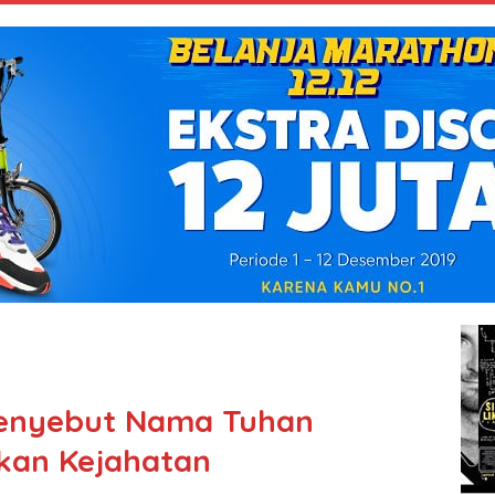
Menyebut Nama Tuhan
kan Kejahatan