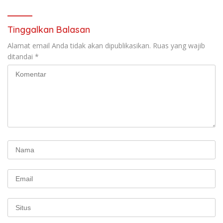
Tinggalkan Balasan
Alamat email Anda tidak akan dipublikasikan.
Ruas yang wajib
ditandai
*