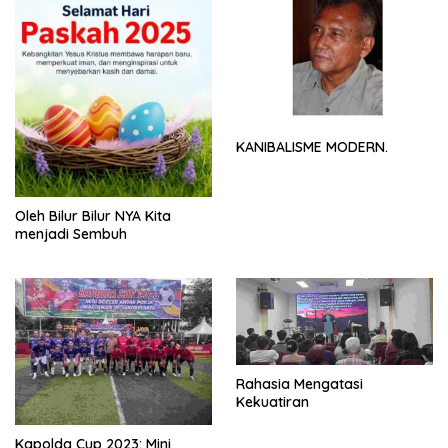
KANIBALISME MODERN.
Oleh Bilur Bilur NYA Kita
menjadi Sembuh
Rahasia Mengatasi
Kekuatiran
Kapolda Cup 2023: Mini