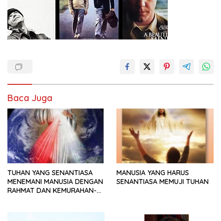
Baca Juga
TUHAN YANG SENANTIASA
MANUSIA YANG HARUS
MENEMANI MANUSIA DENGAN
SENANTIASA MEMUJI TUHAN
RAHMAT DAN KEMURAHAN-
NYA