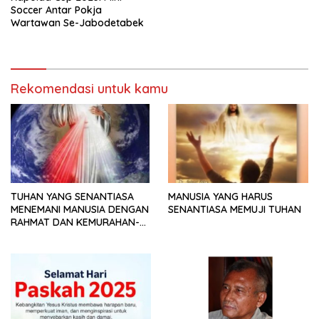
Soccer Antar Pokja
Wartawan Se-Jabodetabek
Rekomendasi untuk kamu
TUHAN YANG SENANTIASA
MANUSIA YANG HARUS
MENEMANI MANUSIA DENGAN
SENANTIASA MEMUJI TUHAN
RAHMAT DAN KEMURAHAN-
NYA