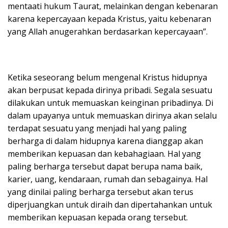
mentaati hukum Taurat, melainkan dengan kebenaran
karena kepercayaan kepada Kristus, yaitu kebenaran
yang Allah anugerahkan berdasarkan kepercayaan”.
Ketika seseorang belum mengenal Kristus hidupnya
akan berpusat kepada dirinya pribadi. Segala sesuatu
dilakukan untuk memuaskan keinginan pribadinya. Di
dalam upayanya untuk memuaskan dirinya akan selalu
terdapat sesuatu yang menjadi hal yang paling
berharga di dalam hidupnya karena dianggap akan
memberikan kepuasan dan kebahagiaan. Hal yang
paling berharga tersebut dapat berupa nama baik,
karier, uang, kendaraan, rumah dan sebagainya. Hal
yang dinilai paling berharga tersebut akan terus
diperjuangkan untuk diraih dan dipertahankan untuk
memberikan kepuasan kepada orang tersebut.