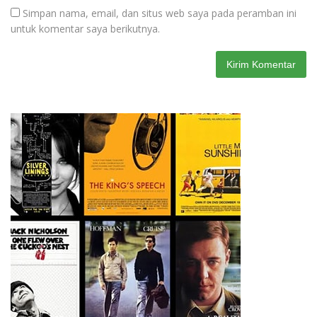
Simpan nama, email, dan situs web saya pada peramban ini
untuk komentar saya berikutnya.