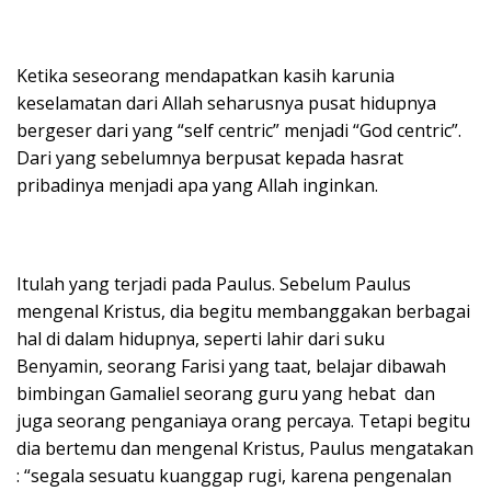
Ketika seseorang mendapatkan kasih karunia
keselamatan dari Allah seharusnya pusat hidupnya
bergeser dari yang “self centric” menjadi “God centric”.
Dari yang sebelumnya berpusat kepada hasrat
pribadinya menjadi apa yang Allah inginkan.
Itulah yang terjadi pada Paulus. Sebelum Paulus
mengenal Kristus, dia begitu membanggakan berbagai
hal di dalam hidupnya, seperti lahir dari suku
Benyamin, seorang Farisi yang taat, belajar dibawah
bimbingan Gamaliel seorang guru yang hebat dan
juga seorang penganiaya orang percaya. Tetapi begitu
dia bertemu dan mengenal Kristus, Paulus mengatakan
: “segala sesuatu kuanggap rugi, karena pengenalan