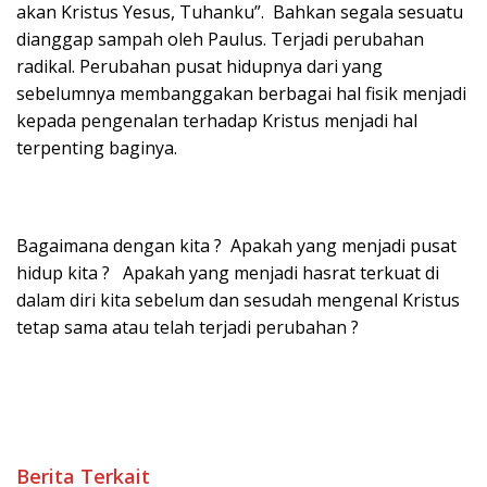
akan Kristus Yesus, Tuhanku”. Bahkan segala sesuatu
dianggap sampah oleh Paulus. Terjadi perubahan
radikal. Perubahan pusat hidupnya dari yang
sebelumnya membanggakan berbagai hal fisik menjadi
kepada pengenalan terhadap Kristus menjadi hal
terpenting baginya.
Bagaimana dengan kita ? Apakah yang menjadi pusat
hidup kita ? Apakah yang menjadi hasrat terkuat di
dalam diri kita sebelum dan sesudah mengenal Kristus
tetap sama atau telah terjadi perubahan ?
Berita Terkait