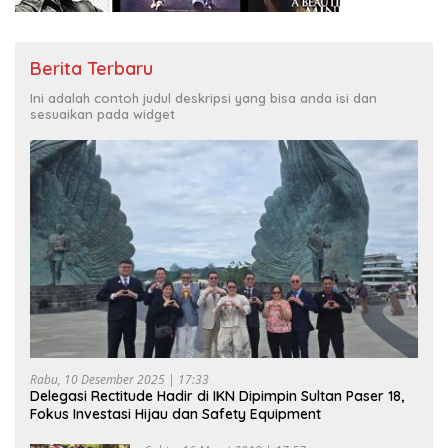
Berita Terbaru
Ini adalah contoh judul deskripsi yang bisa anda isi dan
sesuaikan pada widget
Rabu, 10 Desember 2025 | 17:33
Delegasi Rectitude Hadir di IKN Dipimpin Sultan Paser 18,
Fokus Investasi Hijau dan Safety Equipment