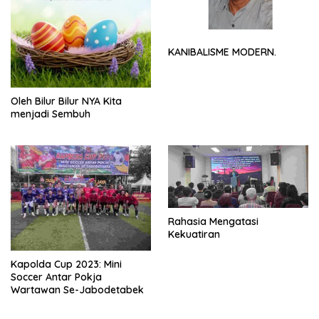
KANIBALISME MODERN.
Oleh Bilur Bilur NYA Kita
menjadi Sembuh
Rahasia Mengatasi
Kekuatiran
Kapolda Cup 2023: Mini
Soccer Antar Pokja
Wartawan Se-Jabodetabek