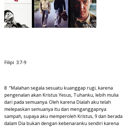
Filipi 3:7-9
8 “Malahan segala sesuatu kuanggap rugi, karena
pengenalan akan Kristus Yesus, Tuhanku, lebih mulia
dari pada semuanya. Oleh karena Dialah aku telah
melepaskan semuanya itu dan menganggapnya
sampah, supaya aku memperoleh Kristus, 9 dan berada
dalam Dia bukan dengan kebenaranku sendiri karena