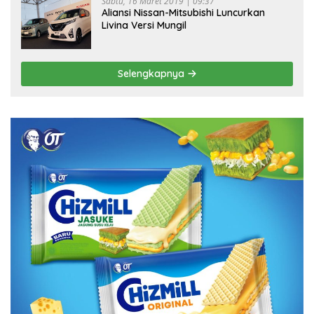
Sabtu, 16 Maret 2019 | 09:37
Aliansi Nissan-Mitsubishi Luncurkan
Livina Versi Mungil
Selengkapnya