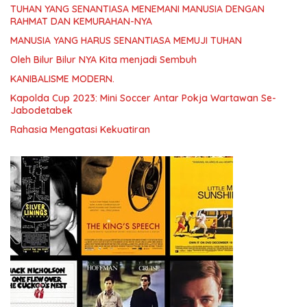
TUHAN YANG SENANTIASA MENEMANI MANUSIA DENGAN
RAHMAT DAN KEMURAHAN-NYA
MANUSIA YANG HARUS SENANTIASA MEMUJI TUHAN
Oleh Bilur Bilur NYA Kita menjadi Sembuh
KANIBALISME MODERN.
Kapolda Cup 2023: Mini Soccer Antar Pokja Wartawan Se-
Jabodetabek
Rahasia Mengatasi Kekuatiran