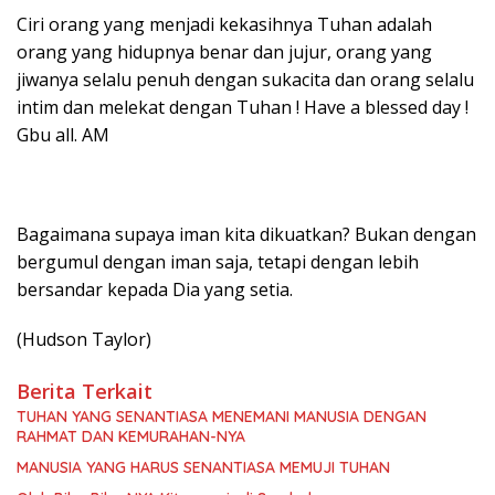
Ciri orang yang menjadi kekasihnya Tuhan adalah
orang yang hidupnya benar dan jujur, orang yang
jiwanya selalu penuh dengan sukacita dan orang selalu
intim dan melekat dengan Tuhan ! Have a blessed day !
Gbu all. AM
Bagaimana supaya iman kita dikuatkan? Bukan dengan
bergumul dengan iman saja, tetapi dengan lebih
bersandar kepada Dia yang setia.
(Hudson Taylor)
Berita Terkait
TUHAN YANG SENANTIASA MENEMANI MANUSIA DENGAN
RAHMAT DAN KEMURAHAN-NYA
MANUSIA YANG HARUS SENANTIASA MEMUJI TUHAN