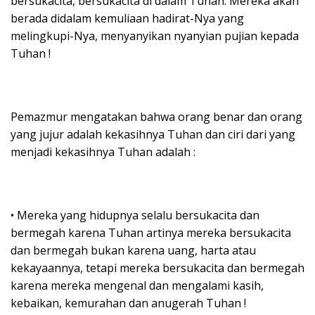
bersukacita, bersukacita di dalam Tuhan. Mereka akan
berada didalam kemuliaan hadirat-Nya yang
melingkupi-Nya, menyanyikan nyanyian pujian kepada
Tuhan !
Pemazmur mengatakan bahwa orang benar dan orang
yang jujur adalah kekasihnya Tuhan dan ciri dari yang
menjadi kekasihnya Tuhan adalah :
• Mereka yang hidupnya selalu bersukacita dan
bermegah karena Tuhan artinya mereka bersukacita
dan bermegah bukan karena uang, harta atau
kekayaannya, tetapi mereka bersukacita dan bermegah
karena mereka mengenal dan mengalami kasih,
kebaikan, kemurahan dan anugerah Tuhan !