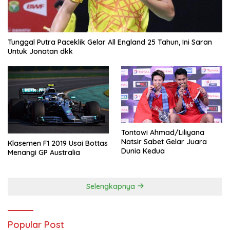
Tunggal Putra Paceklik Gelar All England 25 Tahun, Ini Saran
Untuk Jonatan dkk
Tontowi Ahmad/Liliyana
Natsir Sabet Gelar Juara
Klasemen F1 2019 Usai Bottas
Dunia Kedua
Menangi GP Australia
Selengkapnya
Popular Post