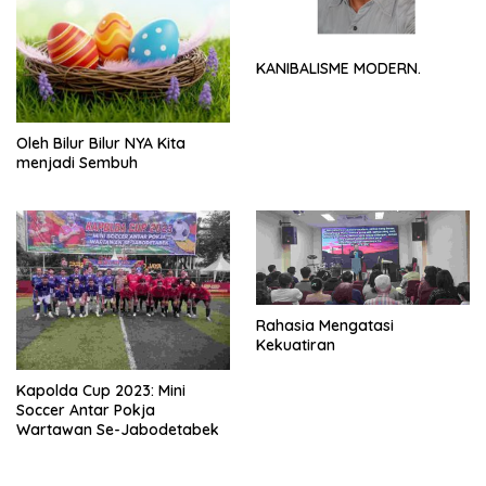
KANIBALISME MODERN.
Oleh Bilur Bilur NYA Kita
menjadi Sembuh
Rahasia Mengatasi
Kekuatiran
Kapolda Cup 2023: Mini
Soccer Antar Pokja
Wartawan Se-Jabodetabek