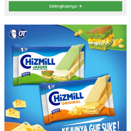
Selengkapnya