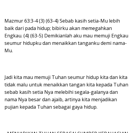
Mazmur 63:3-4 (3) (63-4) Sebab kasih setia-Mu lebih
baik dari pada hidup; bibirku akan memegahkan
Engkau. (4) (63-5) Demikianlah aku mau memuji Engkau
seumur hidupku dan menaikkan tanganku demi nama-
Mu.
Jadi kita mau memuji Tuhan seumur hidup kita dan kita
tidak malu untuk menaikkan tangan kita kepada Tuhan
sebab kasih setia Nya melebihi segala-galanya dan
nama Nya besar dan ajaib, artinya kita menjadikan
pujian kepada Tuhan sebagai gaya hidup.