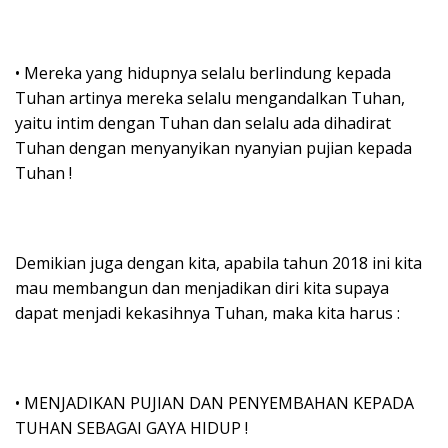
• Mereka yang hidupnya selalu berlindung kepada
Tuhan artinya mereka selalu mengandalkan Tuhan,
yaitu intim dengan Tuhan dan selalu ada dihadirat
Tuhan dengan menyanyikan nyanyian pujian kepada
Tuhan !
Demikian juga dengan kita, apabila tahun 2018 ini kita
mau membangun dan menjadikan diri kita supaya
dapat menjadi kekasihnya Tuhan, maka kita harus :
• MENJADIKAN PUJIAN DAN PENYEMBAHAN KEPADA
TUHAN SEBAGAI GAYA HIDUP !