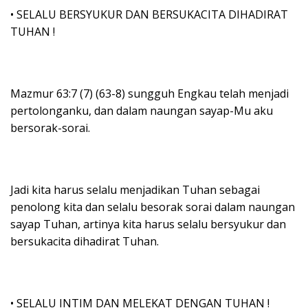
• SELALU BERSYUKUR DAN BERSUKACITA DIHADIRAT
TUHAN !
Mazmur 63:7 (7) (63-8) sungguh Engkau telah menjadi
pertolonganku, dan dalam naungan sayap-Mu aku
bersorak-sorai.
Jadi kita harus selalu menjadikan Tuhan sebagai
penolong kita dan selalu besorak sorai dalam naungan
sayap Tuhan, artinya kita harus selalu bersyukur dan
bersukacita dihadirat Tuhan.
• SELALU INTIM DAN MELEKAT DENGAN TUHAN !