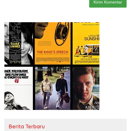
Berita Terbaru