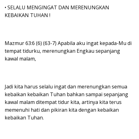
• SELALU MENGINGAT DAN MERENUNGKAN
KEBAIKAN TUHAN !
Mazmur 63:6 (6) (63-7) Apabila aku ingat kepada-Mu di
tempat tidurku, merenungkan Engkau sepanjang
kawal malam,
Jadi kita harus selalu ingat dan merenungkan semua
kebaikan kebaikan Tuhan bahkan sampai sepanjang
kawal malam ditempat tidur kita, artinya kita terus
memenuhi hati dan pikiran kita dengan kebaikan
kebaikan Tuhan.