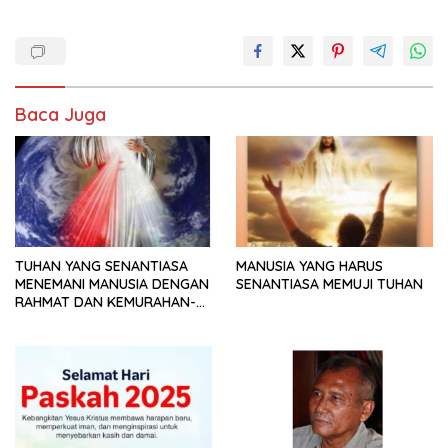
Baca Juga
TUHAN YANG SENANTIASA
MANUSIA YANG HARUS
MENEMANI MANUSIA DENGAN
SENANTIASA MEMUJI TUHAN
RAHMAT DAN KEMURAHAN-
NYA