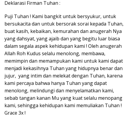
Deklarasi Firman Tuhan :
Puji Tuhan ! Kami bangkit untuk bersyukur, untuk
bersukacita dan untuk bersorak sorai kepada Tuhan,
buat kasih, kebaikan, kemurahan dan anugerah Nya
yang dahsyat, yang ajaib dan yang begitu luar biasa
dalam segala aspek kehidupan kami ! Oleh anugerah
Allah Roh Kudus selalu menolong, membawa,
memimpin dan memampukan kami untuk kami dapat
menjadi kekasihnya Tuhan yang hidupnya benar dan
jujur, yang intim dan melekat dengan Tuhan, karena
kami percaya bahwa hanya Tuhan yang dapat
menolong, melindungi dan menyelamatkan kami,
sebab tangan kanan Mu yang kuat selalu menopang
kami, sehingga kehidupan kami memuliakan Tuhan !
Grace 3x !