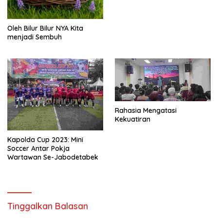
Oleh Bilur Bilur NYA Kita
menjadi Sembuh
Rahasia Mengatasi
Kekuatiran
Kapolda Cup 2023: Mini
Soccer Antar Pokja
Wartawan Se-Jabodetabek
Tinggalkan Balasan