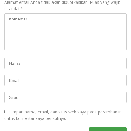
Alamat email Anda tidak akan dipublikasikan.
Ruas yang wajib
ditandai
*
Simpan nama, email, dan situs web saya pada peramban ini
untuk komentar saya berikutnya.