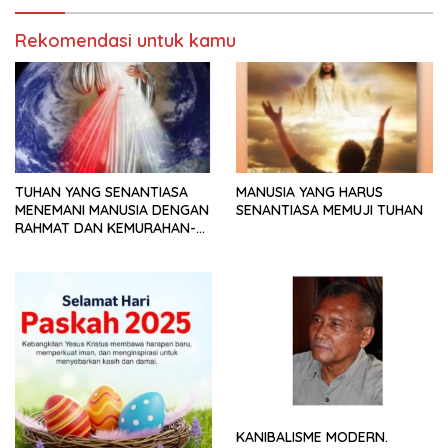
Rekomendasi untuk kamu
TUHAN YANG SENANTIASA
MANUSIA YANG HARUS
MENEMANI MANUSIA DENGAN
SENANTIASA MEMUJI TUHAN
RAHMAT DAN KEMURAHAN-
NYA
KANIBALISME MODERN.