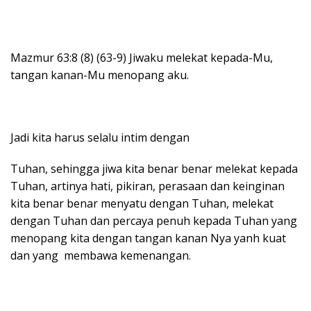
Mazmur 63:8 (8) (63-9) Jiwaku melekat kepada-Mu,
tangan kanan-Mu menopang aku.
Jadi kita harus selalu intim dengan
Tuhan, sehingga jiwa kita benar benar melekat kepada
Tuhan, artinya hati, pikiran, perasaan dan keinginan
kita benar benar menyatu dengan Tuhan, melekat
dengan Tuhan dan percaya penuh kepada Tuhan yang
menopang kita dengan tangan kanan Nya yanh kuat
dan yang membawa kemenangan.