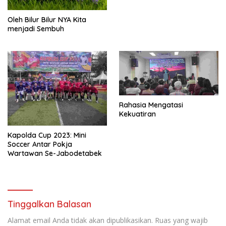
Oleh Bilur Bilur NYA Kita
menjadi Sembuh
Rahasia Mengatasi
Kekuatiran
Kapolda Cup 2023: Mini
Soccer Antar Pokja
Wartawan Se-Jabodetabek
Tinggalkan Balasan
Alamat email Anda tidak akan dipublikasikan.
Ruas yang wajib