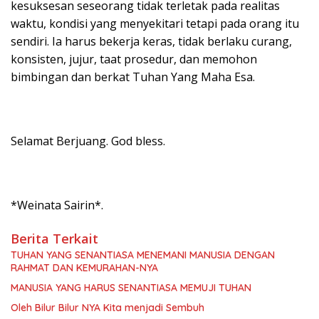
kesuksesan seseorang tidak terletak pada realitas
waktu, kondisi yang menyekitari tetapi pada orang itu
sendiri. Ia harus bekerja keras, tidak berlaku curang,
konsisten, jujur, taat prosedur, dan memohon
bimbingan dan berkat Tuhan Yang Maha Esa.
Selamat Berjuang. God bless.
*Weinata Sairin*.
Berita Terkait
TUHAN YANG SENANTIASA MENEMANI MANUSIA DENGAN
RAHMAT DAN KEMURAHAN-NYA
MANUSIA YANG HARUS SENANTIASA MEMUJI TUHAN
Oleh Bilur Bilur NYA Kita menjadi Sembuh