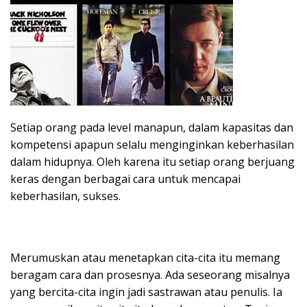
Setiap orang pada level manapun, dalam kapasitas dan
kompetensi apapun selalu menginginkan keberhasilan
dalam hidupnya. Oleh karena itu setiap orang berjuang
keras dengan berbagai cara untuk mencapai
keberhasilan, sukses.
Merumuskan atau menetapkan cita-cita itu memang
beragam cara dan prosesnya. Ada seseorang misalnya
yang bercita-cita ingin jadi sastrawan atau penulis. Ia