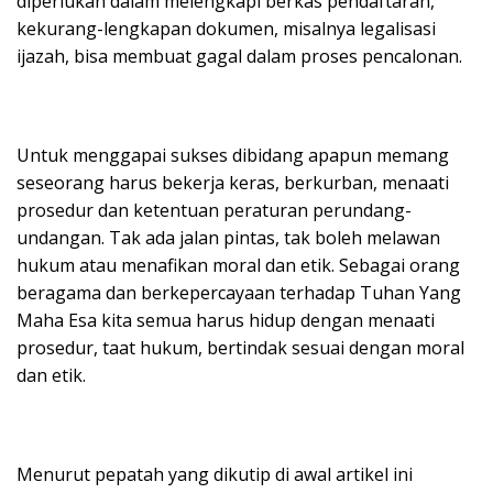
diperlukan dalam melengkapi berkas pendaftaran,
kekurang-lengkapan dokumen, misalnya legalisasi
ijazah, bisa membuat gagal dalam proses pencalonan.
Untuk menggapai sukses dibidang apapun memang
seseorang harus bekerja keras, berkurban, menaati
prosedur dan ketentuan peraturan perundang-
undangan. Tak ada jalan pintas, tak boleh melawan
hukum atau menafikan moral dan etik. Sebagai orang
beragama dan berkepercayaan terhadap Tuhan Yang
Maha Esa kita semua harus hidup dengan menaati
prosedur, taat hukum, bertindak sesuai dengan moral
dan etik.
Menurut pepatah yang dikutip di awal artikel ini