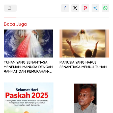
Baca Juga
TUHAN YANG SENANTIASA
MANUSIA YANG HARUS
MENEMANI MANUSIA DENGAN
SENANTIASA MEMUJI TUHAN
RAHMAT DAN KEMURAHAN-
NYA