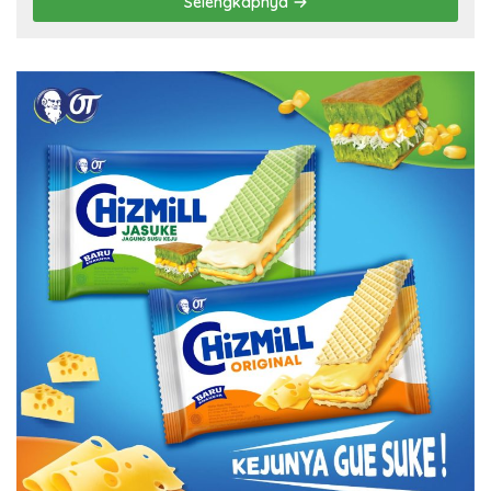
Selengkapnya