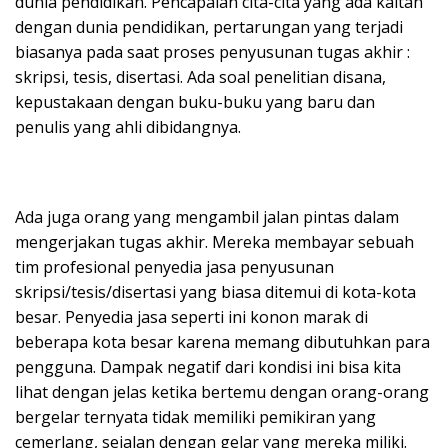
dunia pendidikan. Pencapaian cita-cita yang ada kaitan
dengan dunia pendidikan, pertarungan yang terjadi
biasanya pada saat proses penyusunan tugas akhir :
skripsi, tesis, disertasi. Ada soal penelitian disana,
kepustakaan dengan buku-buku yang baru dan
penulis yang ahli dibidangnya.
Ada juga orang yang mengambil jalan pintas dalam
mengerjakan tugas akhir. Mereka membayar sebuah
tim profesional penyedia jasa penyusunan
skripsi/tesis/disertasi yang biasa ditemui di kota-kota
besar. Penyedia jasa seperti ini konon marak di
beberapa kota besar karena memang dibutuhkan para
pengguna. Dampak negatif dari kondisi ini bisa kita
lihat dengan jelas ketika bertemu dengan orang-orang
bergelar ternyata tidak memiliki pemikiran yang
cemerlang, sejalan dengan gelar yang mereka miliki.