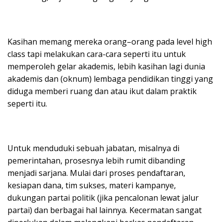
Kasihan memang mereka orang–orang pada level high
class tapi melakukan cara-cara seperti itu untuk
memperoleh gelar akademis, lebih kasihan lagi dunia
akademis dan (oknum) lembaga pendidikan tinggi yang
diduga memberi ruang dan atau ikut dalam praktik
seperti itu.
Untuk menduduki sebuah jabatan, misalnya di
pemerintahan, prosesnya lebih rumit dibanding
menjadi sarjana. Mulai dari proses pendaftaran,
kesiapan dana, tim sukses, materi kampanye,
dukungan partai politik (jika pencalonan lewat jalur
partai) dan berbagai hal lainnya. Kecermatan sangat