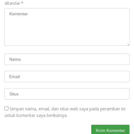
ditandai
*
Simpan nama, email, dan situs web saya pada peramban ini
untuk komentar saya berikutnya.