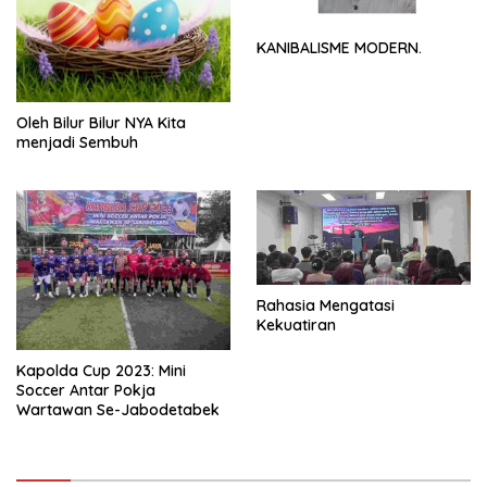
KANIBALISME MODERN.
Oleh Bilur Bilur NYA Kita
menjadi Sembuh
Rahasia Mengatasi
Kekuatiran
Kapolda Cup 2023: Mini
Soccer Antar Pokja
Wartawan Se-Jabodetabek