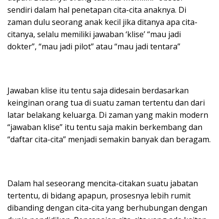
sendiri dalam hal penetapan cita-cita anaknya. Di
zaman dulu seorang anak kecil jika ditanya apa cita-
citanya, selalu memiliki jawaban ‘klise’ “mau jadi
dokter”, “mau jadi pilot” atau “mau jadi tentara”
Jawaban klise itu tentu saja didesain berdasarkan
keinginan orang tua di suatu zaman tertentu dan dari
latar belakang keluarga. Di zaman yang makin modern
“jawaban klise” itu tentu saja makin berkembang dan
“daftar cita-cita” menjadi semakin banyak dan beragam.
Dalam hal seseorang mencita-citakan suatu jabatan
tertentu, di bidang apapun, prosesnya lebih rumit
dibanding dengan cita-cita yang berhubungan dengan