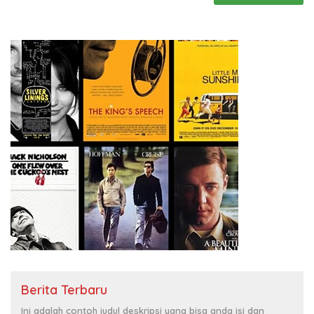
Berita Terbaru
Ini adalah contoh judul deskripsi yang bisa anda isi dan