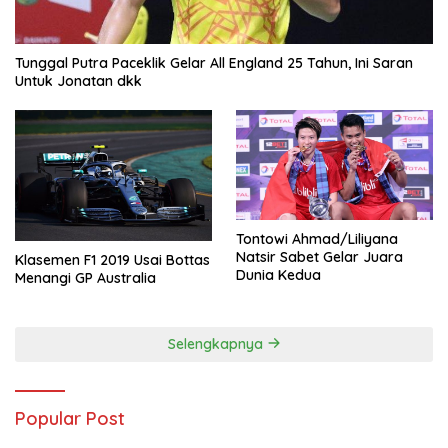
Tunggal Putra Paceklik Gelar All England 25 Tahun, Ini Saran
Untuk Jonatan dkk
Tontowi Ahmad/Liliyana
Natsir Sabet Gelar Juara
Klasemen F1 2019 Usai Bottas
Dunia Kedua
Menangi GP Australia
Selengkapnya
Popular Post