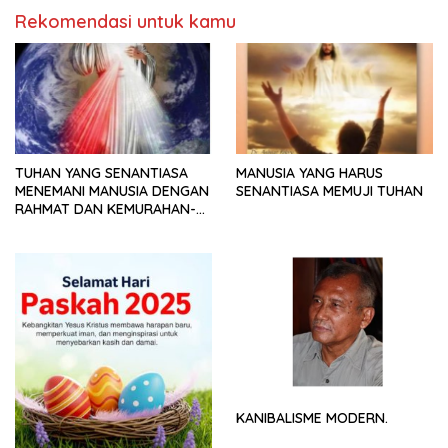
Rekomendasi untuk kamu
TUHAN YANG SENANTIASA
MANUSIA YANG HARUS
MENEMANI MANUSIA DENGAN
SENANTIASA MEMUJI TUHAN
RAHMAT DAN KEMURAHAN-
NYA
KANIBALISME MODERN.