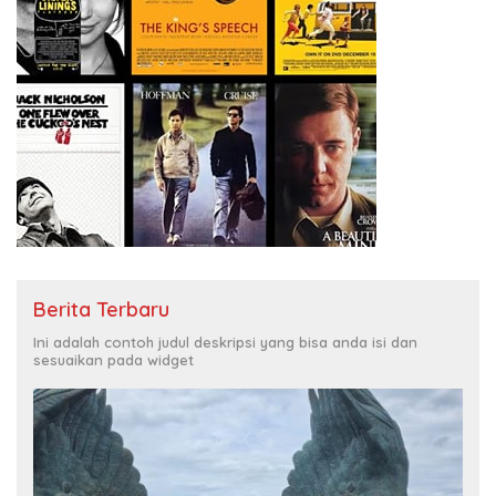
Berita Terbaru
Ini adalah contoh judul deskripsi yang bisa anda isi dan
sesuaikan pada widget