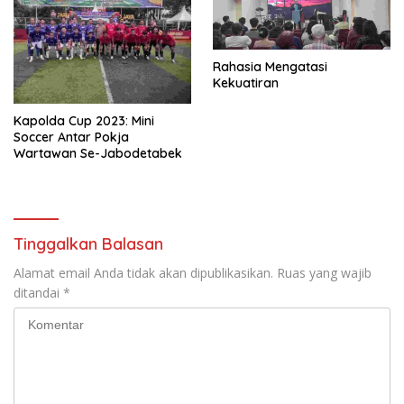
Rahasia Mengatasi
Kekuatiran
Kapolda Cup 2023: Mini
Soccer Antar Pokja
Wartawan Se-Jabodetabek
Tinggalkan Balasan
Alamat email Anda tidak akan dipublikasikan.
Ruas yang wajib
ditandai
*