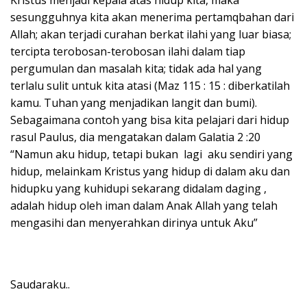
sesungguhnya kita akan menerima pertamqbahan dari
Allah; akan terjadi curahan berkat ilahi yang luar biasa;
tercipta terobosan-terobosan ilahi dalam tiap
pergumulan dan masalah kita; tidak ada hal yang
terlalu sulit untuk kita atasi (Maz 115 : 15 : diberkatilah
kamu. Tuhan yang menjadikan langit dan bumi).
Sebagaimana contoh yang bisa kita pelajari dari hidup
rasul Paulus, dia mengatakan dalam Galatia 2 :20
“Namun aku hidup, tetapi bukan lagi aku sendiri yang
hidup, melainkam Kristus yang hidup di dalam aku dan
hidupku yang kuhidupi sekarang didalam daging ,
adalah hidup oleh iman dalam Anak Allah yang telah
mengasihi dan menyerahkan dirinya untuk Aku”
Saudaraku..