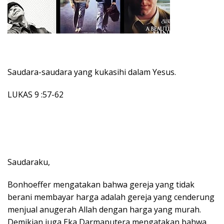
Saudara-saudara yang kukasihi dalam Yesus.
LUKAS 9 :57-62
Saudaraku,
Bonhoeffer mengatakan bahwa gereja yang tidak
berani membayar harga adalah gereja yang cenderung
menjual anugerah Allah dengan harga yang murah.
Demikian juga Eka Darmaputera mengatakan bahwa