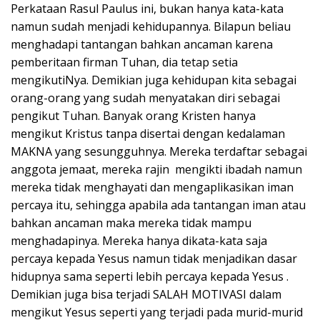
Perkataan Rasul Paulus ini, bukan hanya kata-kata
namun sudah menjadi kehidupannya. Bilapun beliau
menghadapi tantangan bahkan ancaman karena
pemberitaan firman Tuhan, dia tetap setia
mengikutiNya. Demikian juga kehidupan kita sebagai
orang-orang yang sudah menyatakan diri sebagai
pengikut Tuhan. Banyak orang Kristen hanya
mengikut Kristus tanpa disertai dengan kedalaman
MAKNA yang sesungguhnya. Mereka terdaftar sebagai
anggota jemaat, mereka rajin mengikti ibadah namun
mereka tidak menghayati dan mengaplikasikan iman
percaya itu, sehingga apabila ada tantangan iman atau
bahkan ancaman maka mereka tidak mampu
menghadapinya. Mereka hanya dikata-kata saja
percaya kepada Yesus namun tidak menjadikan dasar
hidupnya sama seperti lebih percaya kepada Yesus .
Demikian juga bisa terjadi SALAH MOTIVASI dalam
mengikut Yesus seperti yang terjadi pada murid-murid