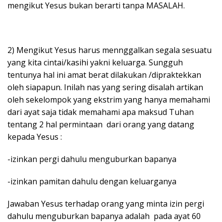
mengikut Yesus bukan berarti tanpa MASALAH.
2) Mengikut Yesus harus mennggalkan segala sesuatu
yang kita cintai/kasihi yakni keluarga. Sungguh
tentunya hal ini amat berat dilakukan /dipraktekkan
oleh siapapun. Inilah nas yang sering disalah artikan
oleh sekelompok yang ekstrim yang hanya memahami
dari ayat saja tidak memahami apa maksud Tuhan
tentang 2 hal permintaan dari orang yang datang
kepada Yesus :
-izinkan pergi dahulu menguburkan bapanya
-izinkan pamitan dahulu dengan keluarganya
Jawaban Yesus terhadap orang yang minta izin pergi
dahulu menguburkan bapanya adalah pada ayat 60