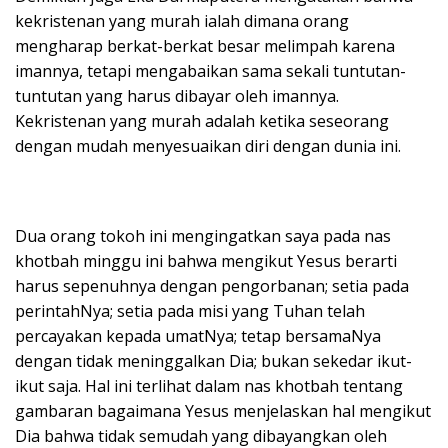
kekristenan yang murah ialah dimana orang
mengharap berkat-berkat besar melimpah karena
imannya, tetapi mengabaikan sama sekali tuntutan-
tuntutan yang harus dibayar oleh imannya.
Kekristenan yang murah adalah ketika seseorang
dengan mudah menyesuaikan diri dengan dunia ini.
Dua orang tokoh ini mengingatkan saya pada nas
khotbah minggu ini bahwa mengikut Yesus berarti
harus sepenuhnya dengan pengorbanan; setia pada
perintahNya; setia pada misi yang Tuhan telah
percayakan kepada umatNya; tetap bersamaNya
dengan tidak meninggalkan Dia; bukan sekedar ikut-
ikut saja. Hal ini terlihat dalam nas khotbah tentang
gambaran bagaimana Yesus menjelaskan hal mengikut
Dia bahwa tidak semudah yang dibayangkan oleh