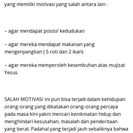
yang memiliki motivasi yang salah antara lain :
– agar mendapat posisi/ kedudukan
– agar mereka mendapat makanan yang
mengenyangkan ( 5 roti dan 2 ikan)
– agar mereka memperoleh kesembuhan atas mujizat
Yesus
SALAH MOTIVASI ini pun bisa terjadi dalam kehidupan
orang-orang yang dikatakan orang-orang percaya
pada masa kini yakni mencari kenikmatan hidup dan
menghindari kesusahan, masalah dan penderitaan
yang berat. Padahal yang terjadi jauh sebaliknya bahwa