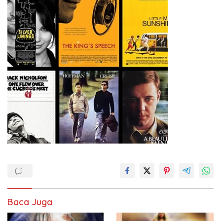
Baca Juga