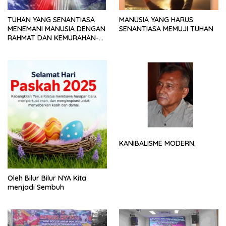
TUHAN YANG SENANTIASA
MANUSIA YANG HARUS
MENEMANI MANUSIA DENGAN
SENANTIASA MEMUJI TUHAN
RAHMAT DAN KEMURAHAN-
NYA
KANIBALISME MODERN.
Oleh Bilur Bilur NYA Kita
menjadi Sembuh