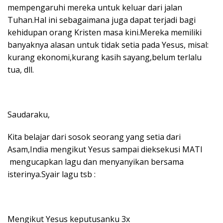
mempengaruhi mereka untuk keluar dari jalan
Tuhan.Hal ini sebagaimana juga dapat terjadi bagi
kehidupan orang Kristen masa kini.Mereka memiliki
banyaknya alasan untuk tidak setia pada Yesus, misal:
kurang ekonomi,kurang kasih sayang,belum terlalu
tua, dll.
Saudaraku,
Kita belajar dari sosok seorang yang setia dari
Asam,India mengikut Yesus sampai dieksekusi MATI
mengucapkan lagu dan menyanyikan bersama
isterinya.Syair lagu tsb :
Mengikut Yesus keputusanku 3x