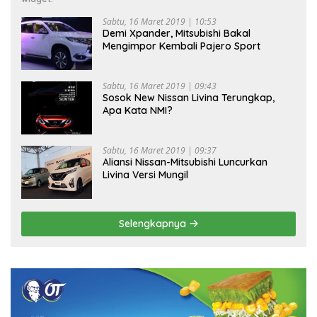
Sabtu, 16 Maret 2019 | 10:53
Demi Xpander, Mitsubishi Bakal
Mengimpor Kembali Pajero Sport
Sabtu, 16 Maret 2019 | 09:43
Sosok New Nissan Livina Terungkap,
Apa Kata NMI?
Sabtu, 16 Maret 2019 | 09:37
Aliansi Nissan-Mitsubishi Luncurkan
Livina Versi Mungil
Selengkapnya