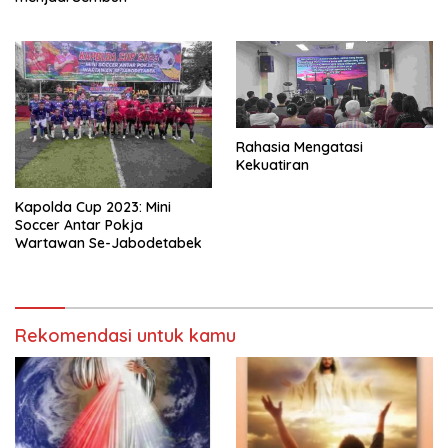
Rahasia Mengatasi
Kekuatiran
Kapolda Cup 2023: Mini
Soccer Antar Pokja
Wartawan Se-Jabodetabek
Rekomendasi untuk kamu