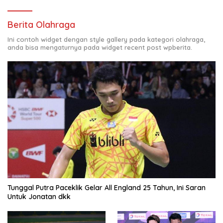
Berita Olahraga
Ini contoh widget dengan style gallery pada kategori olahraga,
anda bisa mengaturnya pada widget recent post wpberita.
Tunggal Putra Paceklik Gelar All England 25 Tahun, Ini Saran
Untuk Jonatan dkk