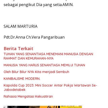
sebagai pengikut Dia yang setia.AMIN.
SALAM MARTURIA
Pdt.Dr.Anna Ch.Vera Pangaribuan
Berita Terkait
TUHAN YANG SENANTIASA MENEMANI MANUSIA DENGAN
RAHMAT DAN KEMURAHAN-NYA
MANUSIA YANG HARUS SENANTIASA MEMUJI TUHAN
Oleh Bilur Bilur NYA Kita menjadi Sembuh
KANIBALISME MODERN.
Kapolda Cup 2023: Mini Soccer Antar Pokja Wartawan Se-
Jabodetabek
Rahasia Mengatasi Kekuatiran