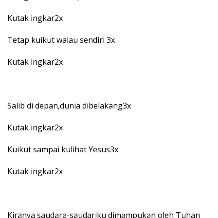
Kutak ingkar2x
Tetap kuikut walau sendiri 3x
Kutak ingkar2x
Salib di depan,dunia dibelakang3x
Kutak ingkar2x
Kuikut sampai kulihat Yesus3x
Kutak ingkar2x
Kiranya saudara-saudariku dimampukan oleh Tuhan