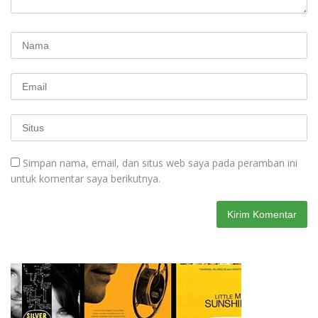
Simpan nama, email, dan situs web saya pada peramban ini
untuk komentar saya berikutnya.