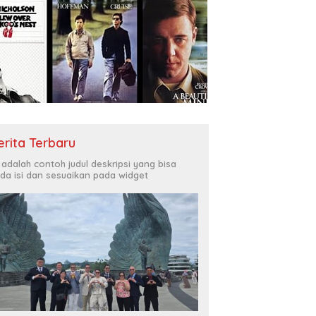
erita Terbaru
i adalah contoh judul deskripsi yang bisa
da isi dan sesuaikan pada widget