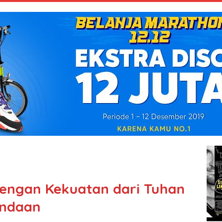
 Dengan Kekuatan dari Tuhan
endaan