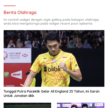
Berita Olahraga
Ini contoh widget dengan style gallery pada kategori olahraga,
anda bisa mengaturnya pada widget recent post wpberita.
Tunggal Putra Paceklik Gelar All England 25 Tahun, Ini Saran
Untuk Jonatan dkk