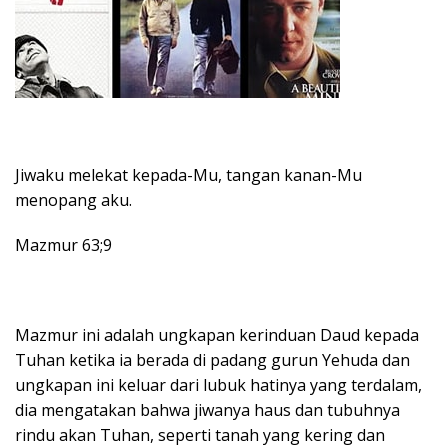
Jiwaku melekat kepada-Mu, tangan kanan-Mu
menopang aku.
Mazmur 63;9
Mazmur ini adalah ungkapan kerinduan Daud kepada
Tuhan ketika ia berada di padang gurun Yehuda dan
ungkapan ini keluar dari lubuk hatinya yang terdalam,
dia mengatakan bahwa jiwanya haus dan tubuhnya
rindu akan Tuhan, seperti tanah yang kering dan