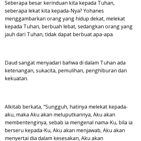
Seberapa besar kerinduan kita kepada Tuhan,
seberapa lekat kita kepada-Nya? Yohanes
menggambarkan orang yang hidup dekat, melekat
kepada Tuhan, berbuah lebat, sedangkan orang yang
jauh dari Tuhan, tidak dapat berbuat apa-apa.
Daud sangat menyadari bahwa di dalam Tuhan ada
ketenangan, sukacita, pemulihan, penghiburan dan
kekuatan.
Alkitab berkata, “Sungguh, hatinya melekat kepada-
aku, maka Aku akan meluputkannya, Aku akan
membentenginya, sebab ia mengenal nama-Ku, bila ia
berseru kepada-Ku, Aku akan menjawab, Aku akan
menyertai dia dalam kesesakan, Aku akan