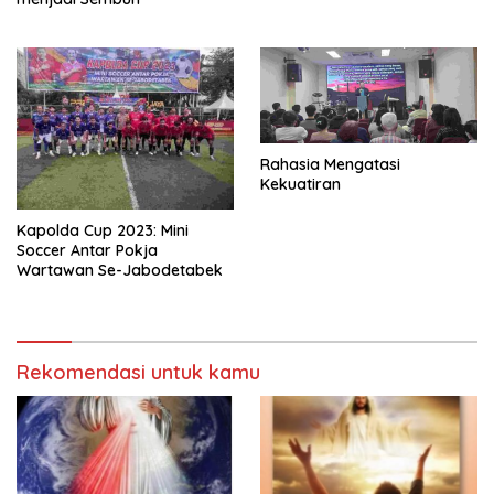
Rahasia Mengatasi
Kekuatiran
Kapolda Cup 2023: Mini
Soccer Antar Pokja
Wartawan Se-Jabodetabek
Rekomendasi untuk kamu