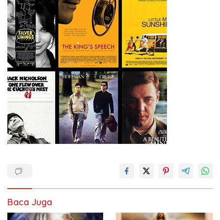
Baca Juga