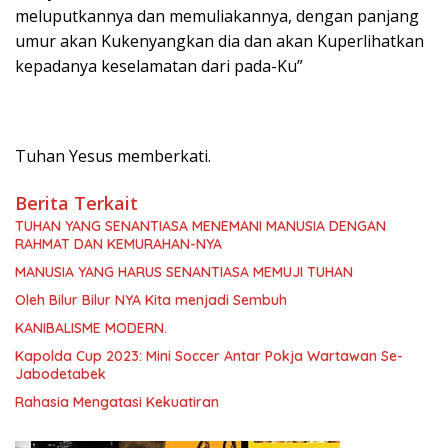
meluputkannya dan memuliakannya, dengan panjang
umur akan Kukenyangkan dia dan akan Kuperlihatkan
kepadanya keselamatan dari pada-Ku”
Tuhan Yesus memberkati.
Berita Terkait
TUHAN YANG SENANTIASA MENEMANI MANUSIA DENGAN
RAHMAT DAN KEMURAHAN-NYA
MANUSIA YANG HARUS SENANTIASA MEMUJI TUHAN
Oleh Bilur Bilur NYA Kita menjadi Sembuh
KANIBALISME MODERN.
Kapolda Cup 2023: Mini Soccer Antar Pokja Wartawan Se-
Jabodetabek
Rahasia Mengatasi Kekuatiran