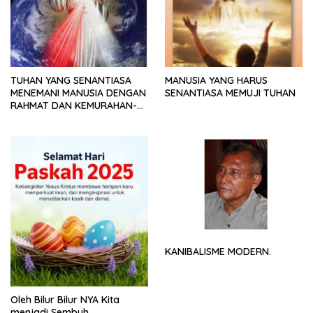
TUHAN YANG SENANTIASA
MANUSIA YANG HARUS
MENEMANI MANUSIA DENGAN
SENANTIASA MEMUJI TUHAN
RAHMAT DAN KEMURAHAN-
NYA
KANIBALISME MODERN.
Oleh Bilur Bilur NYA Kita
menjadi Sembuh