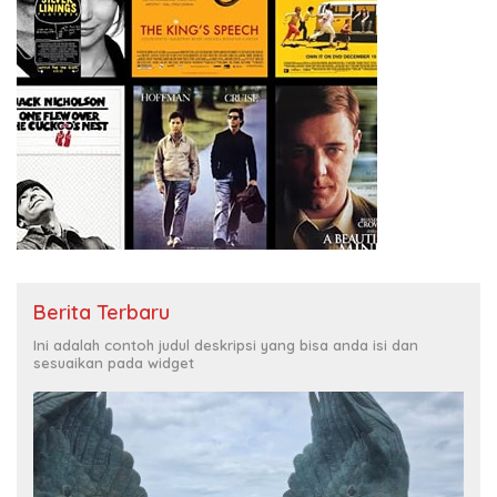
Berita Terbaru
Ini adalah contoh judul deskripsi yang bisa anda isi dan
sesuaikan pada widget