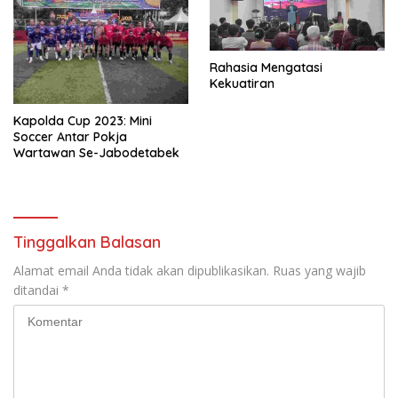
Rahasia Mengatasi
Kekuatiran
Kapolda Cup 2023: Mini
Soccer Antar Pokja
Wartawan Se-Jabodetabek
Tinggalkan Balasan
Alamat email Anda tidak akan dipublikasikan.
Ruas yang wajib
ditandai
*