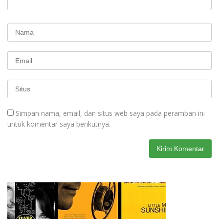
Simpan nama, email, dan situs web saya pada peramban ini
untuk komentar saya berikutnya.