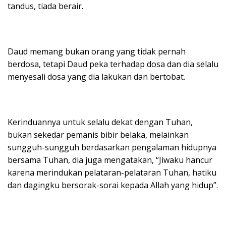
tandus, tiada berair.
Daud memang bukan orang yang tidak pernah
berdosa, tetapi Daud peka terhadap dosa dan dia selalu
menyesali dosa yang dia lakukan dan bertobat.
Kerinduannya untuk selalu dekat dengan Tuhan,
bukan sekedar pemanis bibir belaka, melainkan
sungguh-sungguh berdasarkan pengalaman hidupnya
bersama Tuhan, dia juga mengatakan, “Jiwaku hancur
karena merindukan pelataran-pelataran Tuhan, hatiku
dan dagingku bersorak-sorai kepada Allah yang hidup”.