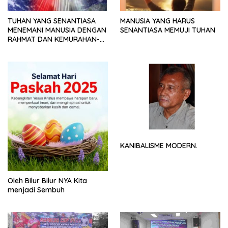
TUHAN YANG SENANTIASA
MANUSIA YANG HARUS
MENEMANI MANUSIA DENGAN
SENANTIASA MEMUJI TUHAN
RAHMAT DAN KEMURAHAN-
NYA
KANIBALISME MODERN.
Oleh Bilur Bilur NYA Kita
menjadi Sembuh