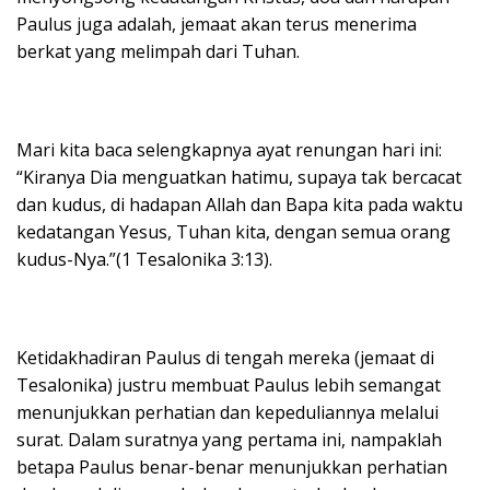
Paulus juga adalah, jemaat akan terus menerima
berkat yang melimpah dari Tuhan.
Mari kita baca selengkapnya ayat renungan hari ini:
“Kiranya Dia menguatkan hatimu, supaya tak bercacat
dan kudus, di hadapan Allah dan Bapa kita pada waktu
kedatangan Yesus, Tuhan kita, dengan semua orang
kudus-Nya.”(1 Tesalonika 3:13).
Ketidakhadiran Paulus di tengah mereka (jemaat di
Tesalonika) justru membuat Paulus lebih semangat
menunjukkan perhatian dan kepeduliannya melalui
surat. Dalam suratnya yang pertama ini, nampaklah
betapa Paulus benar-benar menunjukkan perhatian