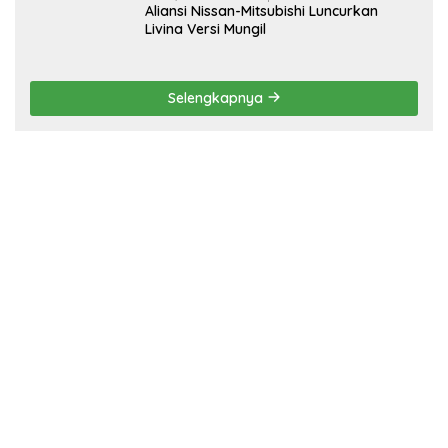
Aliansi Nissan-Mitsubishi Luncurkan
Livina Versi Mungil
Selengkapnya