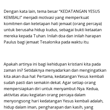
Dengan kata lain, tema besar “KEDATANGAN YESUS
KEMBALI” menjadi motivasi yang memperkuat
komitmen dan ketetapan hati jemaat (orang percaya)
untuk berusaha hidup kudus, sebagai bukti ketaatan
mereka kepada Tuhan. Inilah doa dan inilah harapan
Paulus bagi jemaat Tesalonika pada waktu itu.
Apakah artinya ini bagi kehidupan kristiani kita pada
zaman ini? Setidaknya menyadarkan dan mengingatkan
kita akan dua hal: Pertama, kedatangan Yesus kembali
sudah pasti dan semakin dekat. Agar setiap orang
mempersiapkan diri untuk menyambut-Nya. Kedua,
aktivitas atau kegiatan orang percaya dalam
menyongsong hari kedatangan Yesus kembali adalah,
hidup dalam iman, pengharapan dan kasih, yang