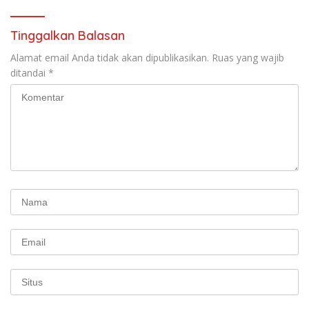
Tinggalkan Balasan
Alamat email Anda tidak akan dipublikasikan.
Ruas yang wajib
ditandai
*