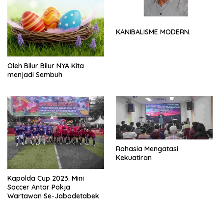
KANIBALISME MODERN.
Oleh Bilur Bilur NYA Kita
menjadi Sembuh
Rahasia Mengatasi
Kekuatiran
Kapolda Cup 2023: Mini
Soccer Antar Pokja
Wartawan Se-Jabodetabek