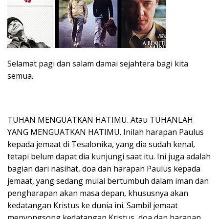
Selamat pagi dan salam damai sejahtera bagi kita
semua.
TUHAN MENGUATKAN HATIMU. Atau TUHANLAH
YANG MENGUATKAN HATIMU. Inilah harapan Paulus
kepada jemaat di Tesalonika, yang dia sudah kenal,
tetapi belum dapat dia kunjungi saat itu. Ini juga adalah
bagian dari nasihat, doa dan harapan Paulus kepada
jemaat, yang sedang mulai bertumbuh dalam iman dan
pengharapan akan masa depan, khususnya akan
kedatangan Kristus ke dunia ini. Sambil jemaat
menyongsong kedatangan Kristus, doa dan harapan