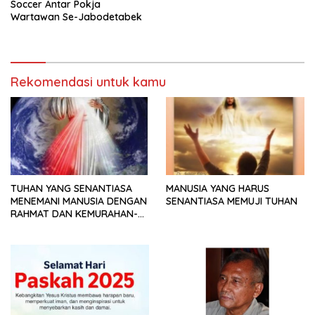
Soccer Antar Pokja
Wartawan Se-Jabodetabek
Rekomendasi untuk kamu
TUHAN YANG SENANTIASA
MANUSIA YANG HARUS
MENEMANI MANUSIA DENGAN
SENANTIASA MEMUJI TUHAN
RAHMAT DAN KEMURAHAN-
NYA