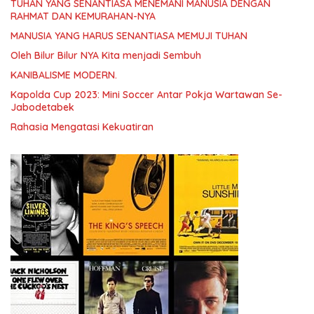
TUHAN YANG SENANTIASA MENEMANI MANUSIA DENGAN
RAHMAT DAN KEMURAHAN-NYA
MANUSIA YANG HARUS SENANTIASA MEMUJI TUHAN
Oleh Bilur Bilur NYA Kita menjadi Sembuh
KANIBALISME MODERN.
Kapolda Cup 2023: Mini Soccer Antar Pokja Wartawan Se-
Jabodetabek
Rahasia Mengatasi Kekuatiran