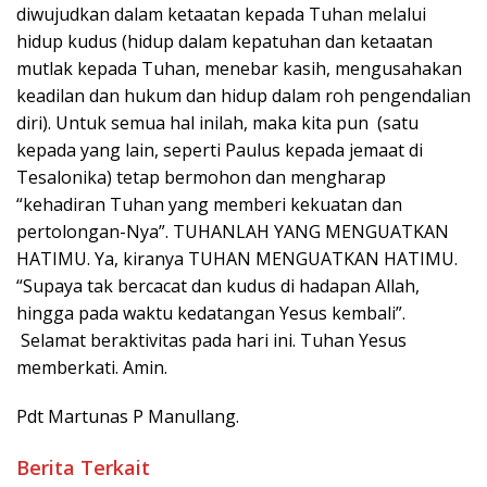
diwujudkan dalam ketaatan kepada Tuhan melalui
hidup kudus (hidup dalam kepatuhan dan ketaatan
mutlak kepada Tuhan, menebar kasih, mengusahakan
keadilan dan hukum dan hidup dalam roh pengendalian
diri). Untuk semua hal inilah, maka kita pun (satu
kepada yang lain, seperti Paulus kepada jemaat di
Tesalonika) tetap bermohon dan mengharap
“kehadiran Tuhan yang memberi kekuatan dan
pertolongan-Nya”. TUHANLAH YANG MENGUATKAN
HATIMU. Ya, kiranya TUHAN MENGUATKAN HATIMU.
“Supaya tak bercacat dan kudus di hadapan Allah,
hingga pada waktu kedatangan Yesus kembali”.
Selamat beraktivitas pada hari ini. Tuhan Yesus
memberkati. Amin.
Pdt Martunas P Manullang.
Berita Terkait