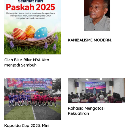
KANIBALISME MODERN.
Oleh Bilur Bilur NYA Kita
menjadi Sembuh
Rahasia Mengatasi
Kekuatiran
Kapolda Cup 2023: Mini