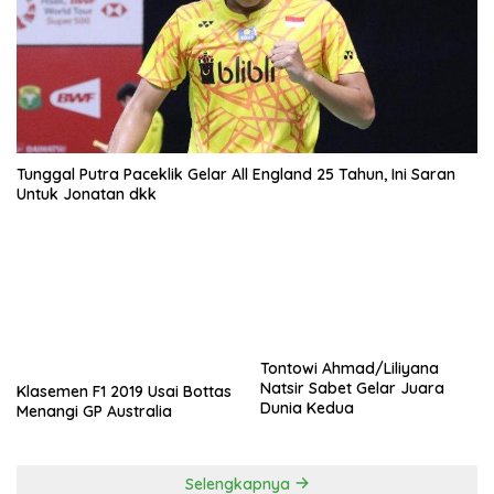
Tunggal Putra Paceklik Gelar All England 25 Tahun, Ini Saran
Untuk Jonatan dkk
Tontowi Ahmad/Liliyana
Natsir Sabet Gelar Juara
Klasemen F1 2019 Usai Bottas
Dunia Kedua
Menangi GP Australia
Selengkapnya