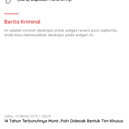
Berita Kriminal
Ini adalah contoh deskripsi untuk widget recent post wpberita,
anda bisa memasukkan deskripsi pada widget ini.
Sabtu, 16 Maret 2019 | 08:28
14 Tahun Terbunuhnya Munir, Polri Didesak Bentuk Tim Khusus