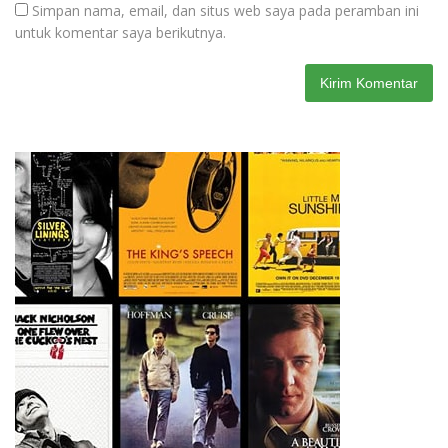
Simpan nama, email, dan situs web saya pada peramban ini
untuk komentar saya berikutnya.