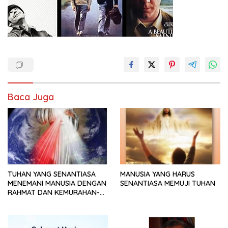
Baca Juga
TUHAN YANG SENANTIASA
MANUSIA YANG HARUS
MENEMANI MANUSIA DENGAN
SENANTIASA MEMUJI TUHAN
RAHMAT DAN KEMURAHAN-
NYA