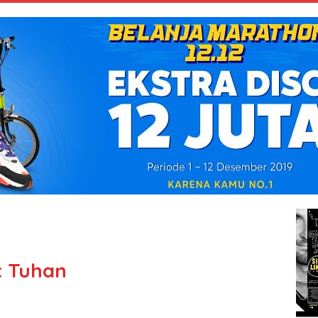
t Tuhan