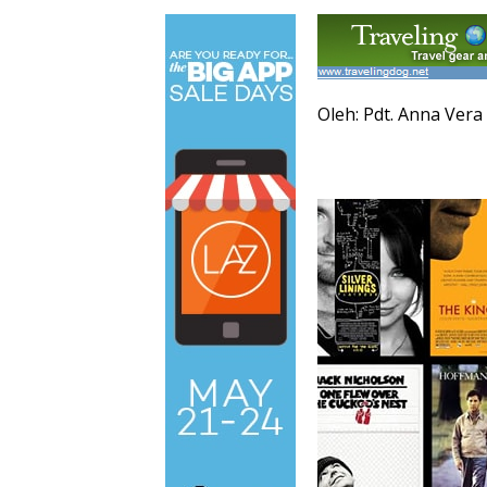
Oleh: Pdt. Anna Ver