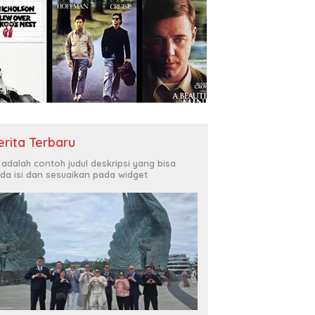
erita Terbaru
i adalah contoh judul deskripsi yang bisa
da isi dan sesuaikan pada widget