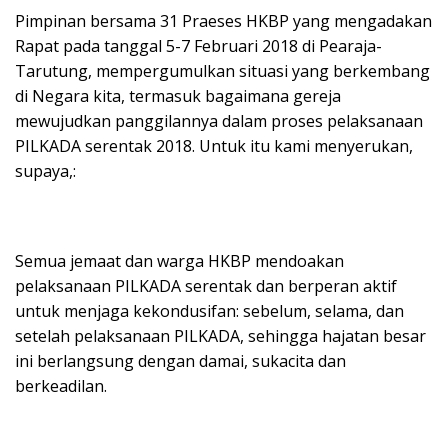
Pimpinan bersama 31 Praeses HKBP yang mengadakan
Rapat pada tanggal 5-7 Februari 2018 di Pearaja-
Tarutung, mempergumulkan situasi yang berkembang
di Negara kita, termasuk bagaimana gereja
mewujudkan panggilannya dalam proses pelaksanaan
PILKADA serentak 2018. Untuk itu kami menyerukan,
supaya,:
Semua jemaat dan warga HKBP mendoakan
pelaksanaan PILKADA serentak dan berperan aktif
untuk menjaga kekondusifan: sebelum, selama, dan
setelah pelaksanaan PILKADA, sehingga hajatan besar
ini berlangsung dengan damai, sukacita dan
berkeadilan.