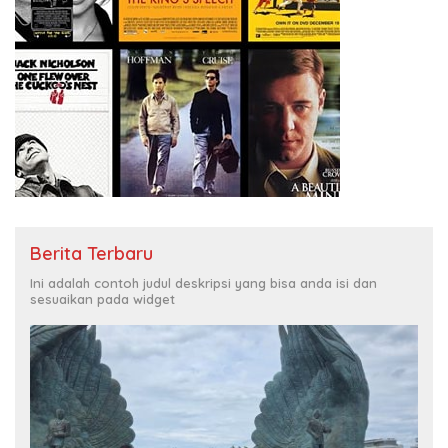
Berita Terbaru
Ini adalah contoh judul deskripsi yang bisa anda isi dan
sesuaikan pada widget