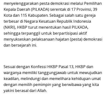
menyelenggarakan pesta demokrasi melalui Pemilihan
Kepala Daerah (PILKADA) serentak di 17 Provinsi, 39
Kota dan 115 Kabupaten. Sebagai salah satu gereja
terbesar di Negara Kesatuan Republik Indonesia
(NKRI), HKBP turut menentukan hasil PILKADA,
sehingga terpanggil untuk berpartisipasi aktif
menyukseskan pelaksanaan hajatan (pesta) demokrasi
dan bersejarah ini.
Sesuai dengan Konfessi HKBP Pasal 13, HKBP dan
warganya memiliki tanggungjawab untuk mewujudkan
keadilan, melindungi dan memelihara kehidupan umat
dengan memilih pemimpin yang berwibawa yang kita
yakini berasal dari Allah.