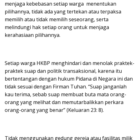
menjaga kebebasan setiap warga menentukan
pilihannya, tidak ada yang tertekan atau terpaksa
memilih atau tidak memilih seseorang, serta
melindungi hak setiap orang untuk menjaga
kerahasiaan pilihannya.
Setiap warga HKBP menghindari dan menolak praktek-
praktek suap dan politik transaksional, karena itu
bertentangan dengan hukum Pidana di Negara ini dan
tidak sesuai dengan Firman Tuhan. “Suap janganlah
kau terima, sebab suap membuat buta mata orang-
orang yang melihat dan memutarbalikkan perkara
orang-orang yang benar” (Keluaran 23: 8).
Tidak menggunakan gedung gereja atau fasilitas milik