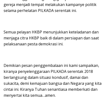
gereja menjadi tempat melakukan kampanye politik
selama perhelatan PILKADA serentak ini.
Semua pelayan HKBP menunjukkan keteladanan dan
menjaga citra HKBP baik di dalam persiapan dan saat
pelaksanaan pesta demokrasi ini.
Demikian pesan penggembalaan ini kami sampaikan,
kiranya penyelenggaraan PILKADA serentak 2018
berlangsung dalam situasi kondusif, damai dan
sukacita, demi kemajuan bangsa dan Negara yang kita
cintai ini. Kiranya Tuhan senantiasa memberkati dan
menyertai kita semua…amen.