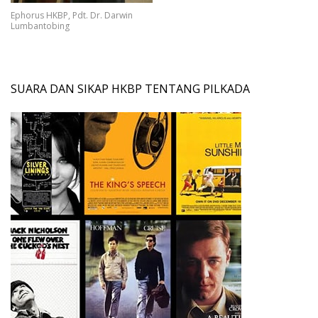
Ephorus HKBP, Pdt. Dr. Darwin
Lumbantobing
SUARA DAN SIKAP HKBP TENTANG PILKADA