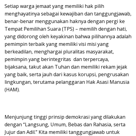
Setiap warga jemaat yang memiliki hak pilih
menghayatinya sebagai kewajiban dan tanggungjawab,
benar-benar menggunakan haknya dengan pergi ke
Tempat Pemilihan Suara (TPS) – memilih dengan hati,
yang didorong oleh keyakinan bahwa pilihannya adalah
pemimpin terbaik yang memiliki visi misi yang
berkeadilan, menghargai pluralitas masyarakat,
pemimpin yang berintegritas dan terpercaya,
bijaksana, takut akan Tuhan dan memiliki rekam jejak
yang baik, serta jauh dari kasus korupsi, pengrusakan
lingkungan, terutama pelanggaran Hak Asasi Manusia
(HAM).
Menjunjung tinggi prinsip demokrasi yang dilakukan
dengan “Langsung, Umum, Bebas dan Rahasia, serta
Jujur dan Adil.” Kita memiliki tanggungjawab untuk