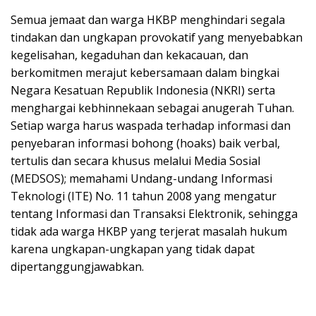
Semua jemaat dan warga HKBP menghindari segala
tindakan dan ungkapan provokatif yang menyebabkan
kegelisahan, kegaduhan dan kekacauan, dan
berkomitmen merajut kebersamaan dalam bingkai
Negara Kesatuan Republik Indonesia (NKRI) serta
menghargai kebhinnekaan sebagai anugerah Tuhan.
Setiap warga harus waspada terhadap informasi dan
penyebaran informasi bohong (hoaks) baik verbal,
tertulis dan secara khusus melalui Media Sosial
(MEDSOS); memahami Undang-undang Informasi
Teknologi (ITE) No. 11 tahun 2008 yang mengatur
tentang Informasi dan Transaksi Elektronik, sehingga
tidak ada warga HKBP yang terjerat masalah hukum
karena ungkapan-ungkapan yang tidak dapat
dipertanggungjawabkan.