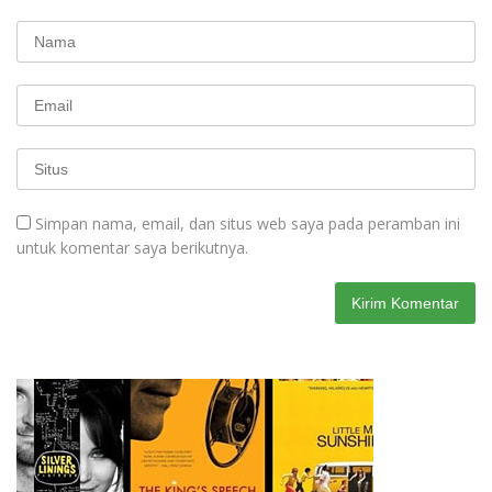
Simpan nama, email, dan situs web saya pada peramban ini
untuk komentar saya berikutnya.