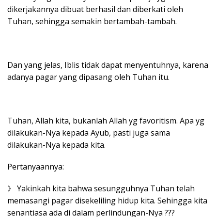
dikerjakannya dibuat berhasil dan diberkati oleh
Tuhan, sehingga semakin bertambah-tambah.
Dan yang jelas, Iblis tidak dapat menyentuhnya, karena
adanya pagar yang dipasang oleh Tuhan itu.
Tuhan, Allah kita, bukanlah Allah yg favoritism. Apa yg
dilakukan-Nya kepada Ayub, pasti juga sama
dilakukan-Nya kepada kita.
Pertanyaannya:
》 Yakinkah kita bahwa sesungguhnya Tuhan telah
memasangi pagar disekeliling hidup kita. Sehingga kita
senantiasa ada di dalam perlindungan-Nya ???