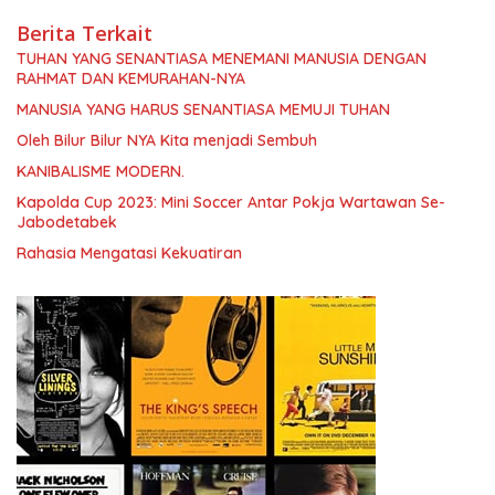
Berita Terkait
TUHAN YANG SENANTIASA MENEMANI MANUSIA DENGAN
RAHMAT DAN KEMURAHAN-NYA
MANUSIA YANG HARUS SENANTIASA MEMUJI TUHAN
Oleh Bilur Bilur NYA Kita menjadi Sembuh
KANIBALISME MODERN.
Kapolda Cup 2023: Mini Soccer Antar Pokja Wartawan Se-
Jabodetabek
Rahasia Mengatasi Kekuatiran