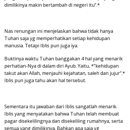
dimilikinya makin bertambah di negeri itu”.*
Nas renungan ini menjelaskan bahwa tidak hanya
Tuhan saja yg memperhatikan setiap kehidupan
manusia. Tetapi Iblis pun juga iya.
Buktinya waktu Tuhan banggakan 4 hal yang menarik
perhatian-Nya di dalam diri Ayub. Yaitu, *”kehidupan
takut akan Allah, menjauhi kejahatan, saleh dan jujur”.*
Iblis pun juga tahu akan hal tersebut.
Sementara itu jawaban dari Iblis sangatlah menarik.
Iblis yang menyatakan bahwa Tuhan telah membuat
pagar disekelilingnya dan disekeliling rumahnya, serta
semua yang dimilikinya. Bahkan apa saja yg