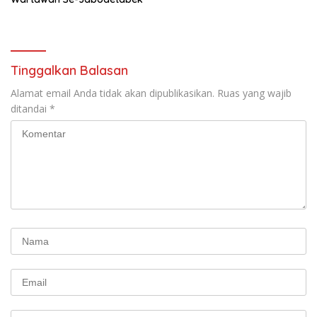
Tinggalkan Balasan
Alamat email Anda tidak akan dipublikasikan.
Ruas yang wajib
ditandai
*