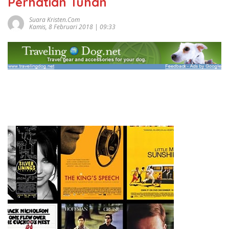
Perhatian Tuhan
Suara Kristen.com
Kamis, 8 Februari 2018 | 09:33