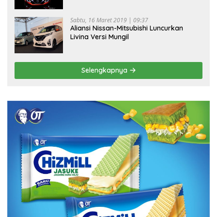
Sabtu, 16 Maret 2019 | 09:37
Aliansi Nissan-Mitsubishi Luncurkan
Livina Versi Mungil
Selengkapnya