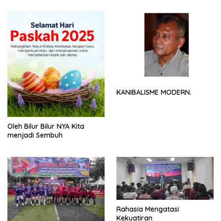
KANIBALISME MODERN.
Oleh Bilur Bilur NYA Kita
menjadi Sembuh
Rahasia Mengatasi
Kekuatiran