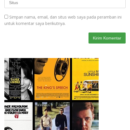
Simpan nama, email, dan situs web saya pada peramban ini
untuk komentar saya berikutnya.