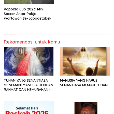
Kapolda Cup 2023: Mini
Soccer Antar Pokja
Wartawan Se-Jabodetabek
Rekomendasi untuk kamu
TUHAN YANG SENANTIASA
MANUSIA YANG HARUS
MENEMANI MANUSIA DENGAN
SENANTIASA MEMUJI TUHAN
RAHMAT DAN KEMURAHAN-
NYA