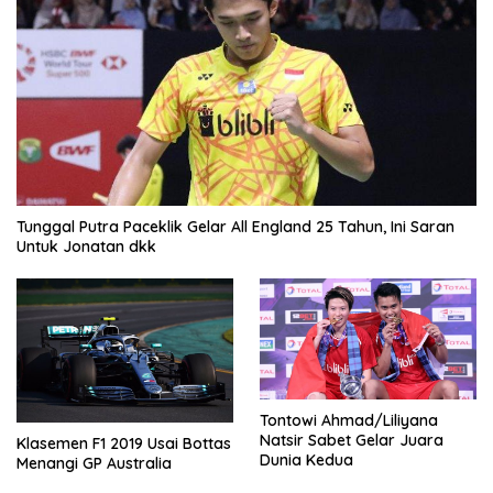
Tunggal Putra Paceklik Gelar All England 25 Tahun, Ini Saran
Untuk Jonatan dkk
Tontowi Ahmad/Liliyana
Natsir Sabet Gelar Juara
Klasemen F1 2019 Usai Bottas
Dunia Kedua
Menangi GP Australia