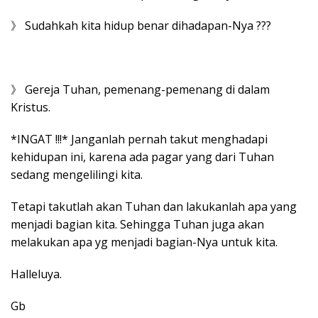
》 Sudahkah kita hidup benar dihadapan-Nya ???
》 Gereja Tuhan, pemenang-pemenang di dalam
Kristus.
*INGAT !!!* Janganlah pernah takut menghadapi
kehidupan ini, karena ada pagar yang dari Tuhan
sedang mengelilingi kita.
Tetapi takutlah akan Tuhan dan lakukanlah apa yang
menjadi bagian kita. Sehingga Tuhan juga akan
melakukan apa yg menjadi bagian-Nya untuk kita.
Halleluya.
Gb