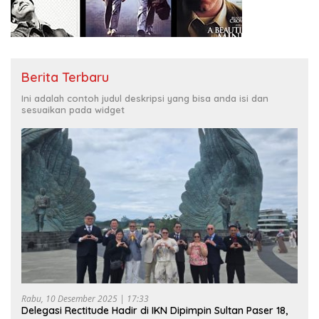
Berita Terbaru
Ini adalah contoh judul deskripsi yang bisa anda isi dan
sesuaikan pada widget
Rabu, 10 Desember 2025 | 17:33
Delegasi Rectitude Hadir di IKN Dipimpin Sultan Paser 18,