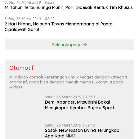
Sabtu, 16 Maret 2019 | 08:28
14 Tahun Terbunuhnya Munir, Polri Didesak Bentuk Tim Khusus
Sabtu, 16 Maret 2019 | 08:22
2 Hari Hilang, Nelayan Tewas Mengambang di Pantai
Cipalawah Garut
Selengkapnya
Otomotif
Ini adalah contoh keterangan untuk widget dengan kategori
otomotif, anda bisa dengan mudah memasukkannya pada
widget.
Sabtu, 16 Maret 2019 | 10:53
Demi Xpander, Mitsubishi Bakal
Mengimpor Kembali Pajero Sport
Sabtu, 16 Maret 2019 | 09:43
Sosok New Nissan Livina Terungkap,
Apa Kata NMI?