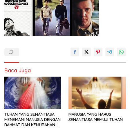
Baca Juga
TUHAN YANG SENANTIASA
MANUSIA YANG HARUS
MENEMANI MANUSIA DENGAN
SENANTIASA MEMUJI TUHAN
RAHMAT DAN KEMURAHAN-
NYA