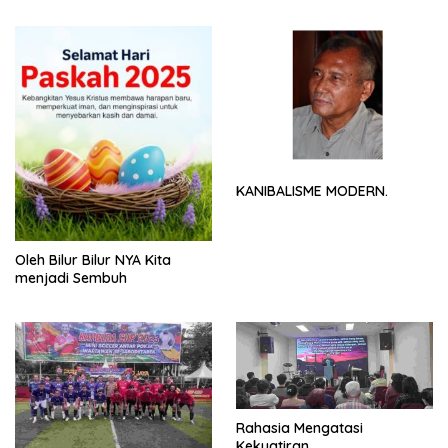
KANIBALISME MODERN.
Oleh Bilur Bilur NYA Kita
menjadi Sembuh
Rahasia Mengatasi
Kekuatiran