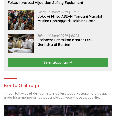
Fokus Investasi Hijau dan Safety Equipment
Sabtu, 16 Maret 2019 | 17:57
Jokowi Minta ASEAN Tangani Masalah
Muslim Rohingya di Rakhine State
Sabtu, 16 Maret 2019 | 08:55
Prabowo Resmikan Kantor DPD
Gerindra di Banten
Selengkapnya
Berita Olahraga
Ini contoh widget dengan style gallery pada kategori olahraga,
anda bisa mengaturnya pada widget recent post wpberita.