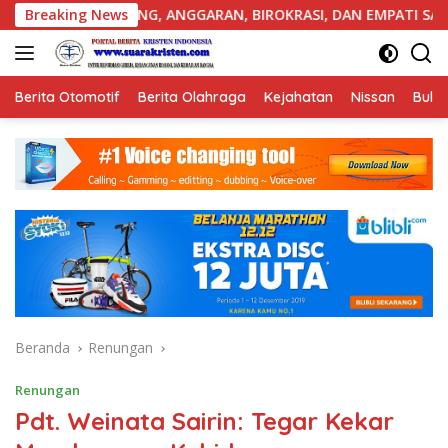
Langsung
NGGARAN, BIROKRASI, DAN EMPATI SAMA-SAMA MENIPIS
Breaking News
N
ke
konten
Berita Otomotif
Berita Olahraga
Kejahatan
Nissan
Bulut
Beranda
Renungan
Renungan
Pdt. Weinata Sairin: Tegar Kekar