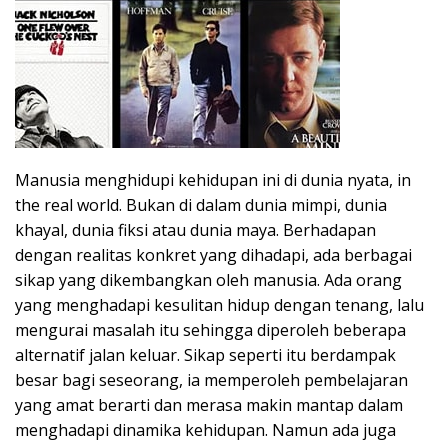
Manusia menghidupi kehidupan ini di dunia nyata, in
the real world. Bukan di dalam dunia mimpi, dunia
khayal, dunia fiksi atau dunia maya. Berhadapan
dengan realitas konkret yang dihadapi, ada berbagai
sikap yang dikembangkan oleh manusia. Ada orang
yang menghadapi kesulitan hidup dengan tenang, lalu
mengurai masalah itu sehingga diperoleh beberapa
alternatif jalan keluar. Sikap seperti itu berdampak
besar bagi seseorang, ia memperoleh pembelajaran
yang amat berarti dan merasa makin mantap dalam
menghadapi dinamika kehidupan. Namun ada juga