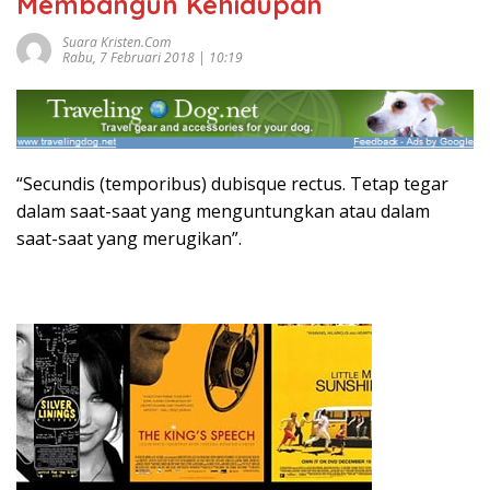
Membangun Kehidupan
Suara Kristen.com
Rabu, 7 Februari 2018 | 10:19
“Secundis (temporibus) dubisque rectus. Tetap tegar
dalam saat-saat yang menguntungkan atau dalam
saat-saat yang merugikan”.