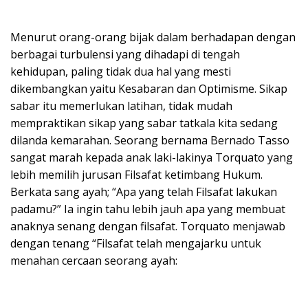
Menurut orang-orang bijak dalam berhadapan dengan
berbagai turbulensi yang dihadapi di tengah
kehidupan, paling tidak dua hal yang mesti
dikembangkan yaitu Kesabaran dan Optimisme. Sikap
sabar itu memerlukan latihan, tidak mudah
mempraktikan sikap yang sabar tatkala kita sedang
dilanda kemarahan. Seorang bernama Bernado Tasso
sangat marah kepada anak laki-lakinya Torquato yang
lebih memilih jurusan Filsafat ketimbang Hukum.
Berkata sang ayah; “Apa yang telah Filsafat lakukan
padamu?” Ia ingin tahu lebih jauh apa yang membuat
anaknya senang dengan filsafat. Torquato menjawab
dengan tenang “Filsafat telah mengajarku untuk
menahan cercaan seorang ayah: