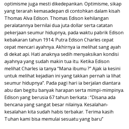
optimisme juga mesti dikedepankan. Optimisme, sikap
yang terarah kemasadepan di contohkan dalam kisah
Thomas Alva Edison. Thomas Edison kehilangan
peralatannya bernilai dua juta dollar serta catatan
pekerjaan seumur hidupnya, pada waktu pabrik Edison
kebakaran tahun 1914. Putra Edison Charles cepat
cepat mencari ayahnya. Akhirnya ia melihat sang ayah
di dekat api. Hati anaknya sedih menyaksikan kondisi
ayahnya yang sudah makin tua itu. Ketika Edison
melihat Charles ia tanya “Mana ibumu ?” Ajak ia kesini
untuk melihat kejadian ini yang takkan pernah ia lihat
seumur hidupnya”. Pada pagi hari ia berjalan diantara
abu dan begitu banyak harapan serta mimpi-mimpinya.
Edison yang berusia 67 tahun berkata : “Disana ada
bencana yang sangat besar nilainya. Kesalahan-
kesalahan kita sudah habis terbakar. Terima kasih
Tuhan kami bisa memulai sesuatu yang baru”