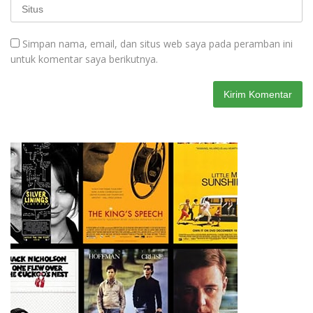
Simpan nama, email, dan situs web saya pada peramban ini
untuk komentar saya berikutnya.